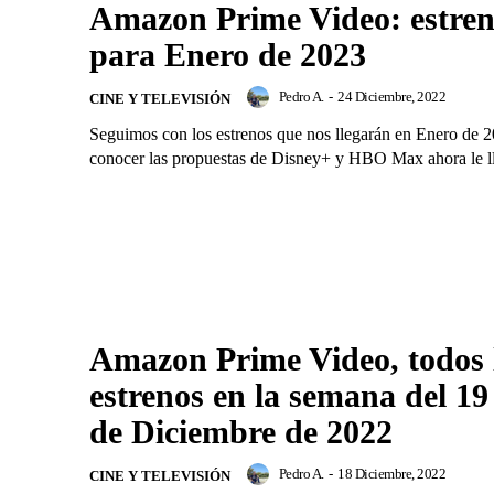
Amazon Prime Video: estren
para Enero de 2023
Pedro A.
-
24 Diciembre, 2022
CINE Y TELEVISIÓN
Seguimos con los estrenos que nos llegarán en Enero de 2
conocer las propuestas de Disney+ y HBO Max ahora le ll
Amazon Prime Video, todos 
estrenos en la semana del 19
de Diciembre de 2022
Pedro A.
-
18 Diciembre, 2022
CINE Y TELEVISIÓN