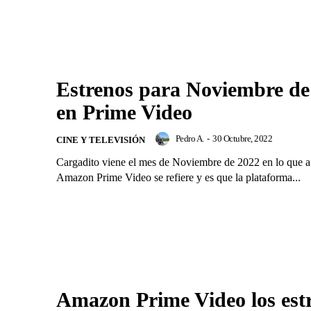
Estrenos para Noviembre de
en Prime Video
Pedro A.
-
30 Octubre, 2022
CINE Y TELEVISIÓN
Cargadito viene el mes de Noviembre de 2022 en lo que a
Amazon Prime Video se refiere y es que la plataforma...
Amazon Prime Video los est