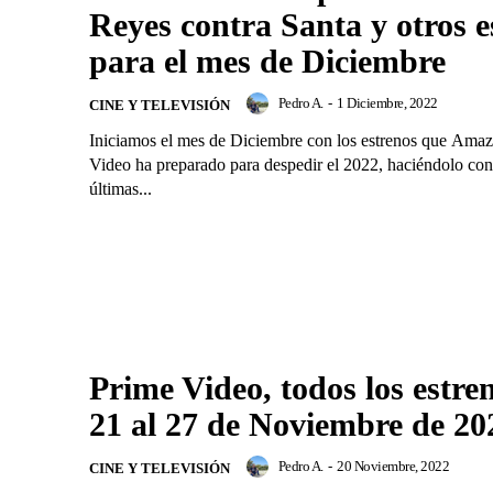
Reyes contra Santa y otros e
para el mes de Diciembre
Pedro A.
-
1 Diciembre, 2022
CINE Y TELEVISIÓN
Iniciamos el mes de Diciembre con los estrenos que Ama
Video ha preparado para despedir el 2022, haciéndolo con
últimas...
Prime Video, todos los estre
21 al 27 de Noviembre de 20
Pedro A.
-
20 Noviembre, 2022
CINE Y TELEVISIÓN