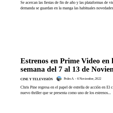
Se acercan las fiestas de fin de año y las plataformas de v
demanda se guardan en la manga las habituales novedades
Estrenos en Prime Video en 
semana del 7 al 13 de Novie
Pedro A.
-
6 Noviembre, 2022
CINE Y TELEVISIÓN
Chris Pine regresa en el papel de estrella de acción en El c
nuevo thriller que se presenta como uno de los estrenos...