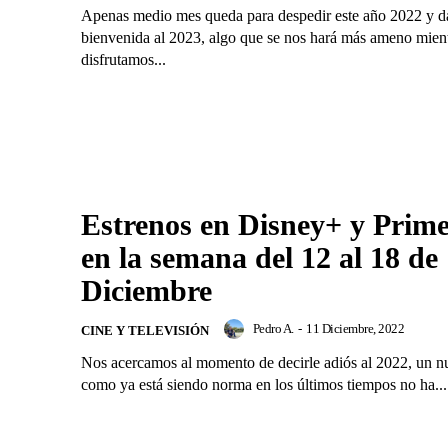
Apenas medio mes queda para despedir este año 2022 y da
bienvenida al 2023, algo que se nos hará más ameno mien
disfrutamos...
Estrenos en Disney+ y Prim
en la semana del 12 al 18 de
Diciembre
Pedro A.
-
11 Diciembre, 2022
CINE Y TELEVISIÓN
Nos acercamos al momento de decirle adiós al 2022, un 
como ya está siendo norma en los últimos tiempos no ha...