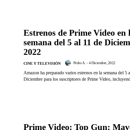
Estrenos de Prime Video en 
semana del 5 al 11 de Dicie
2022
Pedro A.
-
4 Diciembre, 2022
CINE Y TELEVISIÓN
Amazon ha preparado varios estrenos en la semana del 5 a
Diciembre para los suscriptores de Prime Video, incluyend
Prime Video: Top Gun: Mave