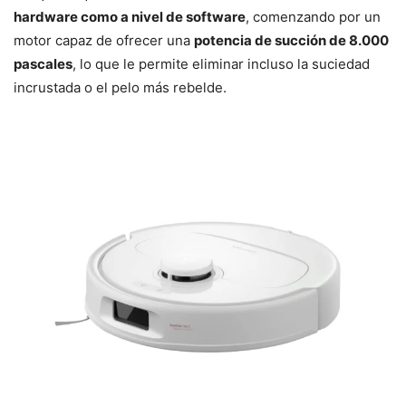
hardware como a nivel de software
, comenzando por un
motor capaz de ofrecer una
potencia de succión de 8.000
pascales
, lo que le permite eliminar incluso la suciedad
incrustada o el pelo más rebelde.