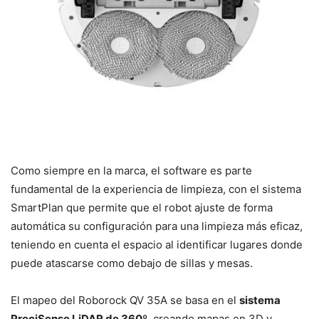
Como siempre en la marca, el software es parte
fundamental de la experiencia de limpieza, con el sistema
SmartPlan que permite que el robot ajuste de forma
automática su configuración para una limpieza más eficaz,
teniendo en cuenta el espacio al identificar lugares donde
puede atascarse como debajo de sillas y mesas.
El mapeo del Roborock QV 35A se basa en el
sistema
PreciSense LiDAR de 360º
, creando mapas en 3D y