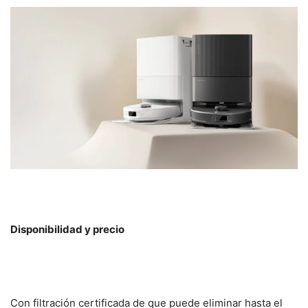
Disponibilidad y precio
Con filtración certificada de que puede eliminar hasta el