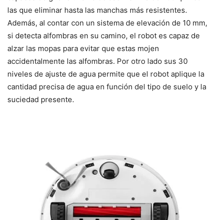
las que eliminar hasta las manchas más resistentes.
Además, al contar con un sistema de elevación de 10 mm,
si detecta alfombras en su camino, el robot es capaz de
alzar las mopas para evitar que estas mojen
accidentalmente las alfombras. Por otro lado sus 30
niveles de ajuste de agua permite que el robot aplique la
cantidad precisa de agua en función del tipo de suelo y la
suciedad presente.