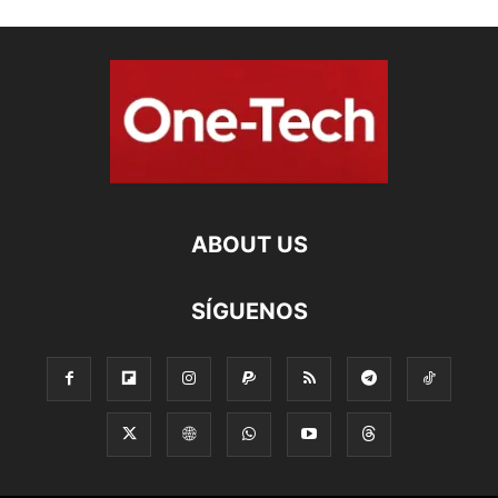
ABOUT US
SÍGUENOS