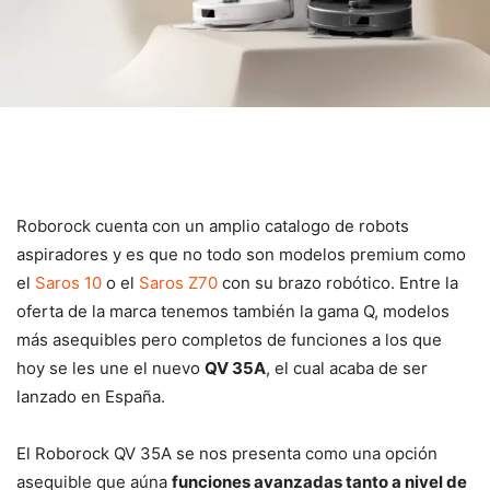
Roborock cuenta con un amplio catalogo de robots
aspiradores y es que no todo son modelos premium como
el
Saros 10
o el
Saros Z70
con su brazo robótico. Entre la
oferta de la marca tenemos también la gama Q, modelos
más asequibles pero completos de funciones a los que
hoy se les une el nuevo
QV 35A
, el cual acaba de ser
lanzado en España.
El Roborock QV 35A se nos presenta como una opción
asequible que aúna
funciones avanzadas tanto a nivel de