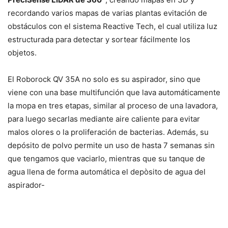
recordando varios mapas de varias plantas evitación de
obstáculos con el sistema Reactive Tech, el cual utiliza luz
estructurada para detectar y sortear fácilmente los
objetos.
El Roborock QV 35A no solo es su aspirador, sino que
viene con una base multifunción que lava automáticamente
la mopa en tres etapas, similar al proceso de una lavadora,
para luego secarlas mediante aire caliente para evitar
malos olores o la proliferación de bacterias. Además, su
depósito de polvo permite un uso de hasta 7 semanas sin
que tengamos que vaciarlo, mientras que su tanque de
agua llena de forma automática el depòsito de agua del
aspirador-