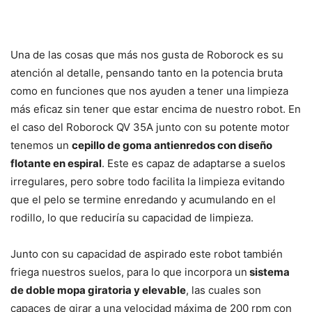
Una de las cosas que más nos gusta de Roborock es su
atención al detalle, pensando tanto en la potencia bruta
como en funciones que nos ayuden a tener una limpieza
más eficaz sin tener que estar encima de nuestro robot. En
el caso del Roborock QV 35A junto con su potente motor
tenemos un
cepillo de goma antienredos con diseño
flotante en espiral
. Este es capaz de adaptarse a suelos
irregulares, pero sobre todo facilita la limpieza evitando
que el pelo se termine enredando y acumulando en el
rodillo, lo que reduciría su capacidad de limpieza.
Junto con su capacidad de aspirado este robot también
friega nuestros suelos, para lo que incorpora un
sistema
de doble mopa giratoria y elevable
, las cuales son
capaces de girar a una velocidad máxima de 200 rpm con