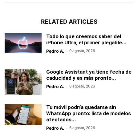
RELATED ARTICLES
Todo lo que creemos saber del
iPhone Ultra, el primer plegable...
Pedro A.
-
9 agosto, 2026
Google Assistant ya tiene fecha de
caducidad y es más pronto...
Pedro A.
-
8 agosto, 2026
Tu móvil podría quedarse sin
WhatsApp pronto: lista de modelos
afectados...
Pedro A.
-
6 agosto, 2026