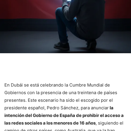
En Dubái se está celebrando la Cumbre Mundial de
Gobiernos con la presencia de una treintena de países
presentes. Este escenario ha sido el escogido por el
presidente español, Pedro Sánchez, para anunciar
la
intención del Gobierno de España de prohibir el acceso a
las redes sociales a los menores de 16 años
, siguiendo el
camino de otros países, como Australia, que ya la han