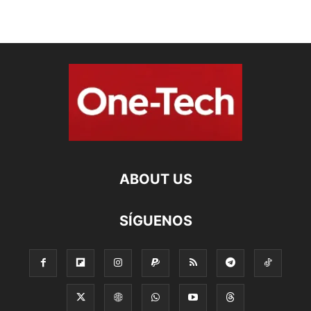
ABOUT US
SÍGUENOS