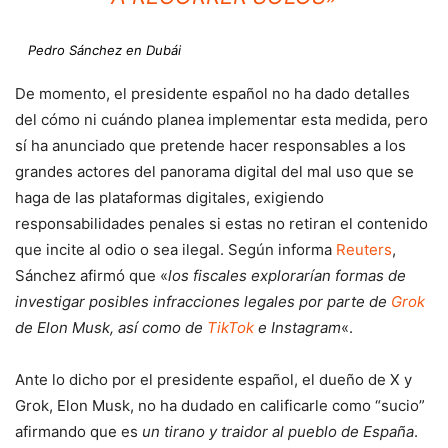
Pedro Sánchez en Dubái
De momento, el presidente español no ha dado detalles
del cómo ni cuándo planea implementar esta medida, pero
sí ha anunciado que pretende hacer responsables a los
grandes actores del panorama digital del mal uso que se
haga de las plataformas digitales, exigiendo
responsabilidades penales si estas no retiran el contenido
que incite al odio o sea ilegal. Según informa
Reuters
,
Sánchez afirmó que «
los fiscales explorarían formas de
investigar posibles infracciones legales por parte de
Grok
de Elon Musk, así como de
TikTok
e Instagram
«.
Ante lo dicho por el presidente español, el dueño de X y
Grok, Elon Musk, no ha dudado en calificarle como “sucio”
afirmando que es
un tirano y traidor al pueblo de España
.