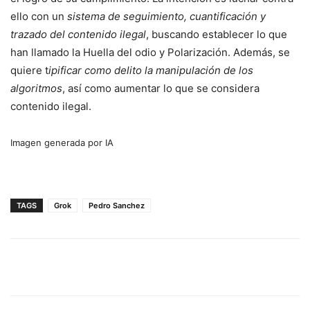
ello con un
sistema de seguimiento, cuantificación y
trazado del contenido ilegal
, buscando establecer lo que
han llamado la Huella del odio y Polarización. Además, se
quiere t
ipificar como delito la manipulación de los
algoritmos
, así como aumentar lo que se considera
contenido ilegal.
Imagen generada por IA
TAGS
Grok
Pedro Sanchez