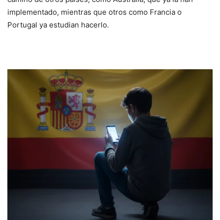
implementado, mientras que otros como Francia o
Portugal ya estudian hacerlo.