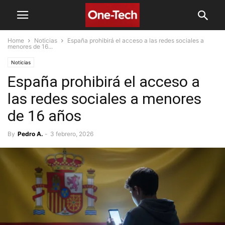
Home
Noticias
España prohibirá el acceso a las redes sociales a
menores de 16...
Noticias
España prohibirá el acceso a
las redes sociales a menores
de 16 años
By
Pedro A.
-
3 febrero, 2026