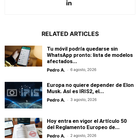
RELATED ARTICLES
Tu móvil podría quedarse sin
WhatsApp pronto: lista de modelos
afectados...
Pedro A.
-
6 agosto, 2026
Europa no quiere depender de Elon
Musk. Así es IRIS2, el...
Pedro A.
-
3 agosto, 2026
Hoy entra en vigor el Artículo 50
del Reglamento Europeo de...
Pedro A.
-
2 agosto, 2026