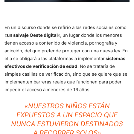
En un discurso donde se refirió a las redes sociales como
«
un salvaje Oeste digital
«, un lugar donde los menores
tienen acceso a contenido de violencia, pornografía y
adicción, del que pretende proteger con una nueva ley. En
ella se obligará a las plataformas a implementar
sistemas
efectivos de verificación de edad
. No se trataría de
simples casillas de verificación, sino que se quiere que se
implementen barreras reales que funcionen para poder
impedir el acceso a menores de 16 años.
«NUESTROS NIÑOS ESTÁN
EXPUESTOS A UN ESPACIO QUE
NUNCA ESTUVIERON DESTINADOS
A RECORRER SOLOS»