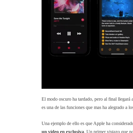
El modo oscuro ha tardado, pero al final llegará 
es una de las funciones que mas ha alegrado a lo
Una ejemplo de ello es que Apple ha considerad
un vídeo en exclusiva
. Un primer vistazo que no