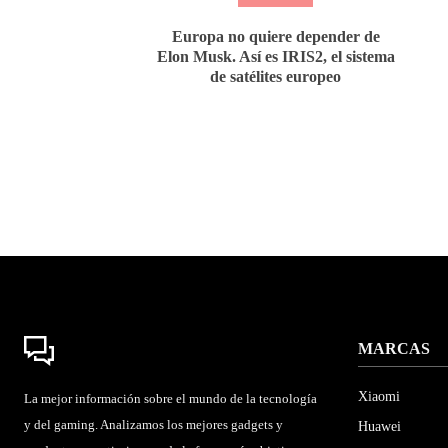
Europa no quiere depender de
Elon Musk. Así es IRIS2, el sistema
de satélites europeo
MARCAS
Xiaomi
La mejor información sobre el mundo de la tecnología
y del gaming. Analizamos los mejores gadgets y
Huawei