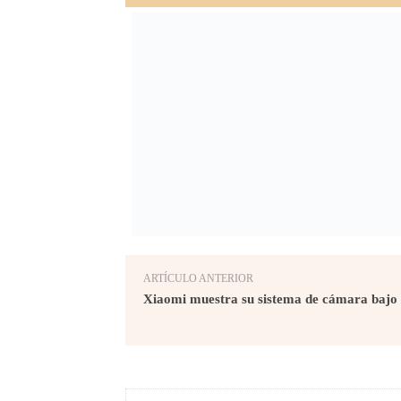
ARTÍCULO ANTERIOR
Xiaomi muestra su sistema de cámara bajo 