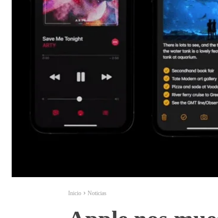
Inicio
Noticias