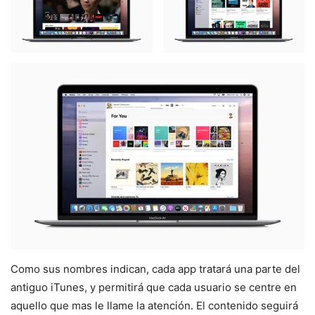
Como sus nombres indican, cada app tratará una parte del
antiguo iTunes, y permitirá que cada usuario se centre en
aquello que mas le llame la atención. El contenido seguirá