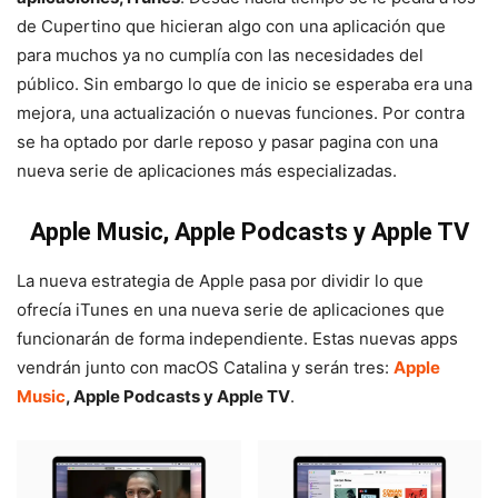
de Cupertino que hicieran algo con una aplicación que
para muchos ya no cumplía con las necesidades del
público. Sin embargo lo que de inicio se esperaba era una
mejora, una actualización o nuevas funciones. Por contra
se ha optado por darle reposo y pasar pagina con una
nueva serie de aplicaciones más especializadas.
Apple Music, Apple Podcasts y Apple TV
La nueva estrategia de Apple pasa por dividir lo que
ofrecía iTunes en una nueva serie de aplicaciones que
funcionarán de forma independiente. Estas nuevas apps
vendrán junto con macOS Catalina y serán tres:
Apple
Music
, Apple Podcasts y Apple TV
.