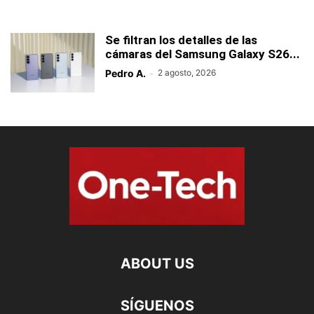
Se filtran los detalles de las
cámaras del Samsung Galaxy S26...
Pedro A.
-
2 agosto, 2026
ABOUT US
SÍGUENOS