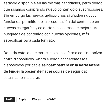
estando disponible en las mismas cantidades, permitiendo
que sigamos comprando nuevo contenido o suscripciones.
Sin embargo las nuevas aplicaciones si añaden nuevas
funciones, permitiendo la presentación del contenido en
nuevas categorías y colecciones, ademas de mejorar la
búsqueda de contenido con nuevas opciones, más
especificas para cada formato.
De todo esto lo que mas cambia es la forma de sincronizar
entre dispositivos. Ahora cuendo conectemos los
dispositivos por cable
se nos mostrará en la barra lateral
de Finder la opción de hacer copias
de seguridad,
actualizar o restaurar.
TAGS
Apple
iTunes
WWDC