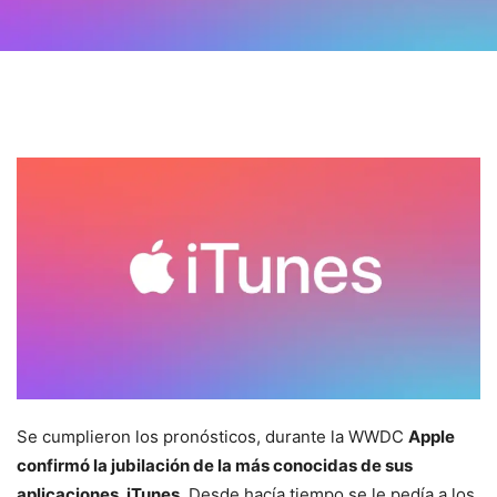
Se cumplieron los pronósticos, durante la WWDC
Apple
confirmó la jubilación de la más conocidas de sus
aplicaciones, iTunes
. Desde hacía tiempo se le pedía a los