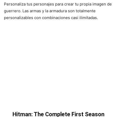
Personaliza tus personajes para crear tu propia imagen de
guerrero. Las armas y la armadura son totalmente
personalizables con combinaciones casi ilimitadas.
Hitman: The Complete First Season