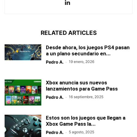
RELATED ARTICLES
Desde ahora, los juegos PS4 pasan
a un plano secundario en...
Pedro A.
-
19 enero, 2026
Xbox anuncia sus nuevos
lanzamientos para Game Pass
Pedro A.
-
16 septiembre, 2025
Estos son los juegos que llegan a
Xbox Game Pass la...
Pedro A.
-
5 agosto, 2025