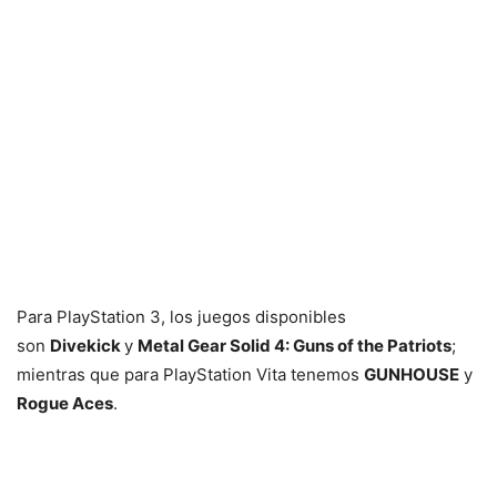
Para PlayStation 3, los juegos disponibles
son
Divekick
y
Metal Gear Solid 4: Guns of the Patriots
;
mientras que para PlayStation Vita tenemos
GUNHOUSE
y
Rogue Aces
.