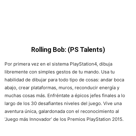
Rolling Bob:
(PS Talents
)
Por primera vez en el sistema PlayStation4, dibuja
libremente con simples gestos de tu mando. Usa tu
habilidad de dibujar para todo tipo de cosas: andar boca
abajo, crear plataformas, muros, reconducir energía y
muchas cosas más. Enfréntate a épicos jefes finales a lo
largo de los 30 desafiantes niveles del juego. Vive una
aventura única, galardonada con el reconocimiento al
‘Juego más Innovador’ de los Premios PlayStation 2015.