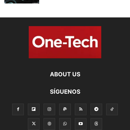
ABOUT US
SÍGUENOS