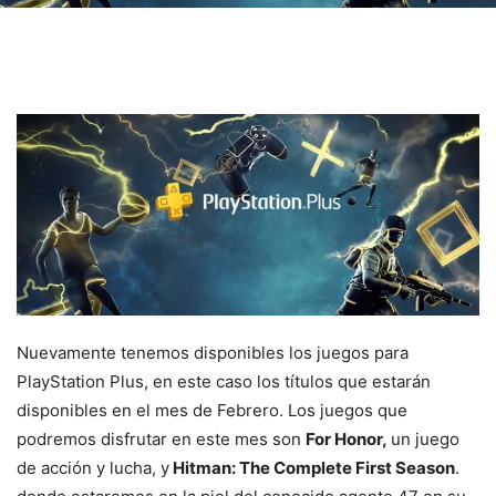
Nuevamente tenemos disponibles los juegos para
PlayStation Plus, en este caso los títulos que estarán
disponibles en el mes de Febrero. Los juegos que
podremos disfrutar en este mes son
For Honor,
un juego
de acción y lucha, y
Hitman: The Complete First Season
.