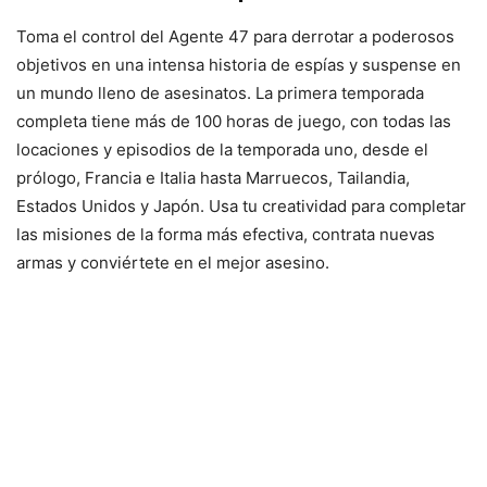
Toma el control del Agente 47 para derrotar a poderosos
objetivos en una intensa historia de espías y suspense en
un mundo lleno de asesinatos. La primera temporada
completa tiene más de 100 horas de juego, con todas las
locaciones y episodios de la temporada uno, desde el
prólogo, Francia e Italia hasta Marruecos, Tailandia,
Estados Unidos y Japón. Usa tu creatividad para completar
las misiones de la forma más efectiva, contrata nuevas
armas y conviértete en el mejor asesino.