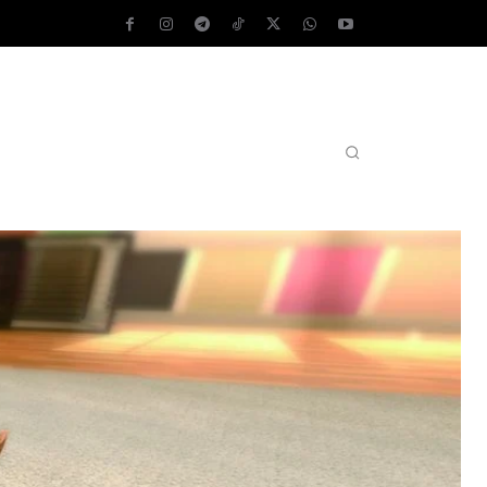
AS OPERATIVOS
TEST DE VELOCIDAD
MORE