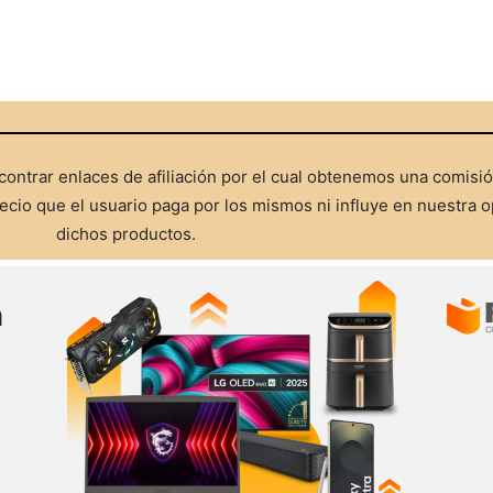
ontrar enlaces de afiliación por el cual obtenemos una comisi
cio que el usuario paga por los mismos ni influye en nuestra o
dichos productos.