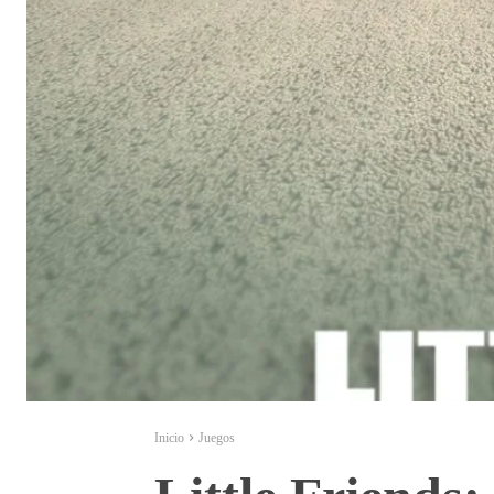
Inicio
Juegos