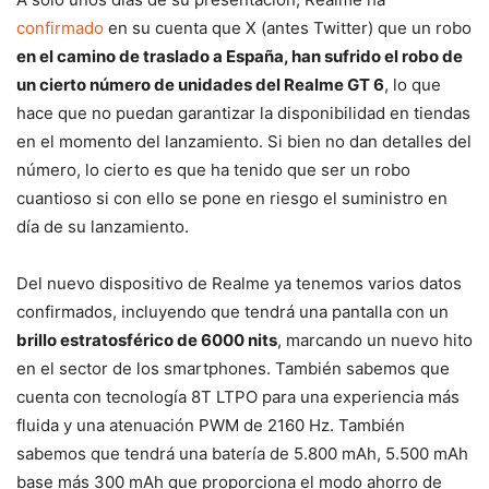
confirmado
en su cuenta que X (antes Twitter) que un robo
en el camino de traslado a España, han sufrido el robo de
un cierto número de unidades del Realme GT 6
, lo que
hace que no puedan garantizar la disponibilidad en tiendas
en el momento del lanzamiento. Si bien no dan detalles del
número, lo cierto es que ha tenido que ser un robo
cuantioso si con ello se pone en riesgo el suministro en
día de su lanzamiento.
Del nuevo dispositivo de Realme ya tenemos varios datos
confirmados, incluyendo que tendrá una pantalla con un
brillo estratosférico de 6000 nits
, marcando un nuevo hito
en el sector de los smartphones. También sabemos que
cuenta con tecnología 8T LTPO para una experiencia más
fluida y una atenuación PWM de 2160 Hz. También
sabemos que tendrá una batería de 5.800 mAh, 5.500 mAh
base más 300 mAh que proporciona el modo ahorro de