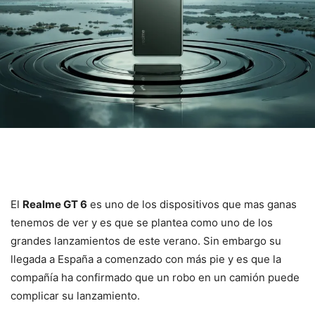
El
Realme GT 6
es uno de los dispositivos que mas ganas
tenemos de ver y es que se plantea como uno de los
grandes lanzamientos de este verano. Sin embargo su
llegada a España a comenzado con más pie y es que la
compañía ha confirmado que un robo en un camión puede
complicar su lanzamiento.