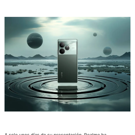
A solo unos días de su presentación, Realme ha