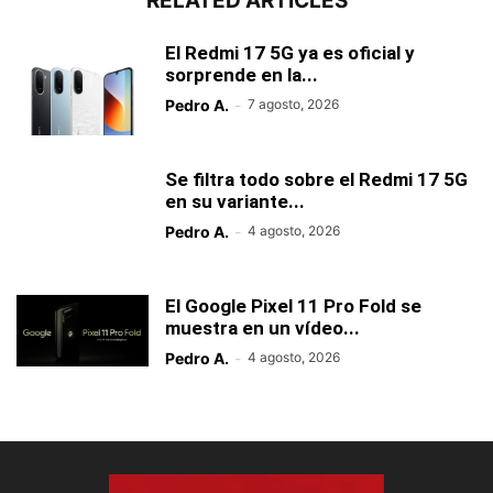
RELATED ARTICLES
El Redmi 17 5G ya es oficial y
sorprende en la...
Pedro A.
-
7 agosto, 2026
Se filtra todo sobre el Redmi 17 5G
en su variante...
Pedro A.
-
4 agosto, 2026
El Google Pixel 11 Pro Fold se
muestra en un vídeo...
Pedro A.
-
4 agosto, 2026