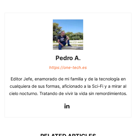
Pedro A.
https://one-tech.es
Editor Jefe, enamorado de mi familia y de la tecnología en
cualquiera de sus formas, aficionado a la Sci-Fi y a mirar al
cielo nocturno. Tratando de vivir la vida sin remordimientos.