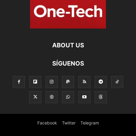
ABOUT US
SÍGUENOS
Facebook
Twitter
Telegram