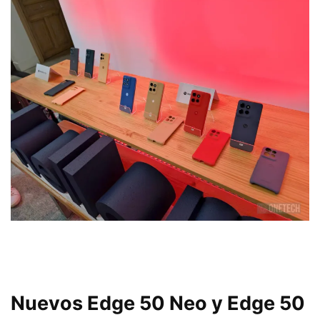
Nuevos Edge 50 Neo y Edge 50