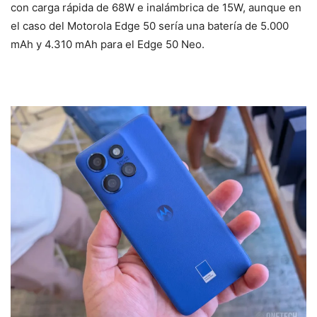
con carga rápida de 68W e inalámbrica de 15W, aunque en
el caso del Motorola Edge 50 sería una batería de 5.000
mAh y 4.310 mAh para el Edge 50 Neo.