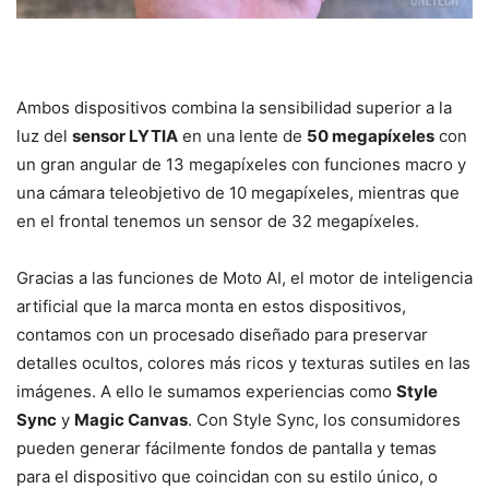
Ambos dispositivos combina la sensibilidad superior a la
luz del
sensor LYTIA
en una lente de
50 megapíxeles
con
un gran angular de 13 megapíxeles con funciones macro y
una cámara teleobjetivo de 10 megapíxeles, mientras que
en el frontal tenemos un sensor de 32 megapíxeles.
Gracias a las funciones de Moto AI, el motor de inteligencia
artificial que la marca monta en estos dispositivos,
contamos con un procesado diseñado para preservar
detalles ocultos, colores más ricos y texturas sutiles en las
imágenes. A ello le sumamos experiencias como
Style
Sync
y
Magic Canvas
. Con Style Sync, los consumidores
pueden generar fácilmente fondos de pantalla y temas
para el dispositivo que coincidan con su estilo único, o