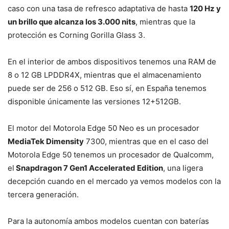
caso con una tasa de refresco adaptativa de hasta
120 Hz y
un brillo que alcanza los 3.000 nits
, mientras que la
protección es Corning Gorilla Glass 3.
En el interior de ambos dispositivos tenemos una RAM de
8 o 12 GB LPDDR4X, mientras que el almacenamiento
puede ser de 256 o 512 GB. Eso sí, en España tenemos
disponible únicamente las versiones 12+512GB.
El motor del Motorola Edge 50 Neo es un procesador
MediaTek Dimensity
7300, mientras que en el caso del
Motorola Edge 50 tenemos un procesador de Qualcomm,
el
Snapdragon 7 Gen1 Accelerated Edition
, una ligera
decepción cuando en el mercado ya vemos modelos con la
tercera generación.
Para la autonomía ambos modelos cuentan con baterías