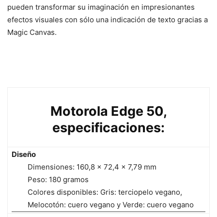
pueden transformar su imaginación en impresionantes
efectos visuales con sólo una indicación de texto gracias a
Magic Canvas.
Motorola Edge 50,
especificaciones:
Diseño
Dimensiones: 160,8 × 72,4 × 7,79 mm
Peso: 180 gramos
Colores disponibles: Gris: terciopelo vegano,
Melocotón: cuero vegano y Verde: cuero vegano