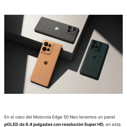
En el caso del Motorola Edge 50 Neo tenemos un panel
pOLED de 6.4 pulgadas con resolución Super HD,
en esta