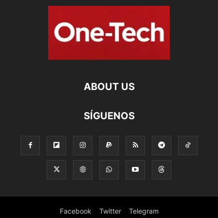
ABOUT US
SÍGUENOS
Facebook
Twitter
Telegram