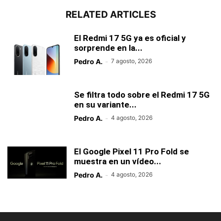
RELATED ARTICLES
El Redmi 17 5G ya es oficial y
sorprende en la...
Pedro A.
-
7 agosto, 2026
Se filtra todo sobre el Redmi 17 5G
en su variante...
Pedro A.
-
4 agosto, 2026
El Google Pixel 11 Pro Fold se
muestra en un vídeo...
Pedro A.
-
4 agosto, 2026