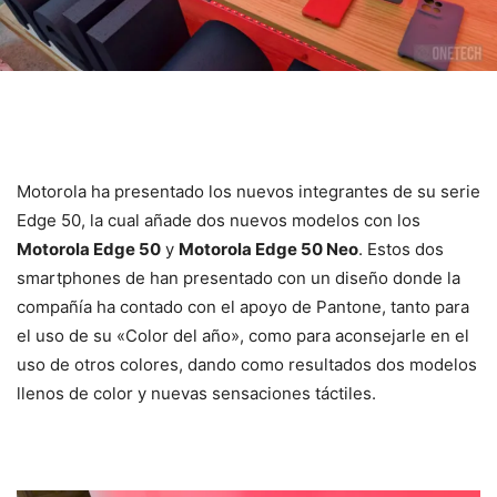
Motorola ha presentado los nuevos integrantes de su serie
Edge 50, la cual añade dos nuevos modelos con los
Motorola Edge 50
y
Motorola Edge 50 Neo
. Estos dos
smartphones de han presentado con un diseño donde la
compañía ha contado con el apoyo de Pantone, tanto para
el uso de su «Color del año», como para aconsejarle en el
uso de otros colores, dando como resultados dos modelos
llenos de color y nuevas sensaciones táctiles.