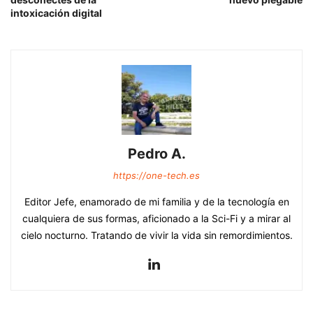
intoxicación digital
Pedro A.
https://one-tech.es
Editor Jefe, enamorado de mi familia y de la tecnología en
cualquiera de sus formas, aficionado a la Sci-Fi y a mirar al
cielo nocturno. Tratando de vivir la vida sin remordimientos.