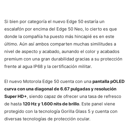
Si bien por categoría el nuevo Edge 50 estaría un
escalafón por encima del Edge 50 Neo, lo cierto es que
donde la compañía ha puesto más hincapié es en este
último. Aún así ambos comparten muchas similitudes a
nivel de aspecto y acabado, aunando el color y acabados
premium con una gran durabilidad gracias a su protección
frente al agua IP68 y la certificación militar.
El nuevo Motorola Edge 50 cuenta con una
pantalla pOLED
curva con una diagonal de 6.67 pulgadas y resolución
Super HD+
, siendo capaz de ofrecer una tasa de refresco
de hasta
120 Hz y 1.600 nits de brillo
. Este panel viene
protegido con la tecnología Gorilla Glass 5 y cuenta con
diversas tecnologías de protección ocular.