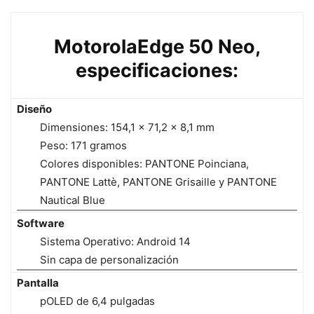
MotorolaEdge 50 Neo,
especificaciones:
Diseño
Dimensiones: 154,1 × 71,2 × 8,1 mm
Peso: 171 gramos
Colores disponibles: PANTONE Poinciana,
PANTONE Lattè, PANTONE Grisaille y PANTONE
Nautical Blue
Software
Sistema Operativo: Android 14
Sin capa de personalización
Pantalla
pOLED de 6,4 pulgadas