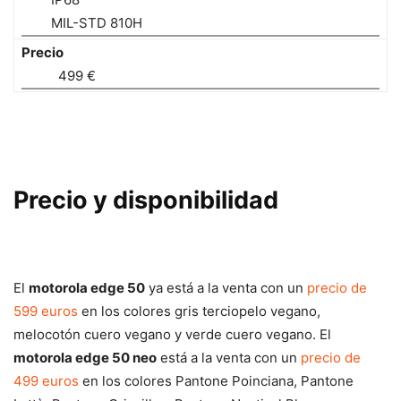
MIL-STD 810H
Precio
499 €
Precio y disponibilidad
El
motorola edge 50
ya está a la venta con un
precio de
599 euros
en los colores gris terciopelo vegano,
melocotón cuero vegano y verde cuero vegano. El
motorola edge 50 neo
está a la venta con un
precio de
499 euros
en los colores Pantone Poinciana, Pantone