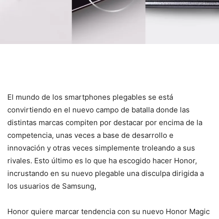
El mundo de los smartphones plegables se está
convirtiendo en el nuevo campo de batalla donde las
distintas marcas compiten por destacar por encima de la
competencia, unas veces a base de desarrollo e
innovación y otras veces simplemente troleando a sus
rivales. Esto último es lo que ha escogido hacer Honor,
incrustando en su nuevo plegable una disculpa dirigida a
los usuarios de Samsung,
Honor quiere marcar tendencia con su nuevo Honor Magic