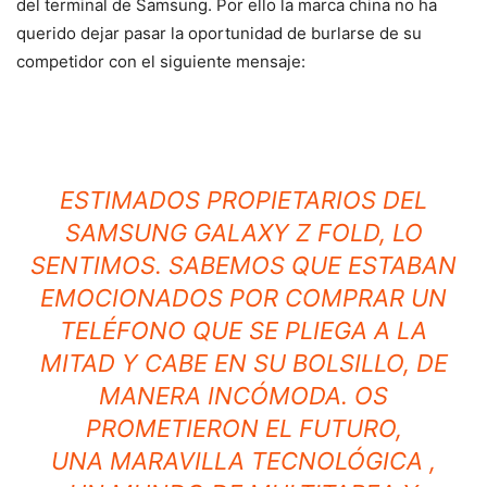
del terminal de Samsung. Por ello la marca china no ha
querido dejar pasar la oportunidad de burlarse de su
competidor con el siguiente mensaje:
ESTIMADOS PROPIETARIOS DEL
SAMSUNG GALAXY Z FOLD, LO
SENTIMOS. SABEMOS QUE ESTABAN
EMOCIONADOS POR COMPRAR UN
TELÉFONO QUE SE PLIEGA A LA
MITAD Y CABE EN SU BOLSILLO, DE
MANERA INCÓMODA. OS
PROMETIERON EL FUTURO,
UNA MARAVILLA TECNOLÓGICA ,