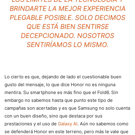
BRINDARTE LA MEJOR EXPERIENCIA
PLEGABLE POSIBLE. SOLO DECIMOS
QUE ESTÁ BIEN SENTIRSE
DECEPCIONADO. NOSOTROS
SENTIRÍAMOS LO MISMO.
Lo cierto es que, dejando de lado el cuestionable buen
gusto del mensaje, lo que dice Honor no es ninguna
mentira. Su smartphone es más fino que el Fold6. Sin
embargo no sabemos hasta que punto este tipo de
campañas son acertadas y es que Samsung no solo cuenta
con un buen diseño, sino que destaca por sus
prestaciones y el uso de
Galaxy AI
. Aún no sabemos como
se defenderá Honor en este terreno, pero más le vale que