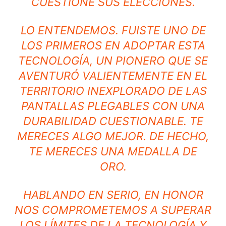
CUESTIONE SUS ELECCIONES.
LO ENTENDEMOS. FUISTE UNO DE
LOS PRIMEROS EN ADOPTAR ESTA
TECNOLOGÍA, UN PIONERO QUE SE
AVENTURÓ VALIENTEMENTE EN EL
TERRITORIO INEXPLORADO DE LAS
PANTALLAS PLEGABLES CON UNA
DURABILIDAD CUESTIONABLE. TE
MERECES ALGO MEJOR. DE HECHO,
TE MERECES UNA MEDALLA DE
ORO.
HABLANDO EN SERIO, EN HONOR
NOS COMPROMETEMOS A SUPERAR
LOS LÍMITES DE LA TECNOLOGÍA Y