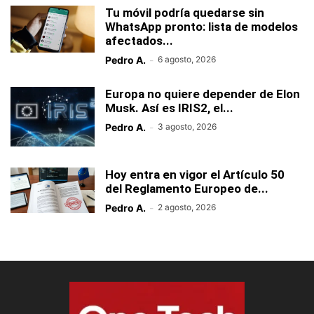
Tu móvil podría quedarse sin
WhatsApp pronto: lista de modelos
afectados...
Pedro A.
-
6 agosto, 2026
Europa no quiere depender de Elon
Musk. Así es IRIS2, el...
Pedro A.
-
3 agosto, 2026
Hoy entra en vigor el Artículo 50
del Reglamento Europeo de...
Pedro A.
-
2 agosto, 2026