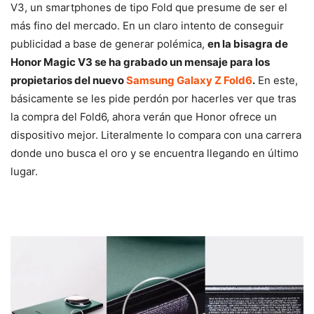
V3, un smartphones de tipo Fold que presume de ser el
más fino del mercado. En un claro intento de conseguir
publicidad a base de generar polémica,
en la bisagra de
Honor Magic V3 se ha grabado un mensaje para los
propietarios del nuevo
Samsung Galaxy Z Fold6
.
En este,
básicamente se les pide perdón por hacerles ver que tras
la compra del Fold6, ahora verán que Honor ofrece un
dispositivo mejor. Literalmente lo compara con una carrera
donde uno busca el oro y se encuentra llegando en último
lugar.