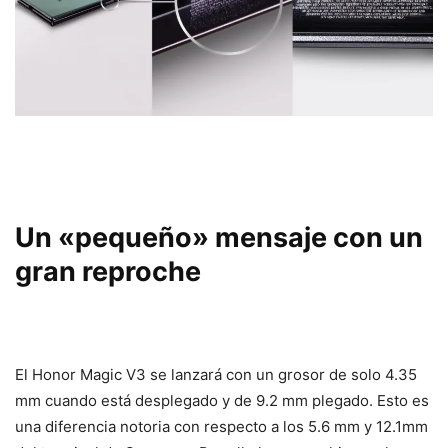
Un «pequeño» mensaje con un
gran reproche
El Honor Magic V3 se lanzará con un grosor de solo 4.35
mm cuando está desplegado y de 9.2 mm plegado. Esto es
una diferencia notoria con respecto a los 5.6 mm y 12.1mm