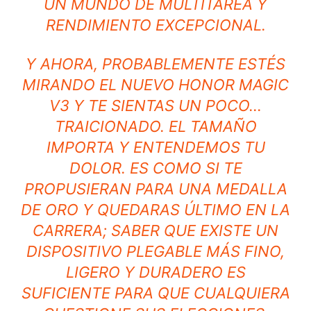
UN MUNDO DE MULTITAREA Y
RENDIMIENTO EXCEPCIONAL.
Y AHORA, PROBABLEMENTE ESTÉS
MIRANDO EL NUEVO HONOR MAGIC
V3 Y TE SIENTAS UN POCO…
TRAICIONADO. EL TAMAÑO
IMPORTA Y ENTENDEMOS TU
DOLOR. ES COMO SI TE
PROPUSIERAN PARA UNA MEDALLA
DE ORO Y QUEDARAS ÚLTIMO EN LA
CARRERA; SABER QUE EXISTE UN
DISPOSITIVO PLEGABLE MÁS FINO,
LIGERO Y DURADERO ES
SUFICIENTE PARA QUE CUALQUIERA