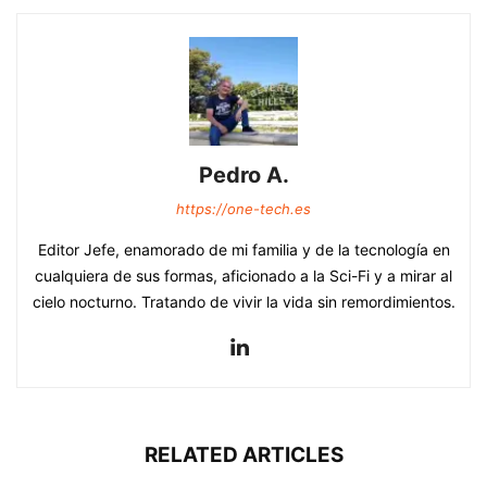
Pedro A.
https://one-tech.es
Editor Jefe, enamorado de mi familia y de la tecnología en
cualquiera de sus formas, aficionado a la Sci-Fi y a mirar al
cielo nocturno. Tratando de vivir la vida sin remordimientos.
RELATED ARTICLES