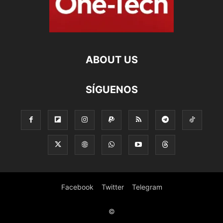
ABOUT US
SÍGUENOS
Facebook
Twitter
Telegram
©