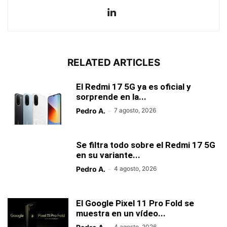
RELATED ARTICLES
El Redmi 17 5G ya es oficial y
sorprende en la...
Pedro A.
-
7 agosto, 2026
Se filtra todo sobre el Redmi 17 5G
en su variante...
Pedro A.
-
4 agosto, 2026
El Google Pixel 11 Pro Fold se
muestra en un vídeo...
4 agosto, 2026