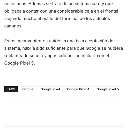
necesarias. Ademas se trata de un sistema caro y que
obligaba a contar con una considerable ceja en el frontal,
alejando mucho el estilo del terminal de los actuales
canones.
Estos inconvenientes unidos a una baja aceptación del
sistema, habría sido suficiente para que Google se hubiera
replanteado su uso y apostado por no incluirlo en el
Google Pixel 5.
TAGS
Google
Google Pixel
Google Pixel 4
Google Pixel 5