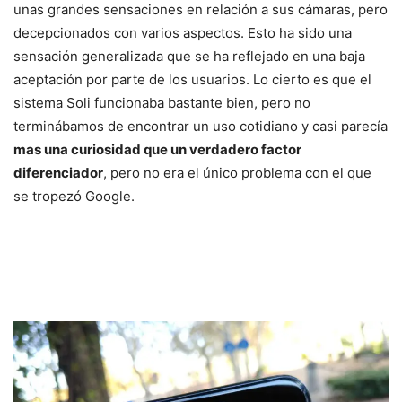
unas grandes sensaciones en relación a sus cámaras, pero
decepcionados con varios aspectos. Esto ha sido una
sensación generalizada que se ha reflejado en una baja
aceptación por parte de los usuarios. Lo cierto es que el
sistema Soli funcionaba bastante bien, pero no
terminábamos de encontrar un uso cotidiano y casi parecía
mas una curiosidad que un verdadero factor
diferenciador
, pero no era el único problema con el que
se tropezó Google.