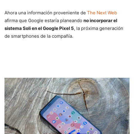
Ahora una información proveniente de
The Next Web
afirma que Google estaría planeando
no incorporar el
sistema Soli en el Google Pixel 5
, la próxima generación
de smartphones de la compañía.