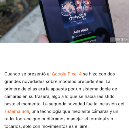
Cuando se presentó el
Google Pixel 4
se hizo con dos
grandes novedades sobre modelos precedentes. La
primera de ellas era la apuesta por un sistema doble de
cámaras en su trasera, algo a lo que se había resistido
hasta el momento. La segunda novedad fue la inclusión del
sistema Solí
, una tecnología que mediante cámaras y un
radar lograba que pudiéramos manejar el terminal sin
tocarlos, solo con movimientos es el aire.