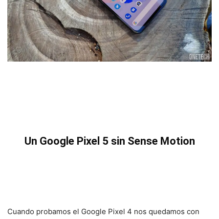
Un Google Pixel 5 sin Sense Motion
Cuando probamos el Google Pixel 4 nos quedamos con