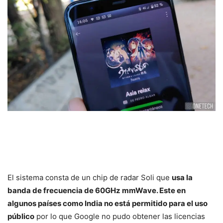
El sistema consta de un chip de radar Soli que
usa la
banda de frecuencia de 60GHz mmWave. Este en
algunos países como India no está permitido para el uso
público
por lo que Google no pudo obtener las licencias