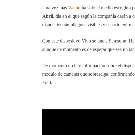
Una vez más
Weibo
ha sido el medio escogido pa
Abril,
día en el que según la compañía darán a co
dispositivo sin pliegues visibles y espacio entre l
Con este dispositivo Vivo se une a Samsung, Hu
aunque de momento es de esperar que sea un lan
De momento no hay información sobre el disposit
modulo de cámaras que sobresalga, confirmando q
Fold.