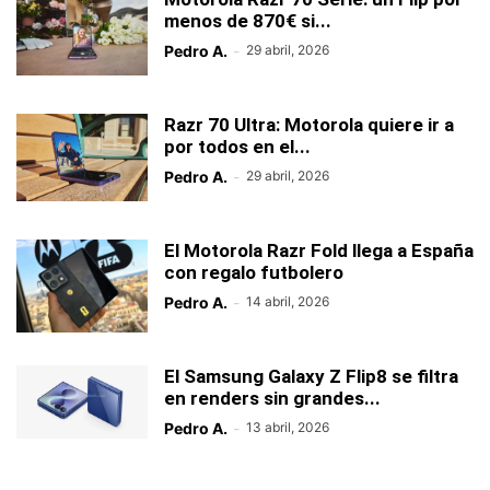
menos de 870€ si...
Pedro A.
-
29 abril, 2026
Razr 70 Ultra: Motorola quiere ir a
por todos en el...
Pedro A.
-
29 abril, 2026
El Motorola Razr Fold llega a España
con regalo futbolero
Pedro A.
-
14 abril, 2026
El Samsung Galaxy Z Flip8 se filtra
en renders sin grandes...
Pedro A.
-
13 abril, 2026