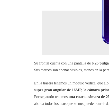
Su frontal cuenta con una pantalla de
6.26 pulg
Sus marcos son apenas visibles, menos en la parte
En la trasera tenemos un modulo vertical que alb
super gran angular de 16MP, la cámara prin
Por separado tenemos
una cuarta cámara de 2
abarca todos los usos que se nos puede ocurrir 