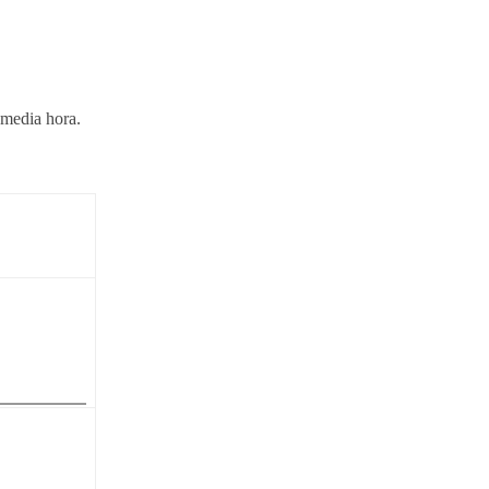
 media hora.