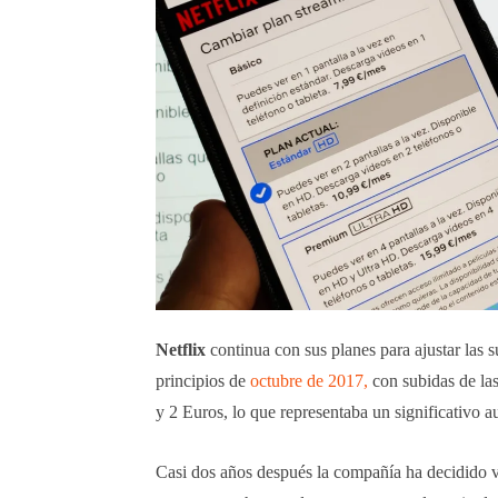
Netflix
continua con sus planes para ajustar las
principios de
octubre de 2017,
con subidas de la
y 2 Euros, lo que representaba un significativo 
Casi dos años después la compañía ha decidido vo