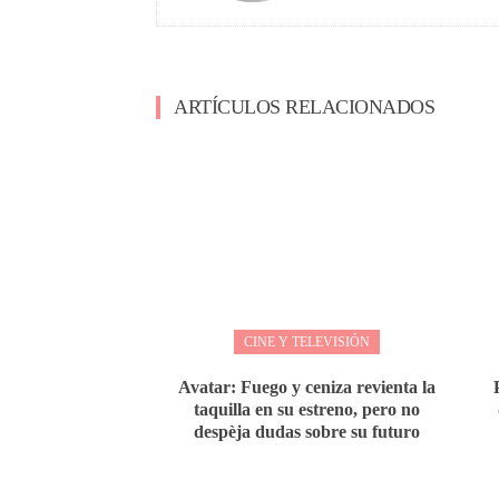
ARTÍCULOS RELACIONADOS
CINE Y TELEVISIÓN
Avatar: Fuego y ceniza revienta la
taquilla en su estreno, pero no
despèja dudas sobre su futuro