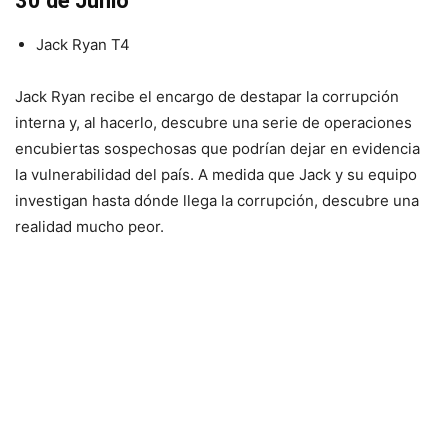
30 de Junio
Jack Ryan T4
Jack Ryan recibe el encargo de destapar la corrupción
interna y, al hacerlo, descubre una serie de operaciones
encubiertas sospechosas que podrían dejar en evidencia
la vulnerabilidad del país. A medida que Jack y su equipo
investigan hasta dónde llega la corrupción, descubre una
realidad mucho peor.