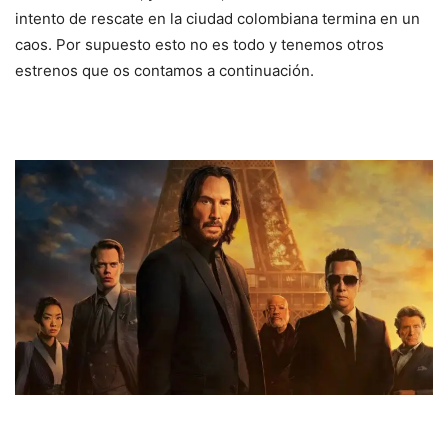
intento de rescate en la ciudad colombiana termina en un
caos. Por supuesto esto no es todo y tenemos otros
estrenos que os contamos a continuación.