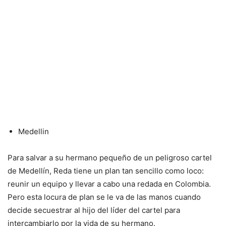
Medellin
Para salvar a su hermano pequeño de un peligroso cartel
de Medellín, Reda tiene un plan tan sencillo como loco:
reunir un equipo y llevar a cabo una redada en Colombia.
Pero esta locura de plan se le va de las manos cuando
decide secuestrar al hijo del líder del cartel para
intercambiarlo por la vida de su hermano.