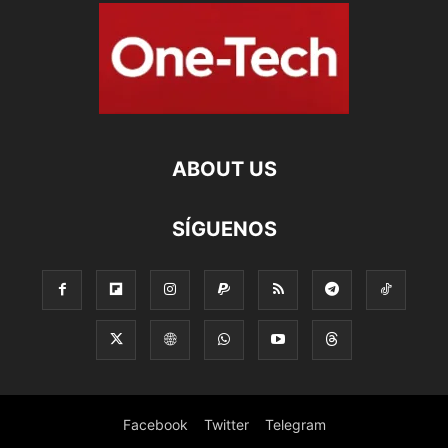
ABOUT US
SÍGUENOS
Facebook
Twitter
Telegram