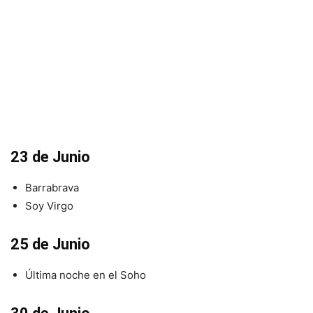
23 de Junio
Barrabrava
Soy Virgo
25 de Junio
Última noche en el Soho