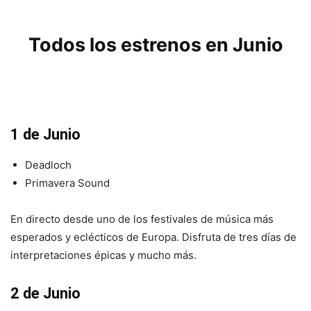
Todos los estrenos en Junio
1 de Junio
Deadloch
Primavera Sound
En directo desde uno de los festivales de música más
esperados y eclécticos de Europa. Disfruta de tres días de
interpretaciones épicas y mucho más.
2 de Junio