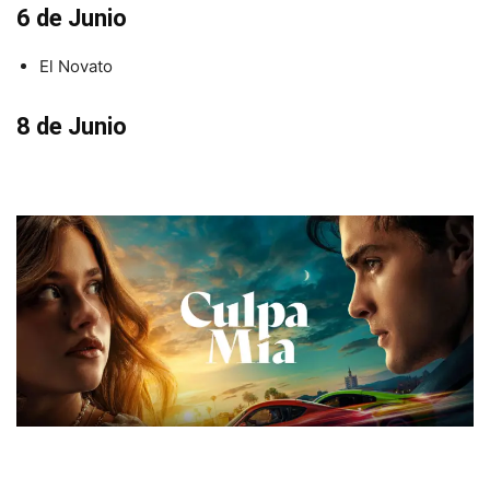
6 de Junio
El Novato
8 de Junio