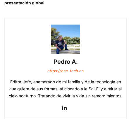
presentación global
Pedro A.
https://one-tech.es
Editor Jefe, enamorado de mi familia y de la tecnología en
cualquiera de sus formas, aficionado a la Sci-Fi y a mirar al
cielo nocturno. Tratando de vivir la vida sin remordimientos.