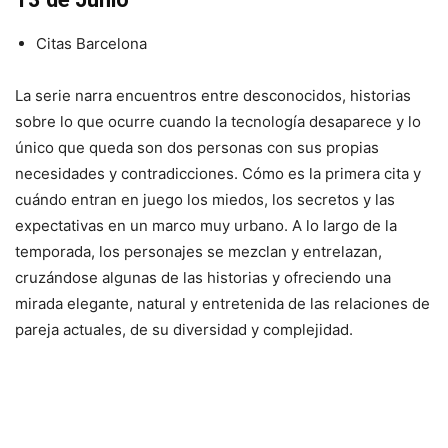
Citas Barcelona
La serie narra encuentros entre desconocidos, historias
sobre lo que ocurre cuando la tecnología desaparece y lo
único que queda son dos personas con sus propias
necesidades y contradicciones. Cómo es la primera cita y
cuándo entran en juego los miedos, los secretos y las
expectativas en un marco muy urbano. A lo largo de la
temporada, los personajes se mezclan y entrelazan,
cruzándose algunas de las historias y ofreciendo una
mirada elegante, natural y entretenida de las relaciones de
pareja actuales, de su diversidad y complejidad.