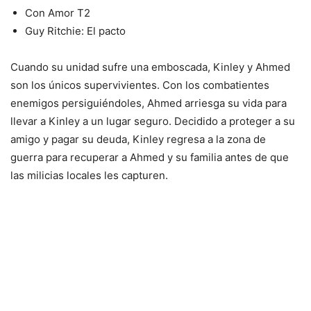
Con Amor T2
Guy Ritchie: El pacto
Cuando su unidad sufre una emboscada, Kinley y Ahmed
son los únicos supervivientes. Con los combatientes
enemigos persiguiéndoles, Ahmed arriesga su vida para
llevar a Kinley a un lugar seguro. Decidido a proteger a su
amigo y pagar su deuda, Kinley regresa a la zona de
guerra para recuperar a Ahmed y su familia antes de que
las milicias locales les capturen.