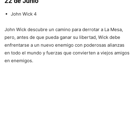
22 de Junio
John Wick 4
John Wick descubre un camino para derrotar a La Mesa,
pero, antes de que pueda ganar su libertad, Wick debe
enfrentarse a un nuevo enemigo con poderosas alianzas
en todo el mundo y fuerzas que convierten a viejos amigos
en enemigos.