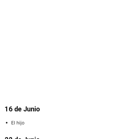
16 de Junio
El hijo