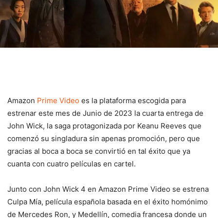
Amazon
Prime Video
es la plataforma escogida para
estrenar este mes de Junio de 2023 la cuarta entrega de
John Wick, la saga protagonizada por Keanu Reeves que
comenzó su singladura sin apenas promoción, pero que
gracias al boca a boca se convirtió en tal éxito que ya
cuanta con cuatro películas en cartel.
Junto con John Wick 4 en Amazon Prime Video se estrena
Culpa Mía, película española basada en el éxito homónimo
de Mercedes Ron, y Medellín, comedia francesa donde un