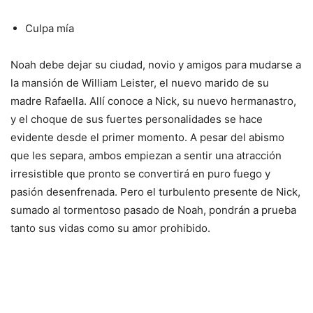
Culpa mía
Noah debe dejar su ciudad, novio y amigos para mudarse a
la mansión de William Leister, el nuevo marido de su
madre Rafaella. Allí conoce a Nick, su nuevo hermanastro,
y el choque de sus fuertes personalidades se hace
evidente desde el primer momento. A pesar del abismo
que les separa, ambos empiezan a sentir una atracción
irresistible que pronto se convertirá en puro fuego y
pasión desenfrenada. Pero el turbulento presente de Nick,
sumado al tormentoso pasado de Noah, pondrán a prueba
tanto sus vidas como su amor prohibido.