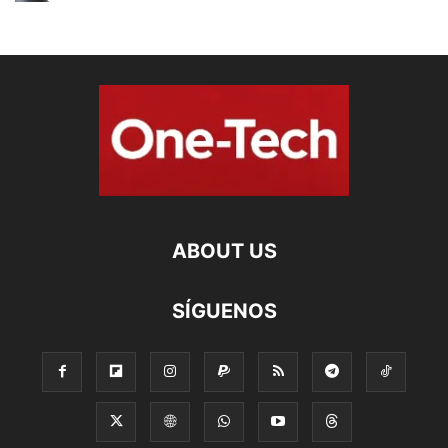
ABOUT US
SÍGUENOS