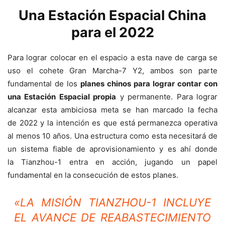
Una Estación Espacial China
para el 2022
Para lograr colocar en el espacio a esta nave de carga se
uso el cohete Gran Marcha-7 Y2, ambos son parte
fundamental de los
planes chinos para lograr contar con
una Estación Espacial propia
y permanente. Para lograr
alcanzar esta ambiciosa meta se han marcado la fecha
de 2022 y la intención es que está permanezca operativa
al menos 10 años. Una estructura como esta necesitará de
un sistema fiable de aprovisionamiento y es ahí donde
la Tianzhou-1 entra en acción, jugando un papel
fundamental en la consecución de estos planes.
«LA MISIÓN TIANZHOU-1 INCLUYE
EL AVANCE DE REABASTECIMIENTO