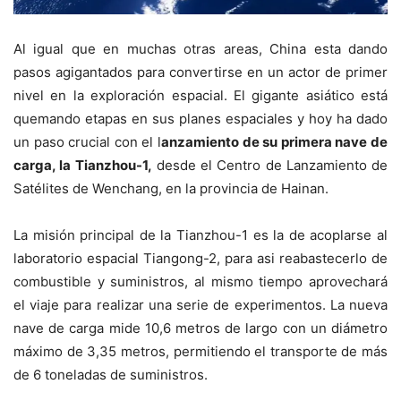
Al igual que en muchas otras areas, China esta dando
pasos agigantados para convertirse en un actor de primer
nivel en la exploración espacial. El gigante asiático está
quemando etapas en sus planes espaciales y hoy ha dado
un paso crucial con el l
anzamiento de su primera nave de
carga, la Tianzhou-1,
desde el Centro de Lanzamiento de
Satélites de Wenchang, en la provincia de Hainan.
La misión principal de la Tianzhou-1 es la de acoplarse al
laboratorio espacial Tiangong-2, para asi reabastecerlo de
combustible y suministros, al mismo tiempo aprovechará
el viaje para realizar una serie de experimentos. La nueva
nave de carga mide 10,6 metros de largo con un diámetro
máximo de 3,35 metros, permitiendo el transporte de más
de 6 toneladas de suministros.