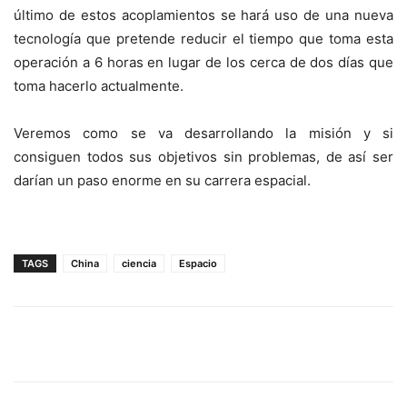
último de estos acoplamientos se hará uso de una nueva
tecnología que pretende reducir el tiempo que toma esta
operación a 6 horas en lugar de los cerca de dos días que
toma hacerlo actualmente.
Veremos como se va desarrollando la misión y si
consiguen todos sus objetivos sin problemas, de así ser
darían un paso enorme en su carrera espacial.
TAGS
China
ciencia
Espacio