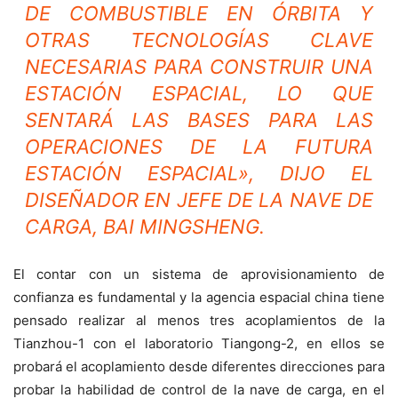
DE COMBUSTIBLE EN ÓRBITA Y
OTRAS TECNOLOGÍAS CLAVE
NECESARIAS PARA CONSTRUIR UNA
ESTACIÓN ESPACIAL, LO QUE
SENTARÁ LAS BASES PARA LAS
OPERACIONES DE LA FUTURA
ESTACIÓN ESPACIAL», DIJO EL
DISEÑADOR EN JEFE DE LA NAVE DE
CARGA, BAI MINGSHENG.
El contar con un sistema de aprovisionamiento de
confianza es fundamental y la agencia espacial china tiene
pensado realizar al menos tres acoplamientos de la
Tianzhou-1 con el laboratorio Tiangong-2, en ellos se
probará el acoplamiento desde diferentes direcciones para
probar la habilidad de control de la nave de carga, en el