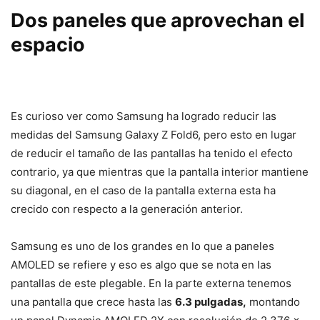
Dos paneles que aprovechan el
espacio
Es curioso ver como Samsung ha logrado reducir las
medidas del Samsung Galaxy Z Fold6, pero esto en lugar
de reducir el tamaño de las pantallas ha tenido el efecto
contrario, ya que mientras que la pantalla interior mantiene
su diagonal, en el caso de la pantalla externa esta ha
crecido con respecto a la generación anterior.
Samsung es uno de los grandes en lo que a paneles
AMOLED se refiere y eso es algo que se nota en las
pantallas de este plegable. En la parte externa tenemos
una pantalla que crece hasta las
6.3 pulgadas,
montando