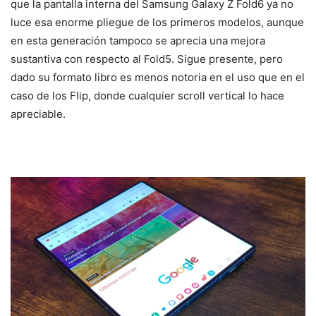
que la pantalla interna del Samsung Galaxy Z Fold6 ya no
luce esa enorme pliegue de los primeros modelos, aunque
en esta generación tampoco se aprecia una mejora
sustantiva con respecto al Fold5. Sigue presente, pero
dado su formato libro es menos notoria en el uso que en el
caso de los Flip, donde cualquier scroll vertical lo hace
apreciable.