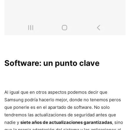
Software: un punto clave
Al igual que en otros aspectos podemos decir que
Samsung podría hacerlo mejor, donde no tenemos peros
que ponerle es en el apartado de software. No solo
tendremos las actualizaciones de seguridad antes que
nadie y
siete años de actualizaciones garantizadas
, sino
que la propia adaptación del sistema y las aplicaciones al