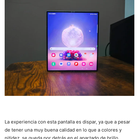
La experiencia con esta pantalla es dispar, ya que a pesar
de tener una muy buena calidad en lo que a colores y
nitidez, se queda por detrás en el apartado de brillo.