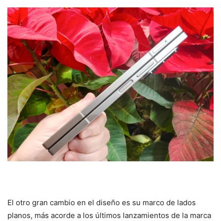
El otro gran cambio en el diseño es su marco de lados
planos, más acorde a los últimos lanzamientos de la marca