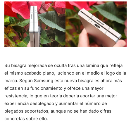
Su bisagra mejorada se oculta tras una lamina que refleja
el mismo acabado plano, luciendo en el medio el logo de la
marca. Según Samsung esta nueva bisagra es ahora más
eficaz en su funcionamiento y ofrece una mayor
resistencia, lo que en teoría debería aportar una mejor
experiencia desplegado y aumentar el número de
plegados soportados, aunque no se han dado cifras
concretas sobre ello.