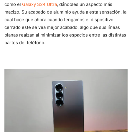
como el
Galaxy S24 Ultra
, dándoles un aspecto más
macizo. Su acabado de aluminio ayuda a esta sensación, la
cual hace que ahora cuando tengamos el dispositivo
cerrado este se vea mejor acabado, algo que sus líneas
planas realzan al minimizar los espacios entre las distintas
partes del teléfono.