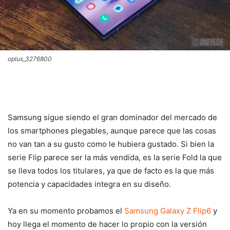
oplus_3276800
Samsung sigue siendo el gran dominador del mercado de
los smartphones plegables, aunque parece que las cosas
no van tan a su gusto como le hubiera gustado. Si bien la
serie Flip parece ser la más vendida, es la serie Fold la que
se lleva todos los titulares, ya que de facto es la que más
potencia y capacidades integra en su diseño.
Ya en su momento probamos el
Samsung Galaxy Z Flip6
y
hoy llega el momento de hacer lo propio con la versión