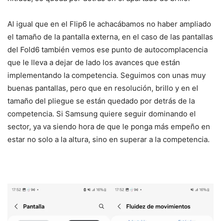
Al igual que en el Flip6 le achacábamos no haber ampliado
el tamaño de la pantalla externa, en el caso de las pantallas
del Fold6 también vemos ese punto de autocomplacencia
que le lleva a dejar de lado los avances que están
implementando la competencia. Seguimos con unas muy
buenas pantallas, pero que en resolución, brillo y en el
tamaño del pliegue se están quedado por detrás de la
competencia. Si Samsung quiere seguir dominando el
sector, ya va siendo hora de que le ponga más empeño en
estar no solo a la altura, sino en superar a la competencia.