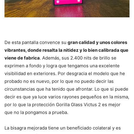
De esta pantalla convence su
gran calidad y unos colores
vibrantes, donde resalta la nitidez y lo bien calibrada que
viene de fabrica
. Además, sus 2.400 nits de brillo se
exprimen a fondo y logra que tengamos una excelente
visibilidad en exteriores. Por desgracia el modelo que he
probado no es nuevo, por lo que no puedo decir las
circunstancias que ha tenido que afrontar. Lo que si puede
decir es que ya luce varios rayones pequeños en la misma,
por lo que la protección Gorilla Glass Victus 2 es mejor
que no la pongamos a prueba.
La bisagra mejorada tiene un beneficiado colateral y es