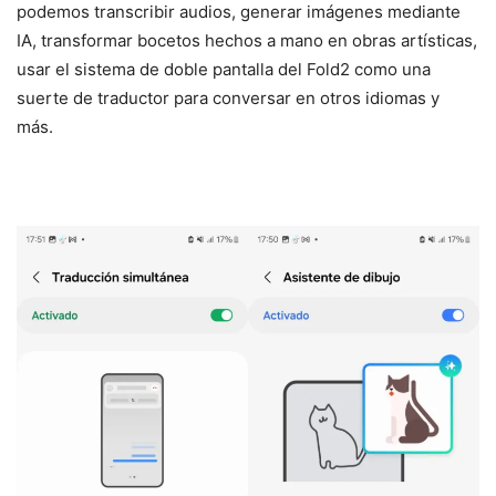
podemos transcribir audios, generar imágenes mediante
IA, transformar bocetos hechos a mano en obras artísticas,
usar el sistema de doble pantalla del Fold2 como una
suerte de traductor para conversar en otros idiomas y
más.