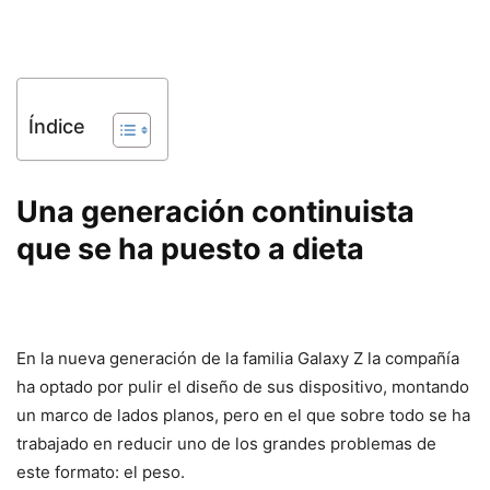
Índice
Una generación continuista
que se ha puesto a dieta
En la nueva generación de la familia Galaxy Z la compañía
ha optado por pulir el diseño de sus dispositivo, montando
un marco de lados planos, pero en el que sobre todo se ha
trabajado en reducir uno de los grandes problemas de
este formato: el peso.