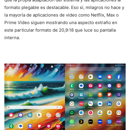
formato plegable es destacable. Eso sí, milagros no hace y
la mayoría de aplicaciones de video como Netflix, Max o
Prime Video siguen mostrando una aspecto extraño en
este particular formato de 20,9:18 que luce su pantalla
interna.