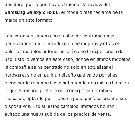
tipo libro, por lo que hoy os traemos la review del
Samsung Galaxy Z Fold6
, el modelo más reciente de la
marca en este formato.
Los coreanos siguen con su plan de centrarse unas
generaciones en la introducción de mejoras y otras en
pulir los modelos anteriores, así como la experiencia de
uso. Esto lo vemos en este caso, donde en ambos modelos
la compañía se ha centrado no solo en actualizar el
hardware, sino en pulir un diseño que ya de por si es
plenamente reconocible, manteniendo una misma línea en
la que Samsung prefiere no arriesgar con cambios
radicales, optando por ir poco a poco perfeccionando sus
dispositivos. Eso sí, estos cambios limitados no han
evitado una nueva subida de los precios de venta.