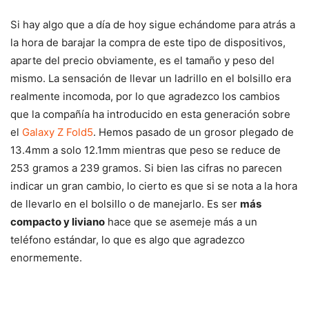
Si hay algo que a día de hoy sigue echándome para atrás a
la hora de barajar la compra de este tipo de dispositivos,
aparte del precio obviamente, es el tamaño y peso del
mismo. La sensación de llevar un ladrillo en el bolsillo era
realmente incomoda, por lo que agradezco los cambios
que la compañía ha introducido en esta generación sobre
el
Galaxy Z Fold5
. Hemos pasado de un grosor plegado de
13.4mm a solo 12.1mm mientras que peso se reduce de
253 gramos a 239 gramos. Si bien las cifras no parecen
indicar un gran cambio, lo cierto es que si se nota a la hora
de llevarlo en el bolsillo o de manejarlo. Es ser
más
compacto y liviano
hace que se asemeje más a un
teléfono estándar, lo que es algo que agradezco
enormemente.