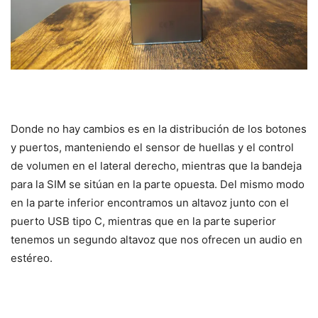
Donde no hay cambios es en la distribución de los botones
y puertos, manteniendo el sensor de huellas y el control
de volumen en el lateral derecho, mientras que la bandeja
para la SIM se sitúan en la parte opuesta. Del mismo modo
en la parte inferior encontramos un altavoz junto con el
puerto USB tipo C, mientras que en la parte superior
tenemos un segundo altavoz que nos ofrecen un audio en
estéreo.