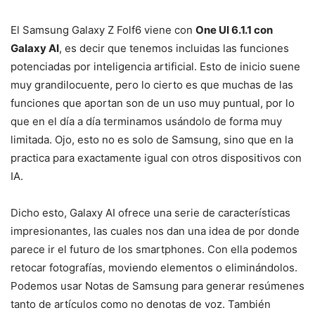
El Samsung Galaxy Z Folf6 viene con
One UI 6.1.1 con
Galaxy AI
, es decir que tenemos incluidas las funciones
potenciadas por inteligencia artificial. Esto de inicio suene
muy grandilocuente, pero lo cierto es que muchas de las
funciones que aportan son de un uso muy puntual, por lo
que en el día a día terminamos usándolo de forma muy
limitada. Ojo, esto no es solo de Samsung, sino que en la
practica para exactamente igual con otros dispositivos con
IA.
Dicho esto, Galaxy AI ofrece una serie de características
impresionantes, las cuales nos dan una idea de por donde
parece ir el futuro de los smartphones. Con ella podemos
retocar fotografías, moviendo elementos o eliminándolos.
Podemos usar Notas de Samsung para generar resúmenes
tanto de artículos como no denotas de voz. También