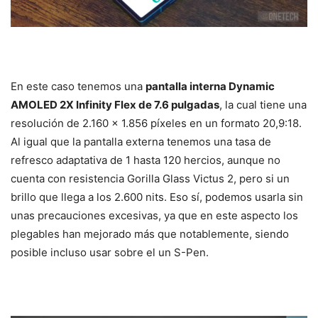
En este caso tenemos una
pantalla interna Dynamic
AMOLED 2X Infinity Flex de 7.6 pulgadas
, la cual tiene una
resolución de 2.160 x 1.856 píxeles en un formato 20,9:18.
Al igual que la pantalla externa tenemos una tasa de
refresco adaptativa de 1 hasta 120 hercios, aunque no
cuenta con resistencia Gorilla Glass Victus 2, pero si un
brillo que llega a los 2.600 nits. Eso sí, podemos usarla sin
unas precauciones excesivas, ya que en este aspecto los
plegables han mejorado más que notablemente, siendo
posible incluso usar sobre el un S-Pen.