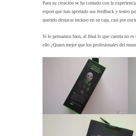
Para su creación se ha contado con la experienc
esport que han aportado sus feedback y testeo pa
querido destacar incluso en su caja, casi por enc
Si lo pensamos bien, al final lo que cuenta no es 
ello ¿Quien mejor que los profesionales del mundi