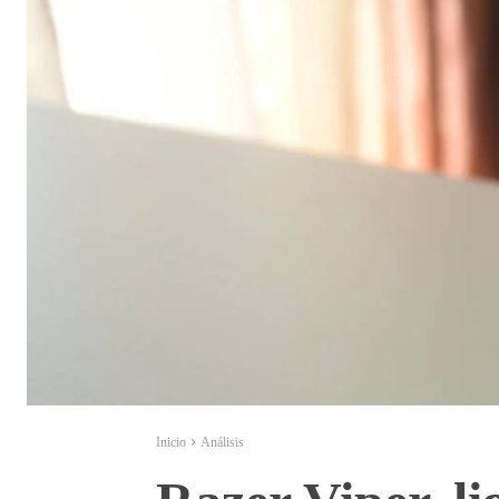
Inicio
Análisis