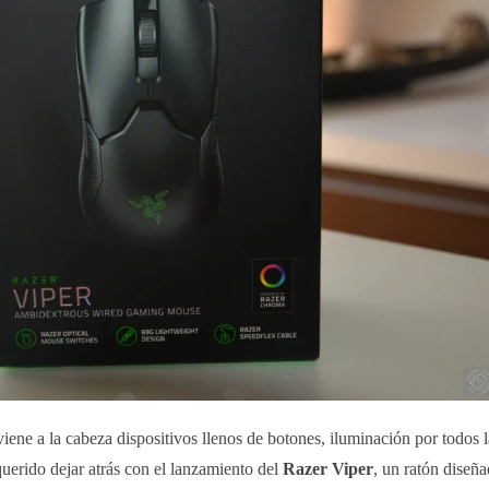
ene a la cabeza dispositivos llenos de botones, iluminación por todos 
uerido dejar atrás con el lanzamiento del
Razer Viper
, un ratón diseña