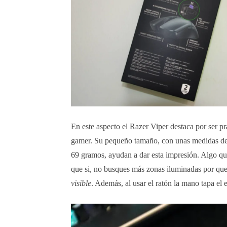
En este aspecto el Razer Viper destaca por ser p
gamer. Su pequeño tamaño, con unas medidas de
69 gramos, ayudan a dar esta impresión. Algo que
que si, no busques más zonas iluminadas por que 
visible
. Además, al usar el ratón la mano tapa el 