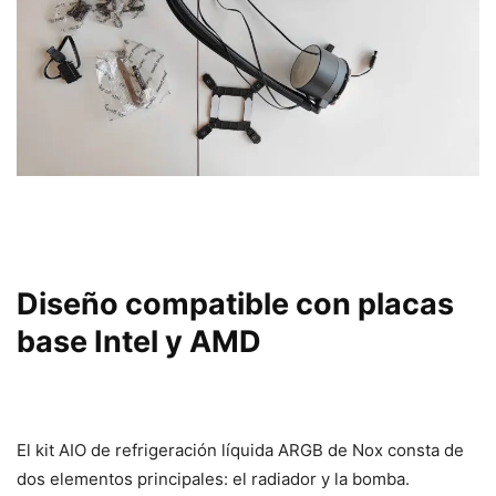
Diseño compatible con placas
base Intel y AMD
El kit AIO de refrigeración líquida ARGB de Nox consta de
dos elementos principales: el radiador y la bomba.