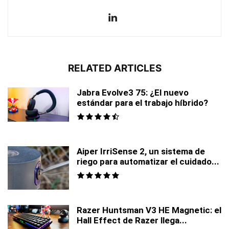
RELATED ARTICLES
Jabra Evolve3 75: ¿El nuevo
estándar para el trabajo híbrido?
Aiper IrriSense 2, un sistema de
riego para automatizar el cuidado...
Razer Huntsman V3 HE Magnetic: el
Hall Effect de Razer llega...