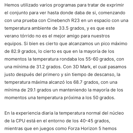
Hemos utilizado varios programas para tratar de exprimir
el conjunto para ver hasta donde daba de si, comenzando
con una prueba con Cinebench R23 en un espacio con una
temperatura ambiente de 33.5 grados, y es que este
verano tórrido no es el mejor amigo para nuestros
equipos. Si bien es cierto que alcanzamos un pico máximo
de 82.9 grados, lo cierto es que en la mayoría de los
momentos la temperatura rondaba los 55-60 grados, con
una mínima de 31.2 grados. Con 3D Mark, el cual pasamos
justo después del primero y sin tiempo de descanso, la
temperatura máxima alcanzó los 68.7 grados, con una
mínima de 29.1 grados un manteniendo la mayoría de los
momentos una temperatura próxima a los 50 grados.
En la experiencia diaria la temperatura normal del núcleo
de la CPU está en el entorno de los 40-45 grados,
mientras que en juegos como Forza Horizon 5 hemos