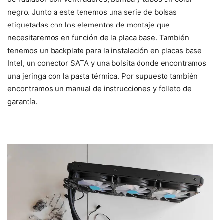
negro. Junto a este tenemos una serie de bolsas
etiquetadas con los elementos de montaje que
necesitaremos en función de la placa base. También
tenemos un backplate para la instalación en placas base
Intel, un conector SATA y una bolsita donde encontramos
una jeringa con la pasta térmica. Por supuesto también
encontramos un manual de instrucciones y folleto de
garantía.