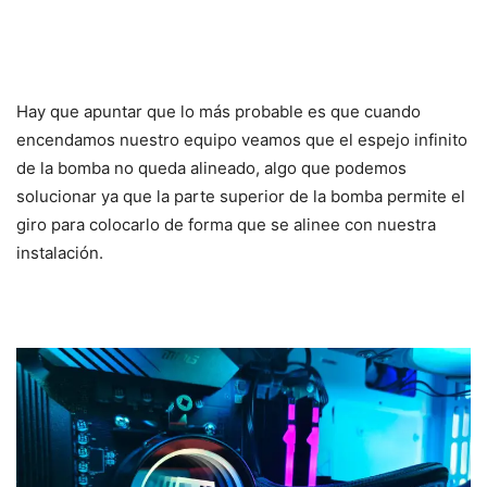
Hay que apuntar que lo más probable es que cuando
encendamos nuestro equipo veamos que el espejo infinito
de la bomba no queda alineado, algo que podemos
solucionar ya que la parte superior de la bomba permite el
giro para colocarlo de forma que se alinee con nuestra
instalación.