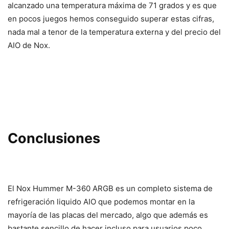
alcanzado una temperatura máxima de 71 grados y es que
en pocos juegos hemos conseguido superar estas cifras,
nada mal a tenor de la temperatura externa y del precio del
AIO de Nox.
Conclusiones
El Nox Hummer M-360 ARGB es un completo sistema de
refrigeración liquido AIO que podemos montar en la
mayoría de las placas del mercado, algo que además es
bastante sencillo de hacer incluso para usuarios poco