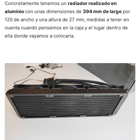
Concretamente tenemos un
radiador realizado en
aluminio
con unas dimensiones de
394 mm de largo
por
120 de ancho y una altura de 27 mm, medidas a tener en
cuenta cuando pensemos en la caja y el lugar dentro de
ella donde vayamos a colocarla.