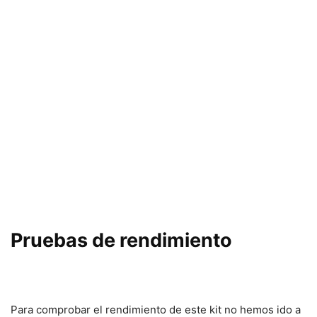
Pruebas de rendimiento
Para comprobar el rendimiento de este kit no hemos ido a