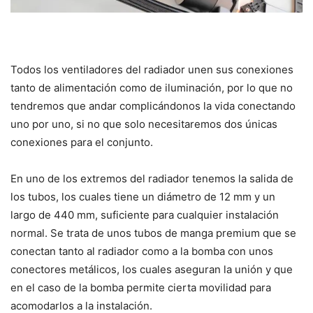
Todos los ventiladores del radiador unen sus conexiones
tanto de alimentación como de iluminación, por lo que no
tendremos que andar complicándonos la vida conectando
uno por uno, si no que solo necesitaremos dos únicas
conexiones para el conjunto.
En uno de los extremos del radiador tenemos la salida de
los tubos, los cuales tiene un diámetro de 12 mm y un
largo de 440 mm, suficiente para cualquier instalación
normal. Se trata de unos tubos de manga premium que se
conectan tanto al radiador como a la bomba con unos
conectores metálicos, los cuales aseguran la unión y que
en el caso de la bomba permite cierta movilidad para
acomodarlos a la instalación.