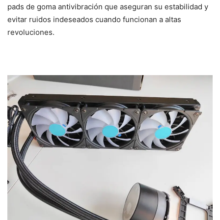
pads de goma antivibración que aseguran su estabilidad y
evitar ruidos indeseados cuando funcionan a altas
revoluciones.