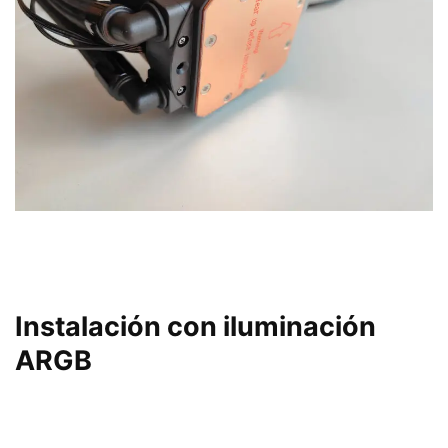
Instalación con iluminación
ARGB