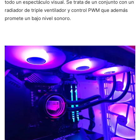
todo un espectáculo visual. Se trata de un conjunto con un
radiador de triple ventilador y control PWM que además
promete un bajo nivel sonoro.