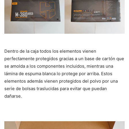
Dentro de la caja todos los elementos vienen
perfectamente protegidos gracias a un base de cartón que
se amolda a los componentes incluidos, mientras una
lámina de espuma blanca lo protege por arriba. Estos
elementos además vienen protegidos del polvo por una
serie de bolsas traslucidas para evitar que puedan
dañarse.