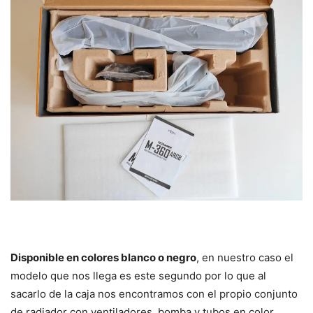
Disponible en colores blanco o negro
, en nuestro caso el
modelo que nos llega es este segundo por lo que al
sacarlo de la caja nos encontramos con el propio conjunto
de radiador con ventiladores, bomba y tubos en color