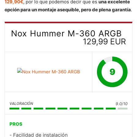
129,90€
, por lo que podemos decir que es
una excelente
opción para un montaje asequible, pero de plena garantía
.
Nox Hummer M-360 ARGB
129,99 EUR
9
VALORACIÓN
9.0/10
PROS
Facilidad de instalación