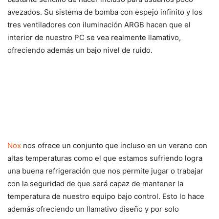
avezados. Su sistema de bomba con espejo infinito y los
tres ventiladores con iluminación ARGB hacen que el
interior de nuestro PC se vea realmente llamativo,
ofreciendo además un bajo nivel de ruido.
Nox
nos ofrece un conjunto que incluso en un verano con
altas temperaturas como el que estamos sufriendo logra
una buena refrigeración que nos permite jugar o trabajar
con la seguridad de que será capaz de mantener la
temperatura de nuestro equipo bajo control. Esto lo hace
además ofreciendo un llamativo diseño y por solo