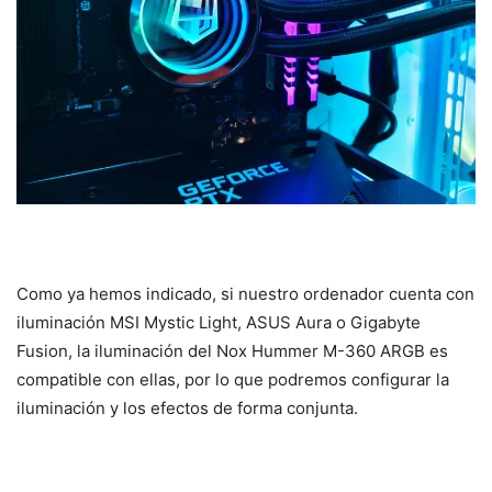
Como ya hemos indicado, si nuestro ordenador cuenta con
iluminación MSI Mystic Light, ASUS Aura o Gigabyte
Fusion, la iluminación del Nox Hummer M-360 ARGB es
compatible con ellas, por lo que podremos configurar la
iluminación y los efectos de forma conjunta.