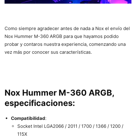
Como siempre agradecer antes de nada a Nox el envío del
Nox Hummer M-360 ARGB para que hayamos podido
probar y contaros nuestra experiencia, comenzando una
vez más por conocer sus características.
Nox Hummer M-360 ARGB,
especificaciones:
Compatibilidad
:
Socket Intel LGA2066 / 2011 / 1700 / 1366 / 1200 /
115X