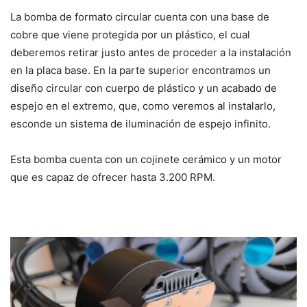
La bomba de formato circular cuenta con una base de
cobre que viene protegida por un plástico, el cual
deberemos retirar justo antes de proceder a la instalación
en la placa base. En la parte superior encontramos un
diseño circular con cuerpo de plástico y un acabado de
espejo en el extremo, que, como veremos al instalarlo,
esconde un sistema de iluminación de espejo infinito.
Esta bomba cuenta con un cojinete cerámico y un motor
que es capaz de ofrecer hasta 3.200 RPM.