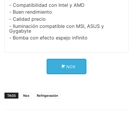
Compatibilidad con Intel y AMD
Buen rendimiento
Calidad precio
Iluminación compatible con MSI, ASUS y
Gygabyte
Bomba con efecto espejo infinito
NOX
TAGS
Nox
Refrigeración