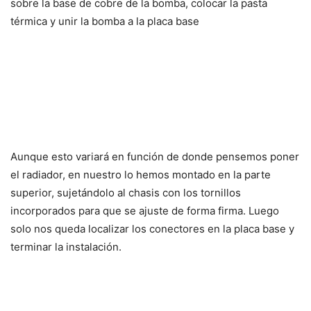
sobre la base de cobre de la bomba, colocar la pasta
térmica y unir la bomba a la placa base
Aunque esto variará en función de donde pensemos poner
el radiador, en nuestro lo hemos montado en la parte
superior, sujetándolo al chasis con los tornillos
incorporados para que se ajuste de forma firma. Luego
solo nos queda localizar los conectores en la placa base y
terminar la instalación.