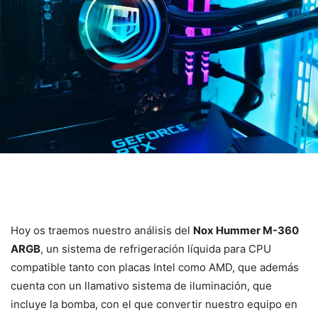
Hoy os traemos nuestro análisis del
Nox Hummer M-360
ARGB
, un sistema de refrigeración líquida para CPU
compatible tanto con placas Intel como AMD, que además
cuenta con un llamativo sistema de iluminación, que
incluye la bomba, con el que convertir nuestro equipo en