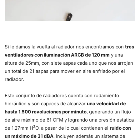
Si le damos la vuelta al radiador nos encontramos con
tres
ventiladores con iluminación ARGB de 120 mm
y una
altura de 25mm, con siete aspas cada uno que nos arrojan
un total de 21 aspas para mover en aire enfriado por el
radiador.
Este conjunto de radiadores cuenta con rodamiento
hidráulico y son capaces de alcanzar
una velocidad de
hasta 1.500 revoluciones por minuto
, generando un flujo
de aire máximo de 61 CFM y logrando una presión estática
2
de 1.27mm H
O, a pesar de lo cual contienen el
ruido con
un máximo de 31 dBA
. Incluyen además un sistema de