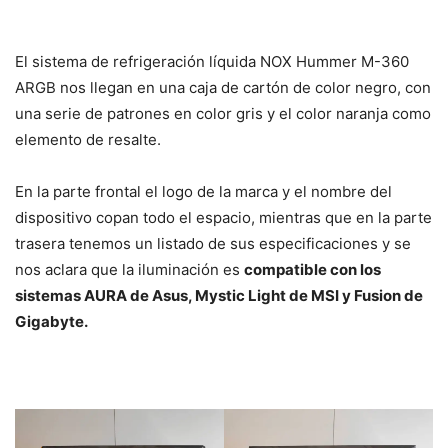
El sistema de refrigeración líquida NOX Hummer M-360
ARGB nos llegan en una caja de cartón de color negro, con
una serie de patrones en color gris y el color naranja como
elemento de resalte.
En la parte frontal el logo de la marca y el nombre del
dispositivo copan todo el espacio, mientras que en la parte
trasera tenemos un listado de sus especificaciones y se
nos aclara que la iluminación es
compatible con los
sistemas AURA de Asus, Mystic Light de MSI y Fusion de
Gigabyte.