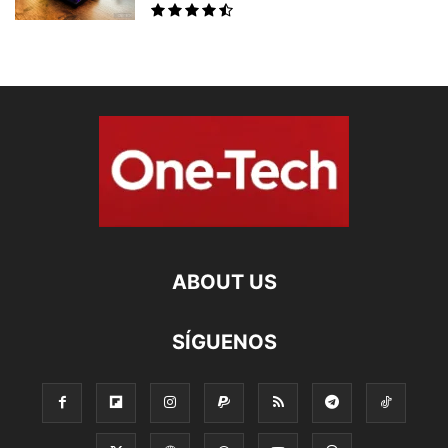
ABOUT US
SÍGUENOS