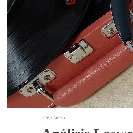
Inicio
Análisis