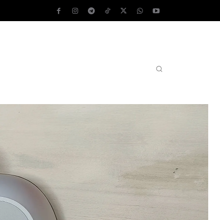
AS OPERATIVOS
TEST DE VELOCIDAD
MORE