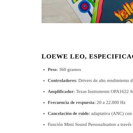
LOEWE LEO, ESPECIFICA
Peso
: 360 gramos
Controladores
: Drivers de alto rendimiento
Amplificador
: Texas Instruments OPA1622 S
Frecuencia de respuesta
: 20 a 22.000 Hz
Cancelación de ruido
: adaptativa (ANC) con
Función Mimi Sound Personalisation a través 