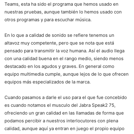
Teams, esta ha sido el programa que hemos usado en
nuestras pruebas, aunque también lo hemos usado con
otros programas y para escuchar música.
En lo que a calidad de sonido se refiere tenemos un
altavoz muy competente, pero que se nota que está
pensado para transmitir la voz humana. Así el audio llega
con una calidad buena en el rango medio, siendo menos
destacado en los agudos y graves. En general como
equipo multimedia cumple, aunque lejos de lo que ofrecen
equipos más especializados de la marca.
Cuando pasamos a darle el uso para el que fue concebido
es cuando notamos el musculo del Jabra Speak2 75,
ofreciendo un gran calidad en las llamadas de forma que
podamos percibir a nuestros interlocutores con plena
calidad, aunque aquí ya entran en juego el propio equipo