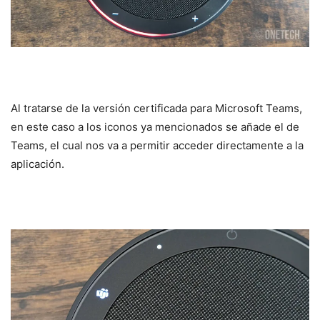
Al tratarse de la versión certificada para Microsoft Teams,
en este caso a los iconos ya mencionados se añade el de
Teams, el cual nos va a permitir acceder directamente a la
aplicación.