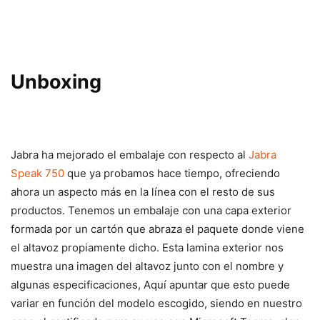
Unboxing
Jabra ha mejorado el embalaje con respecto al
Jabra
Speak 750
que ya probamos hace tiempo, ofreciendo
ahora un aspecto más en la línea con el resto de sus
productos. Tenemos un embalaje con una capa exterior
formada por un cartón que abraza el paquete donde viene
el altavoz propiamente dicho. Esta lamina exterior nos
muestra una imagen del altavoz junto con el nombre y
algunas especificaciones, Aquí apuntar que esto puede
variar en función del modelo escogido, siendo en nuestro