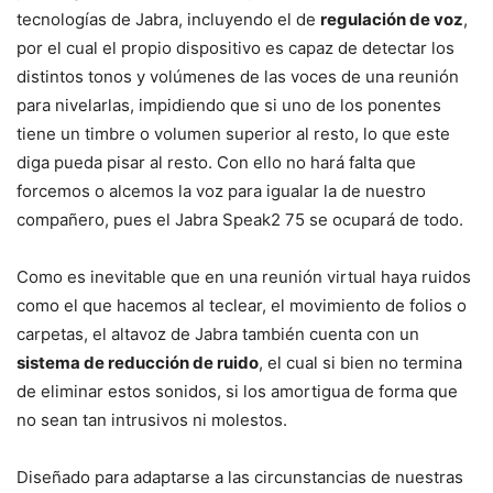
tecnologías de Jabra, incluyendo el de
regulación de voz
,
por el cual el propio dispositivo es capaz de detectar los
distintos tonos y volúmenes de las voces de una reunión
para nivelarlas, impidiendo que si uno de los ponentes
tiene un timbre o volumen superior al resto, lo que este
diga pueda pisar al resto. Con ello no hará falta que
forcemos o alcemos la voz para igualar la de nuestro
compañero, pues el Jabra Speak2 75 se ocupará de todo.
Como es inevitable que en una reunión virtual haya ruidos
como el que hacemos al teclear, el movimiento de folios o
carpetas, el altavoz de Jabra también cuenta con un
sistema de reducción de ruido
, el cual si bien no termina
de eliminar estos sonidos, si los amortigua de forma que
no sean tan intrusivos ni molestos.
Diseñado para adaptarse a las circunstancias de nuestras