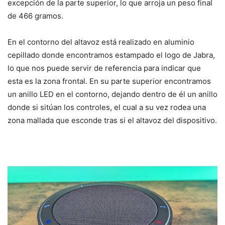
excepción de la parte superior, lo que arroja un peso final
de 466 gramos.
En el contorno del altavoz está realizado en aluminio
cepillado donde encontramos estampado el logo de Jabra,
lo que nos puede servir de referencia para indicar que
esta es la zona frontal. En su parte superior encontramos
un anillo LED en el contorno, dejando dentro de él un anillo
donde si sitúan los controles, el cual a su vez rodea una
zona mallada que esconde tras si el altavoz del dispositivo.