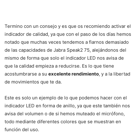
Termino con un consejo y es que os recomiendo activar el
indicador de calidad, ya que con el paso de los días hemos
notado que muchas veces tendemos a fiarnos demasiado
de las capacidades de Jabra Speak2 75, alejándonos del
mismo de forma que solo el indicador LED nos avisa de
que la calidad empieza a reducirse. Es lo que tiene
acostumbrarse a su
excelente rendimiento
, y a la libertad
de movimientos que te da.
Este es solo un ejemplo de lo que podemos hacer con el
indicador LED en forma de anillo, ya que este también nos
avisa del volumen o de si hemos muteado el micrófono,
todo mediante diferentes colores que se muestran en
función del uso.