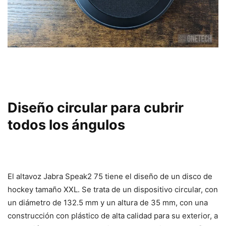
Diseño circular para cubrir
todos los ángulos
El altavoz Jabra Speak2 75 tiene el diseño de un disco de
hockey tamaño XXL. Se trata de un dispositivo circular, con
un diámetro de 132.5 mm y un altura de 35 mm, con una
construcción con plástico de alta calidad para su exterior, a