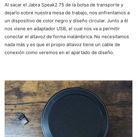
Al sacar el Jabra Speak2 75 de la bolsa de transporte y
dejarlo sobre nuestra mesa de trabajo, nos enfrentamos a
un dispositivo de color negro y diseño circular. Junto a él
nos viene en adaptador USB, el cual nos va a permitir
conectar el altavoz de forma inalámbrica. No necesitamos
nada más y es que el propio altavoz tiene un cable de
conexión como veremos en el apartado de diseño.