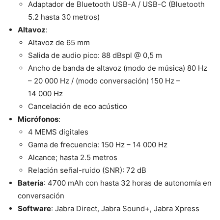
Adaptador de Bluetooth USB-A / USB-C (Bluetooth
5.2 hasta 30 metros)
Altavoz
:
Altavoz de 65 mm
Salida de audio pico: 88 dBspl @ 0,5 m
Ancho de banda de altavoz (modo de música) 80 Hz
– 20 000 Hz / (modo conversación) 150 Hz –
14 000 Hz
Cancelación de eco acústico
Micrófonos
:
4 MEMS digitales
Gama de frecuencia: 150 Hz – 14 000 Hz
Alcance; hasta 2.5 metros
Relación señal-ruido (SNR): 72 dB
Batería
: 4700 mAh con hasta 32 horas de autonomía en
conversación
Software
: Jabra Direct, Jabra Sound+, Jabra Xpress