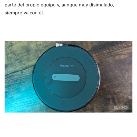
parte del propio equipo y, aunque muy disimulado,
siempre va con él.