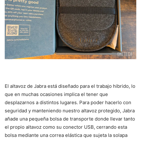
El altavoz de Jabra está diseñado para el trabajo hibrido, lo
que en muchas ocasiones implica el tener que
desplazarnos a distintos lugares. Para poder hacerlo con
seguridad y manteniendo nuestro altavoz protegido, Jabra
añade una pequeña bolsa de transporte donde llevar tanto
el propio altavoz como su conector USB, cerrando esta
bolsa mediante una correa elástica que sujeta la solapa