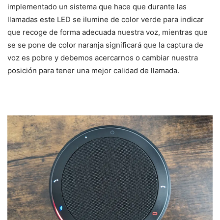
implementado un sistema que hace que durante las
llamadas este LED se ilumine de color verde para indicar
que recoge de forma adecuada nuestra voz, mientras que
se se pone de color naranja significará que la captura de
voz es pobre y debemos acercarnos o cambiar nuestra
posición para tener una mejor calidad de llamada.