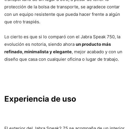
protección de la bolsa de transporte, se agradece contar
con un equipo resistente que pueda hacer frente a algún
que otro traspiés.
Lo cierto es que si lo comparó con el Jabra Speak 750, la
evolución es notoria, siendo ahora
un producto más
refinado, minimalista y elegante
, mejor acabado y con un
diseño que casa con cualquier oficina o lugar de trabajo.
Experiencia de uso
El exterior del Jabra Speak2 75 se acompaña de un interior