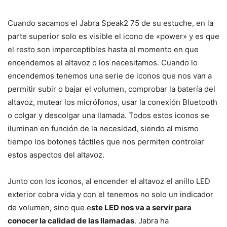
Cuando sacamos el Jabra Speak2 75 de su estuche, en la
parte superior solo es visible el icono de «power» y es que
el resto son imperceptibles hasta el momento en que
encendemos el altavoz o los necesitamos. Cuando lo
encendemos tenemos una serie de iconos que nos van a
permitir subir o bajar el volumen, comprobar la batería del
altavoz, mutear los micrófonos, usar la conexión Bluetooth
o colgar y descolgar una llamada. Todos estos iconos se
iluminan en función de la necesidad, siendo al mismo
tiempo los botones táctiles que nos permiten controlar
estos aspectos del altavoz.
Junto con los iconos, al encender el altavoz el anillo LED
exterior cobra vida y con el tenemos no solo un indicador
de volumen, sino que e
ste LED nos va a servir para
conocer la calidad de las llamadas
. Jabra ha