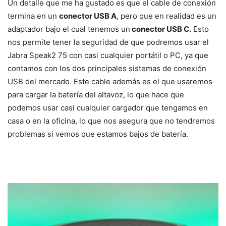
Un detalle que me ha gustado es que el cable de conexión
termina en un
conector USB A
, pero que en realidad es un
adaptador bajo el cual tenemos un
conector USB C.
Esto
nos permite tener la seguridad de que podremos usar el
Jabra Speak2 75 con casi cualquier portátil o PC, ya que
contamos con los dos principales sistemas de conexión
USB del mercado. Este cable además es el que usaremos
para cargar la batería del altavoz, lo que hace que
podemos usar casi cualquier cargador que tengamos en
casa o en la oficina, lo que nos asegura que no tendremos
problemas si vemos que estamos bajos de batería.