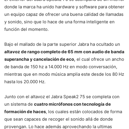
donde la marca ha unido hardware y software para obtener
un equipo capaz de ofrecer una buena calidad de llamadas
y sonido, sino que lo hace de una forma inteligente en
función del momento.
Bajo el mallado de la parte superior Jabra ha ocultado un
altavoz de rango completo de 65 mm con audio de banda
superancha y cancelación de eco,
el cual ofrece un ancho
de banda de 150 hz a 14.000 Hz en modo conversación,
mientras que en modo música amplia este desde los 80 Hz
hasta los 20.000 Hz.
Junto con el altavoz el Jabra Speak2 75 se completa con
un sistema de
cuatro micrófonos con tecnología de
formación de haces
, los cuales están colocados de forma
que sean capaces de recoger el sonido allá de donde
provengan. Lo hace además aprovechando la ultimas