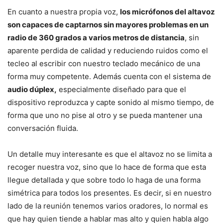
En cuanto a nuestra propia voz,
los micrófonos del altavoz
son capaces de captarnos sin mayores problemas en un
radio de 360 grados a varios metros de distancia
, sin
aparente perdida de calidad y reduciendo ruidos como el
tecleo al escribir con nuestro teclado mecánico de una
forma muy competente. Además cuenta con el sistema de
audio dúplex,
especialmente diseñado para que el
dispositivo reproduzca y capte sonido al mismo tiempo, de
forma que uno no pise al otro y se pueda mantener una
conversación fluida.
Un detalle muy interesante es que el altavoz no se limita a
recoger nuestra voz, sino que lo hace de forma que esta
llegue detallada y que sobre todo lo haga de una forma
simétrica para todos los presentes. Es decir, si en nuestro
lado de la reunión tenemos varios oradores, lo normal es
que hay quien tiende a hablar mas alto y quien habla algo