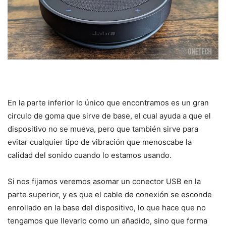
En la parte inferior lo único que encontramos es un gran
circulo de goma que sirve de base, el cual ayuda a que el
dispositivo no se mueva, pero que también sirve para
evitar cualquier tipo de vibración que menoscabe la
calidad del sonido cuando lo estamos usando.
Si nos fijamos veremos asomar un conector USB en la
parte superior, y es que el cable de conexión se esconde
enrollado en la base del dispositivo, lo que hace que no
tengamos que llevarlo como un añadido, sino que forma