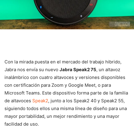
Con la mirada puesta en el mercado del trabajo hibrido,
Jabra nos envía su nuevo
Jabra Speak2 75
, un altavoz
inalámbrico con cuatro altavoces y versiones disponibles
con certificación para Zoom y Google Meet, o para
Microsoft Teams. Este dispositivo forma parte de la familia
de altavoces
Speak2
, junto a los Speak2 40 y Speak2 55,
siguiendo todos ellos una misma línea de diseño para una
mayor portabilidad, un mejor rendimiento y una mayor
facilidad de uso.