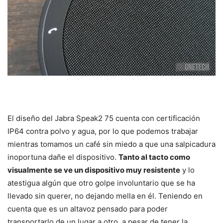
El diseño del Jabra Speak2 75 cuenta con certificación
IP64 contra polvo y agua, por lo que podemos trabajar
mientras tomamos un café sin miedo a que una salpicadura
inoportuna dañe el dispositivo.
Tanto al tacto como
visualmente se ve un dispositivo muy resistente
y lo
atestigua algún que otro golpe involuntario que se ha
llevado sin querer, no dejando mella en él. Teniendo en
cuenta que es un altavoz pensado para poder
transportarlo de un lugar a otro, a pesar de tener la