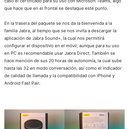
caso el certificado para su uso con Microsoft Teams, algo
que hace que en el frontal se destaque este punto.
En la trasera del paquete se nos da la bienvenida a la
familia Jabra, al tiempo que se nos invita a descargar la
aplicación de Jabra Sound+, la cual nos permitirá
configurar el dispositivo en el móvil, aunque para su uso
en PC es recomendable usar Jabra Direct. También se
hace mención de sus 20 horas de autonomía, la cual sube
hasta las 32 en modo conversación, así como el indicador
de calidad de llamada y la compatibilidad con iPhone y
Android Fast Pair.