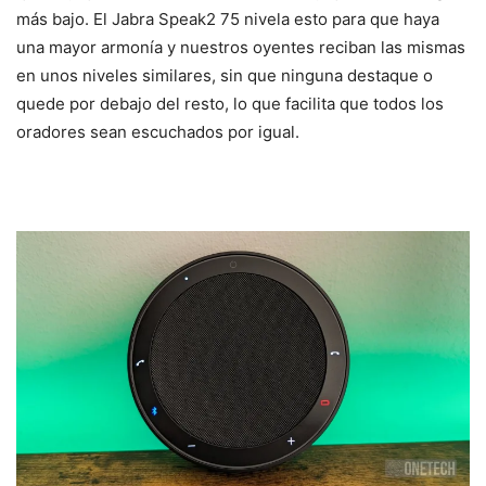
más bajo. El Jabra Speak2 75 nivela esto para que haya
una mayor armonía y nuestros oyentes reciban las mismas
en unos niveles similares, sin que ninguna destaque o
quede por debajo del resto, lo que facilita que todos los
oradores sean escuchados por igual.