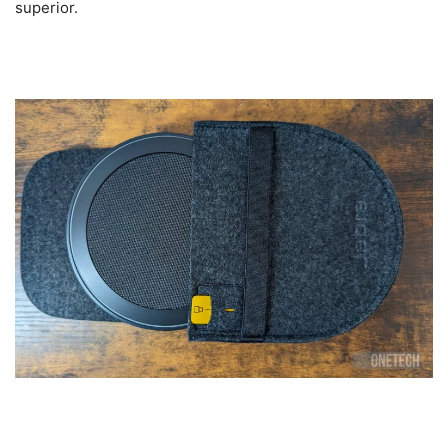
superior.