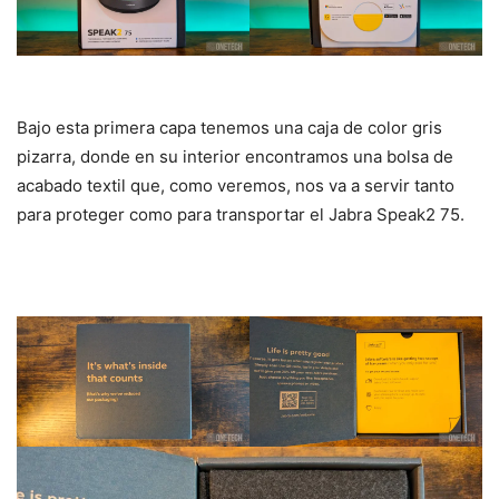
Bajo esta primera capa tenemos una caja de color gris
pizarra, donde en su interior encontramos una bolsa de
acabado textil que, como veremos, nos va a servir tanto
para proteger como para transportar el Jabra Speak2 75.