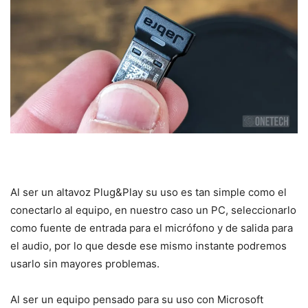
Al ser un altavoz Plug&Play su uso es tan simple como el
conectarlo al equipo, en nuestro caso un PC, seleccionarlo
como fuente de entrada para el micrófono y de salida para
el audio, por lo que desde ese mismo instante podremos
usarlo sin mayores problemas.
Al ser un equipo pensado para su uso con Microsoft