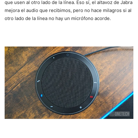
que usen al otro lado de la línea. Eso sí, el altavoz de Jabra
mejora el audio que recibimos, pero no hace milagros si al
otro lado de la línea no hay un micrófono acorde.