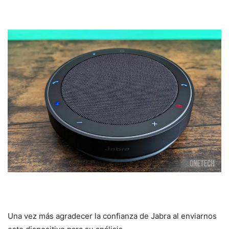
Una vez más agradecer la confianza de Jabra al enviarnos