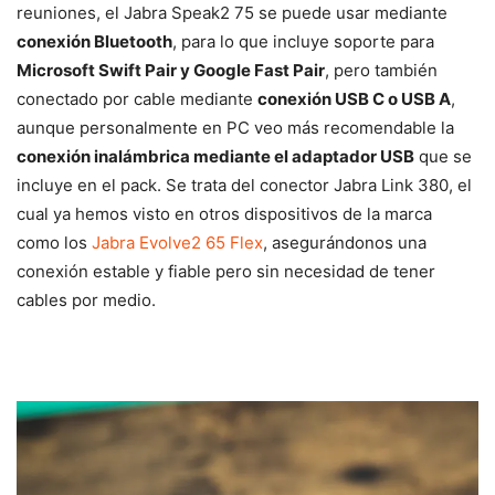
reuniones, el Jabra Speak2 75 se puede usar mediante
conexión Bluetooth
, para lo que incluye soporte para
Microsoft Swift Pair y Google Fast Pair
, pero también
conectado por cable mediante
conexión USB C o USB A
,
aunque personalmente en PC veo más recomendable la
conexión inalámbrica mediante el adaptador USB
que se
incluye en el pack. Se trata del conector Jabra Link 380, el
cual ya hemos visto en otros dispositivos de la marca
como los
Jabra Evolve2 65 Flex
, asegurándonos una
conexión estable y fiable pero sin necesidad de tener
cables por medio.