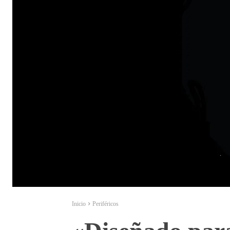
Inicio
Periféricos