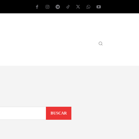
AS OPERATIVOS
TEST DE VELOCIDAD
MORE
BUSCAR