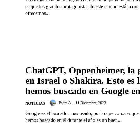
es que los grandes protagonistas de este campo están comp
ofrecernos...
ChatGPT, Oppenheimer, la 
en Israel o Shakira. Esto es 
hemos buscado en Google en
Pedro A.
-
11 Diciembre, 2023
NOTICIAS
Google es el buscador mas usado, por lo que conocer que 
hemos buscado en él durante el año es un buen...