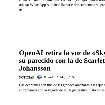
utilizar WhatsApp o incluso llamarle directamente a su p
de...
OpenAI retira la voz de «Sk
su parecido con la de Scarlet
Johansson
Pedro A.
-
21 Mayo, 2024
NOTICIAS
Las deepfakes son una de las grandes amenazas a las que 
enfrentamos con la llegada de la IA generativa. Esto no es 