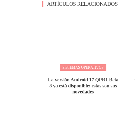
ARTÍCULOS RELACIONADOS
SISTEMAS OPERATIVOS
La versión Android 17 QPR1 Beta
8 ya está disponible: estas son sus
novedades