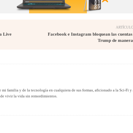
ARTÍCULO
a Live
Facebook e Instagram bloquean las cuentas
Trump de manera 
 mi familia y de la tecnología en cualquiera de sus formas, aficionado a la Sci-Fi y 
de vivir la vida sin remordimientos.