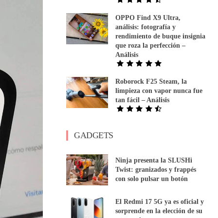
OPPO Find X9 Ultra,
análisis: fotografía y
rendimiento de buque insignia
que roza la perfección –
Análisis
Roborock F25 Steam, la
limpieza con vapor nunca fue
tan fácil – Análisis
GADGETS
Ninja presenta la SLUSHi
Twist: granizados y frappés
con solo pulsar un botón
El Redmi 17 5G ya es oficial y
sorprende en la elección de su