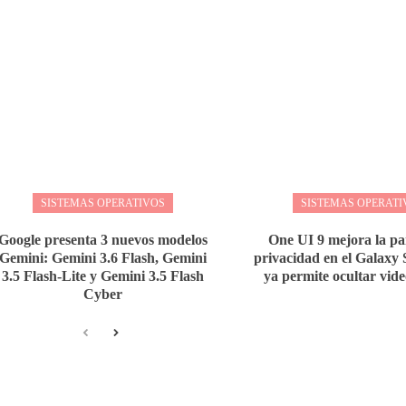
SISTEMAS OPERATIVOS
SISTEMAS OPERATI
Google presenta 3 nuevos modelos
One UI 9 mejora la pa
Gemini: Gemini 3.6 Flash, Gemini
privacidad en el Galaxy 
3.5 Flash-Lite y Gemini 3.5 Flash
ya permite ocultar vide
Cyber