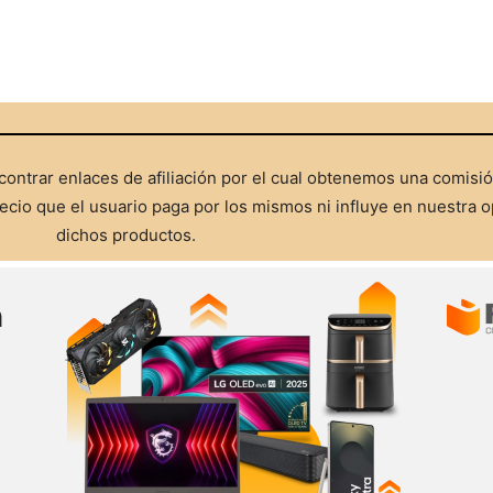
ontrar enlaces de afiliación por el cual obtenemos una comisi
cio que el usuario paga por los mismos ni influye en nuestra o
dichos productos.