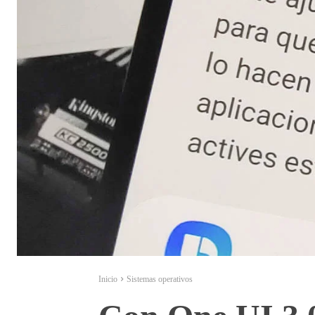
Inicio
Sistemas operativos