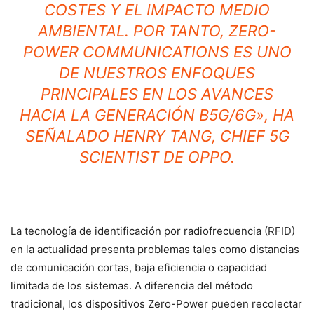
COSTES Y EL IMPACTO MEDIO
AMBIENTAL. POR TANTO, ZERO-
POWER COMMUNICATIONS ES UNO
DE NUESTROS ENFOQUES
PRINCIPALES EN LOS AVANCES
HACIA LA GENERACIÓN B5G/6G», HA
SEÑALADO HENRY TANG, CHIEF 5G
SCIENTIST DE OPPO.
La tecnología de identificación por radiofrecuencia (RFID)
en la actualidad presenta problemas tales como distancias
de comunicación cortas, baja eficiencia o capacidad
limitada de los sistemas. A diferencia del método
tradicional, los dispositivos Zero-Power pueden recolectar