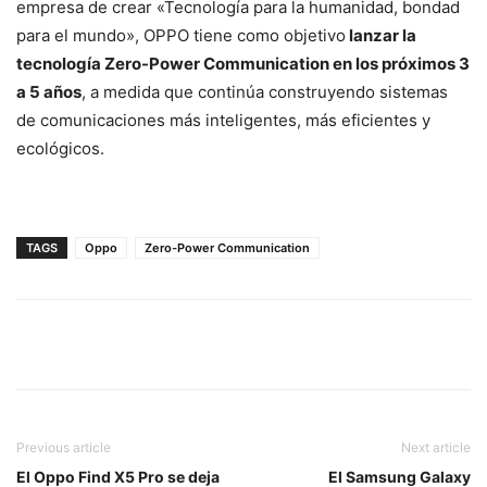
empresa de crear «Tecnología para la humanidad, bondad
para el mundo», OPPO tiene como objetivo
lanzar la
tecnología Zero-Power Communication en los próximos 3
a 5 años
, a medida que continúa construyendo sistemas
de comunicaciones más inteligentes, más eficientes y
ecológicos.
TAGS
Oppo
Zero-Power Communication
Previous article
Next article
El Oppo Find X5 Pro se deja
El Samsung Galaxy