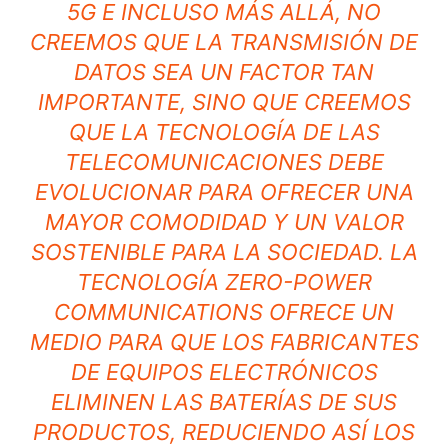
5G E INCLUSO MÁS ALLÁ, NO
CREEMOS QUE LA TRANSMISIÓN DE
DATOS SEA UN FACTOR TAN
IMPORTANTE, SINO QUE CREEMOS
QUE LA TECNOLOGÍA DE LAS
TELECOMUNICACIONES DEBE
EVOLUCIONAR PARA OFRECER UNA
MAYOR COMODIDAD Y UN VALOR
SOSTENIBLE PARA LA SOCIEDAD. LA
TECNOLOGÍA ZERO-POWER
COMMUNICATIONS OFRECE UN
MEDIO PARA QUE LOS FABRICANTES
DE EQUIPOS ELECTRÓNICOS
ELIMINEN LAS BATERÍAS DE SUS
PRODUCTOS, REDUCIENDO ASÍ LOS