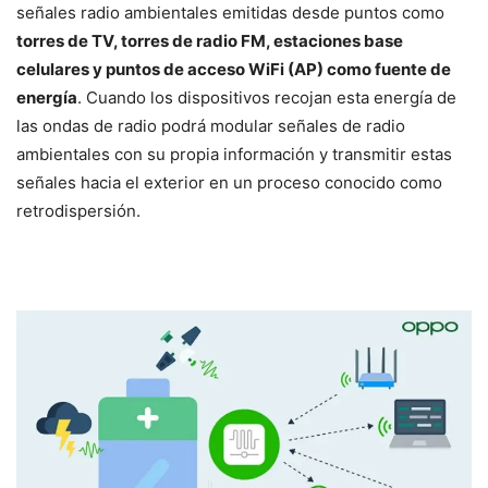
señales radio ambientales emitidas desde puntos como
torres de TV, torres de radio FM, estaciones base
celulares y puntos de acceso WiFi (AP) como fuente de
energía
. Cuando los dispositivos recojan esta energía de
las ondas de radio podrá modular señales de radio
ambientales con su propia información y transmitir estas
señales hacia el exterior en un proceso conocido como
retrodispersión.