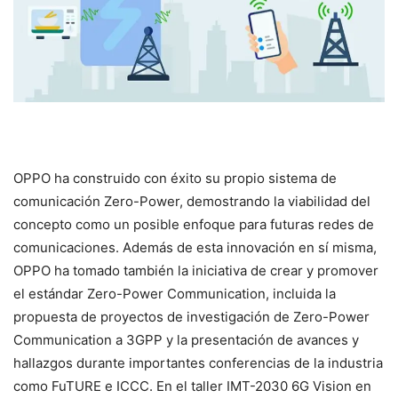
OPPO ha construido con éxito su propio sistema de
comunicación Zero-Power, demostrando la viabilidad del
concepto como un posible enfoque para futuras redes de
comunicaciones. Además de esta innovación en sí misma,
OPPO ha tomado también la iniciativa de crear y promover
el estándar Zero-Power Communication, incluida la
propuesta de proyectos de investigación de Zero-Power
Communication a 3GPP y la presentación de avances y
hallazgos durante importantes conferencias de la industria
como FuTURE e ICCC. En el taller IMT-2030 6G Vision en