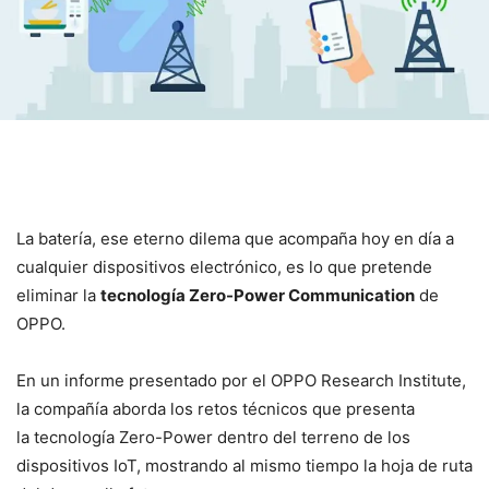
La batería, ese eterno dilema que acompaña hoy en día a
cualquier dispositivos electrónico, es lo que pretende
eliminar la
tecnología Zero-Power Communication
de
OPPO.
En un informe presentado por el OPPO Research Institute,
la compañía aborda los retos técnicos que presenta
la tecnología Zero-Power dentro del terreno de los
dispositivos IoT, mostrando al mismo tiempo la hoja de ruta