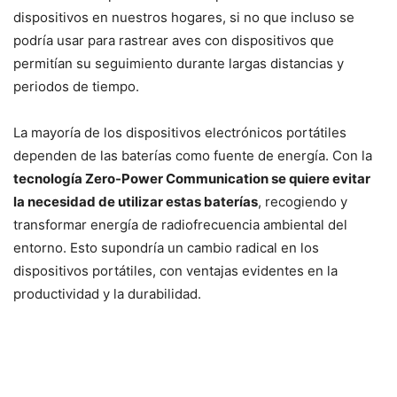
dispositivos en nuestros hogares, si no que incluso se
podría usar para rastrear aves con dispositivos que
permitían su seguimiento durante largas distancias y
periodos de tiempo.
La mayoría de los dispositivos electrónicos portátiles
dependen de las baterías como fuente de energía. Con la
tecnología Zero-Power Communication se quiere evitar
la necesidad de utilizar estas baterías
, recogiendo y
transformar energía de radiofrecuencia ambiental del
entorno. Esto supondría un cambio radical en los
dispositivos portátiles, con ventajas evidentes en la
productividad y la durabilidad.