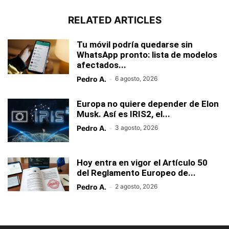
RELATED ARTICLES
Tu móvil podría quedarse sin
WhatsApp pronto: lista de modelos
afectados...
Pedro A.
-
6 agosto, 2026
Europa no quiere depender de Elon
Musk. Así es IRIS2, el...
Pedro A.
-
3 agosto, 2026
Hoy entra en vigor el Artículo 50
del Reglamento Europeo de...
Pedro A.
-
2 agosto, 2026