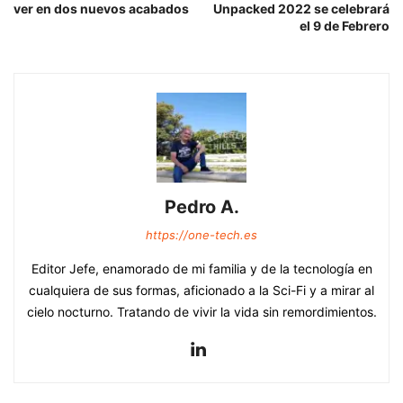
ver en dos nuevos acabados
Unpacked 2022 se celebrará
el 9 de Febrero
Pedro A.
https://one-tech.es
Editor Jefe, enamorado de mi familia y de la tecnología en
cualquiera de sus formas, aficionado a la Sci-Fi y a mirar al
cielo nocturno. Tratando de vivir la vida sin remordimientos.