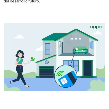
del desarrollo futuro.