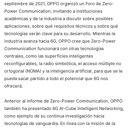
septiembre de 2021, OPPO organizó un Foro de Zero-
Power Communication, invitando a instituciones
académicas y de la industria a discutir sobre posibles
aplicaciones, sobre qué requisitos técnicos y sobre qué
tecnologías serán clave para su desarrollo. Mientras la
industria avanza hacia 6G, OPPO cree que Zero-Power
Communication funcionará con otras tecnologías
centrales, como las superficies inteligentes
reconfigurables, la radio simbiótica, el acceso múltiple no
ortogonal (NOMA) y la inteligencia artificial, para que se le
pueda sacar partido a todo el potencial que 6G nos
ofrecerá.
Anterior al informe de Zero-Power Communication, OPPO
también ha presentado 6G AI-Cube Intelligent Networking,
como ejemplo de su continua investigación hacia
tecnologías de vanguardia. En línea con la misión de la