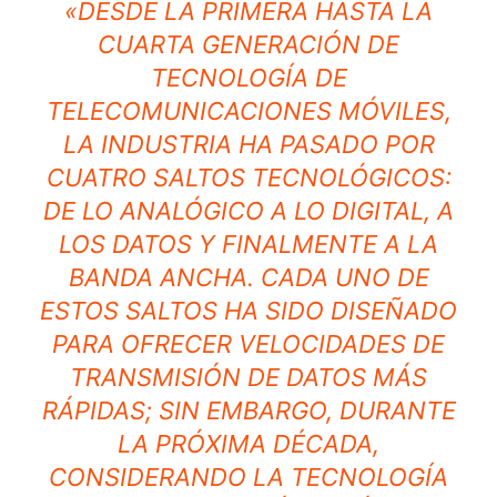
«DESDE LA PRIMERA HASTA LA
CUARTA GENERACIÓN DE
TECNOLOGÍA DE
TELECOMUNICACIONES MÓVILES,
LA INDUSTRIA HA PASADO POR
CUATRO SALTOS TECNOLÓGICOS:
DE LO ANALÓGICO A LO DIGITAL, A
LOS DATOS Y FINALMENTE A LA
BANDA ANCHA. CADA UNO DE
ESTOS SALTOS HA SIDO DISEÑADO
PARA OFRECER VELOCIDADES DE
TRANSMISIÓN DE DATOS MÁS
RÁPIDAS; SIN EMBARGO, DURANTE
LA PRÓXIMA DÉCADA,
CONSIDERANDO LA TECNOLOGÍA