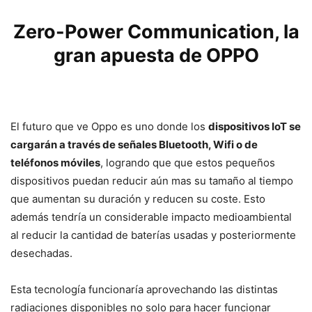
Zero-Power Communication, la
gran apuesta de OPPO
El futuro que ve Oppo es uno donde los
dispositivos IoT se
cargarán a través de señales Bluetooth, Wifi o de
teléfonos móviles
, logrando que que estos pequeños
dispositivos puedan reducir aún mas su tamaño al tiempo
que aumentan su duración y reducen su coste. Esto
además tendría un considerable impacto medioambiental
al reducir la cantidad de baterías usadas y posteriormente
desechadas.
Esta tecnología funcionaría aprovechando las distintas
radiaciones disponibles no solo para hacer funcionar