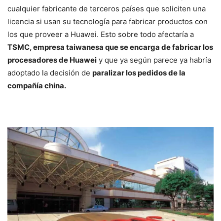
cualquier fabricante de terceros países que soliciten una
licencia si usan su tecnología para fabricar productos con
los que proveer a Huawei. Esto sobre todo afectaría a
TSMC, empresa taiwanesa que se encarga de fabricar los
procesadores de Huawei
y que ya según parece ya habría
adoptado la decisión de
paralizar los pedidos de la
compañía china.