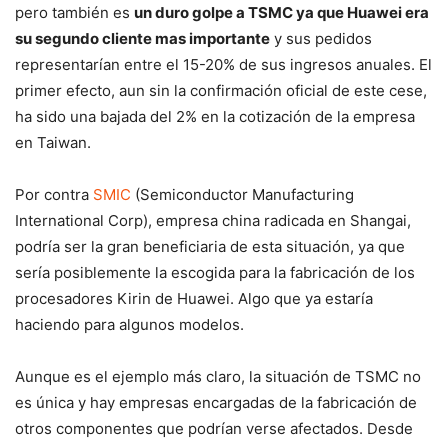
pero también es
un duro golpe a TSMC ya que Huawei era
su segundo cliente mas importante
y sus pedidos
representarían entre el 15-20% de sus ingresos anuales. El
primer efecto, aun sin la confirmación oficial de este cese,
ha sido una bajada del 2% en la cotización de la empresa
en Taiwan.
Por contra
SMIC
(Semiconductor Manufacturing
International Corp), empresa china radicada en Shangai,
podría ser la gran beneficiaria de esta situación, ya que
sería posiblemente la escogida para la fabricación de los
procesadores Kirin de Huawei. Algo que ya estaría
haciendo para algunos modelos.
Aunque es el ejemplo más claro, la situación de TSMC no
es única y hay empresas encargadas de la fabricación de
otros componentes que podrían verse afectados. Desde