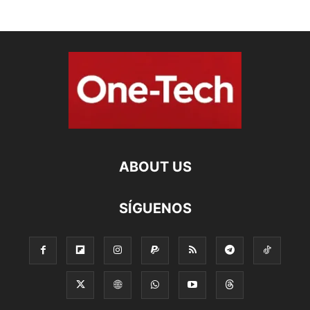
ABOUT US
SÍGUENOS