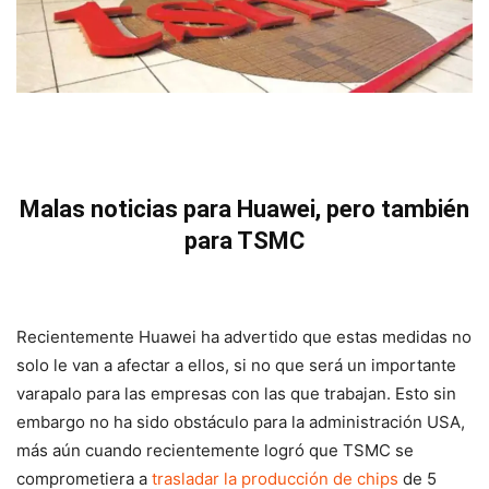
Malas noticias para Huawei, pero también
para TSMC
Recientemente Huawei ha advertido que estas medidas no
solo le van a afectar a ellos, si no que será un importante
varapalo para las empresas con las que trabajan. Esto sin
embargo no ha sido obstáculo para la administración USA,
más aún cuando recientemente logró que TSMC se
comprometiera a
trasladar la producción de chips
de 5