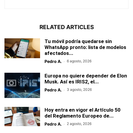
RELATED ARTICLES
Tu móvil podría quedarse sin
WhatsApp pronto: lista de modelos
afectados...
Pedro A.
-
6 agosto, 2026
Europa no quiere depender de Elon
Musk. Así es IRIS2, el...
Pedro A.
-
3 agosto, 2026
Hoy entra en vigor el Artículo 50
del Reglamento Europeo de...
Pedro A.
-
2 agosto, 2026