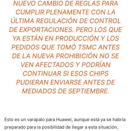
NUEVO CAMBIO DE REGLAS PARA
CUMPLIR PLENAMENTE CON LA
ÚLTIMA REGULACIÓN DE CONTROL
DE EXPORTACIONES. PERO LOS QUE
YA ESTÁN EN PRODUCCIÓN Y LOS
PEDIDOS QUE TOMÓ TSMC ANTES
DE LA NUEVA PROHIBICIÓN NO SE
VEN AFECTADOS Y PODRÍAN
CONTINUAR SI ESOS CHIPS
PUDIERAN ENVIARSE ANTES DE
MEDIADOS DE SEPTIEMBRE.
Esto es un varapalo para Huawei, aunque está ya se habría
preparado para la posibilidad de llegar a esta situación,