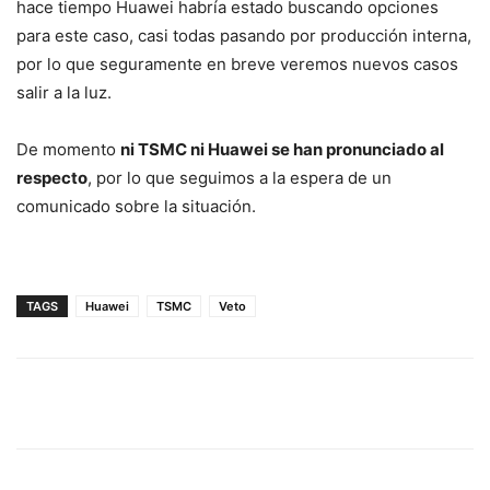
hace tiempo Huawei habría estado buscando opciones
para este caso, casi todas pasando por producción interna,
por lo que seguramente en breve veremos nuevos casos
salir a la luz.
De momento
ni TSMC ni Huawei se han pronunciado al
respecto
, por lo que seguimos a la espera de un
comunicado sobre la situación.
TAGS
Huawei
TSMC
Veto