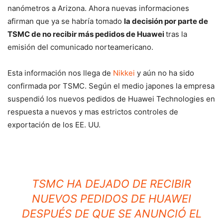
nanómetros a Arizona. Ahora nuevas informaciones
afirman que ya se habría tomado
la decisión por parte de
TSMC de no recibir más pedidos de Huawei
tras la
emisión del comunicado norteamericano.
Esta información nos llega de
Nikkei
y aún no ha sido
confirmada por TSMC. Según el medio japones la empresa
suspendió los nuevos pedidos de Huawei Technologies en
respuesta a nuevos y mas estrictos controles de
exportación de los EE. UU.
TSMC HA DEJADO DE RECIBIR
NUEVOS PEDIDOS DE HUAWEI
DESPUÉS DE QUE SE ANUNCIÓ EL