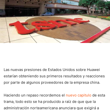
Las nuevas presiones de Estados Unidos sobre Huawei
estarían obteniendo sus primeros resultados y reacciones
por parte de algunos proveedores de la empresa china.
Haciendo un repaso recordemos el
nuevo capitulo
de esta
trama, todo esto se ha producido a raíz de que que la
administración norteamericana anunciara que exigirá a