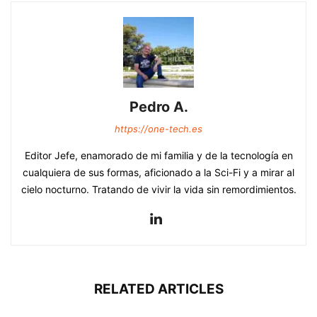
Pedro A.
https://one-tech.es
Editor Jefe, enamorado de mi familia y de la tecnología en
cualquiera de sus formas, aficionado a la Sci-Fi y a mirar al
cielo nocturno. Tratando de vivir la vida sin remordimientos.
RELATED ARTICLES