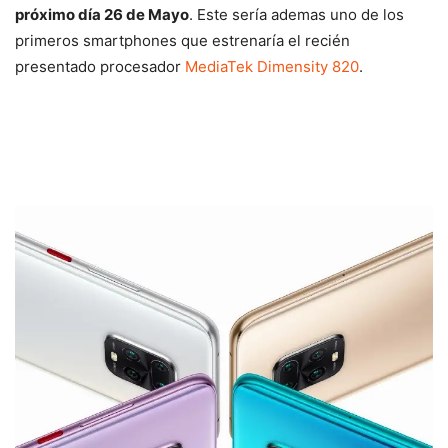
próximo día 26 de Mayo
. Este sería ademas uno de los
primeros smartphones que estrenaría el recién
presentado procesador
MediaTek Dimensity 820
.