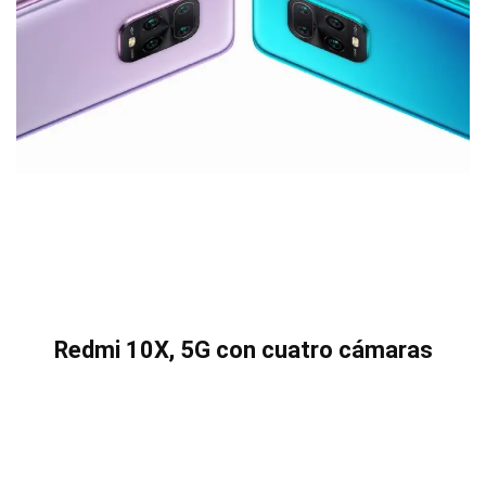
Redmi 10X, 5G con cuatro cámaras