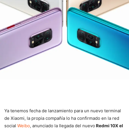
Ya tenemos fecha de lanzamiento para un nuevo terminal
de Xiaomi, la propia compañía lo ha confirmado en la red
social
Weibo
, anunciado la llegada del nuevo
Redmi 10X el