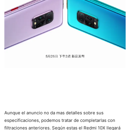
Aunque el anuncio no da mas detalles sobre sus
especificaciones, podemos tratar de completarlas con
filtraciones anteriores. Según estas el Redmi 10X llegará