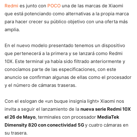
Redmi
es junto con
POCO
una de las marcas de Xiaomi
que está potenciando como alternativas a la propia marca
para hacer crecer su público objetivo con una oferta más
amplia.
En el nuevo modelo presentado tenemos un dispositivo
que pertenecerá a la primera y se lanzará como Redmi
10X. Este terminal ya había sido filtrado anteriormente y
conocíamos parte de las especificaciones, con este
anuncio se confirman algunas de ellas como el procesador
y el número de cámaras traseras.
Con el eslogan de «un buque insignia light» Xiaomi nos
invita a seguir el lanzamiento de la
nueva serie Redmi 10X
el 26 de Mayo
, terminales con procesador
MediaTek
Dimensity 820 con conectividad 5G
y cuatro cámaras en
su trasera.