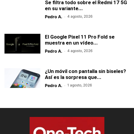
Se filtra todo sobre el Redmi 17 5G
en su variante...
Pedro A.
-
4 agosto, 2026
El Google Pixel 11 Pro Fold se
muestra en un vídeo...
Pedro A.
-
4 agosto, 2026
¿Un móvil con pantalla sin biseles?
Así es la sorpresa que...
Pedro A.
-
1 agosto, 2026