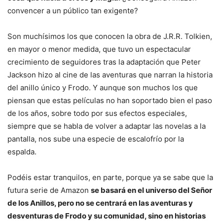
convencer a un público tan exigente?
Son muchísimos los que conocen la obra de J.R.R. Tolkien,
en mayor o menor medida, que tuvo un espectacular
crecimiento de seguidores tras la adaptación que Peter
Jackson hizo al cine de las aventuras que narran la historia
del anillo único y Frodo. Y aunque son muchos los que
piensan que estas películas no han soportado bien el paso
de los años, sobre todo por sus efectos especiales,
siempre que se habla de volver a adaptar las novelas a la
pantalla, nos sube una especie de escalofrío por la
espalda.
Podéis estar tranquilos, en parte, porque ya se sabe que la
futura serie de Amazon
se basará en el universo del Señor
de los Anillos, pero no se centrará en las aventuras y
desventuras de Frodo y su comunidad, sino en historias