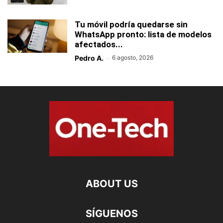
Tu móvil podría quedarse sin
WhatsApp pronto: lista de modelos
afectados...
Pedro A.
-
6 agosto, 2026
ABOUT US
SÍGUENOS