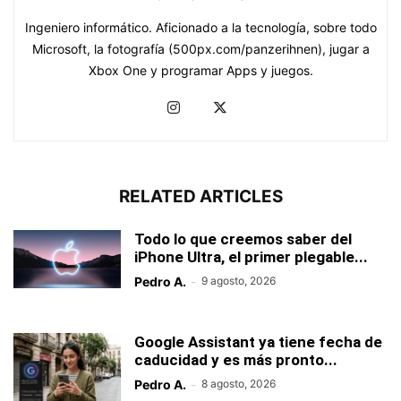
Ingeniero informático. Aficionado a la tecnología, sobre todo
Microsoft, la fotografía (500px.com/panzerihnen), jugar a
Xbox One y programar Apps y juegos.
RELATED ARTICLES
Todo lo que creemos saber del
iPhone Ultra, el primer plegable...
Pedro A.
-
9 agosto, 2026
Google Assistant ya tiene fecha de
caducidad y es más pronto...
Pedro A.
-
8 agosto, 2026