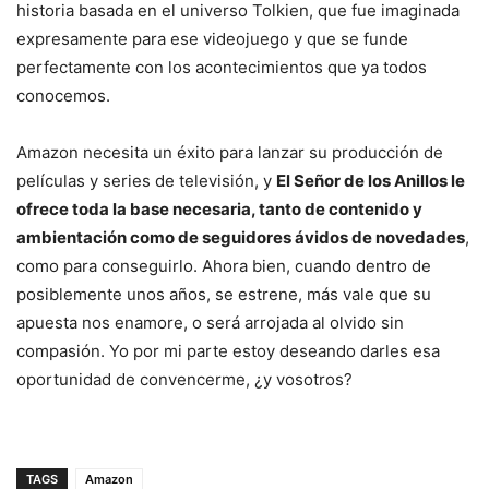
historia basada en el universo Tolkien, que fue imaginada
expresamente para ese videojuego y que se funde
perfectamente con los acontecimientos que ya todos
conocemos.
Amazon necesita un éxito para lanzar su producción de
películas y series de televisión, y
El Señor de los Anillos le
ofrece toda la base necesaria, tanto de contenido y
ambientación como de seguidores ávidos de novedades
,
como para conseguirlo. Ahora bien, cuando dentro de
posiblemente unos años, se estrene, más vale que su
apuesta nos enamore, o será arrojada al olvido sin
compasión. Yo por mi parte estoy deseando darles esa
oportunidad de convencerme, ¿y vosotros?
TAGS
Amazon