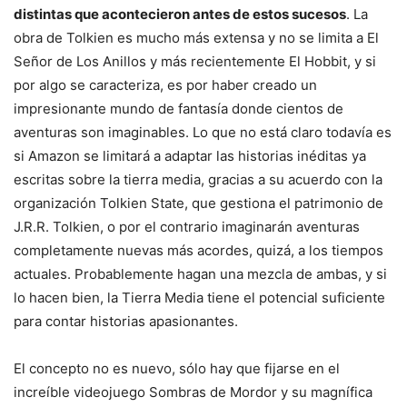
distintas que acontecieron antes de estos sucesos
. La
obra de Tolkien es mucho más extensa y no se limita a El
Señor de Los Anillos y más recientemente El Hobbit, y si
por algo se caracteriza, es por haber creado un
impresionante mundo de fantasía donde cientos de
aventuras son imaginables. Lo que no está claro todavía es
si Amazon se limitará a adaptar las historias inéditas ya
escritas sobre la tierra media, gracias a su acuerdo con la
organización Tolkien State, que gestiona el patrimonio de
J.R.R. Tolkien, o por el contrario imaginarán aventuras
completamente nuevas más acordes, quizá, a los tiempos
actuales. Probablemente hagan una mezcla de ambas, y si
lo hacen bien, la Tierra Media tiene el potencial suficiente
para contar historias apasionantes.
El concepto no es nuevo, sólo hay que fijarse en el
increíble videojuego Sombras de Mordor y su magnífica