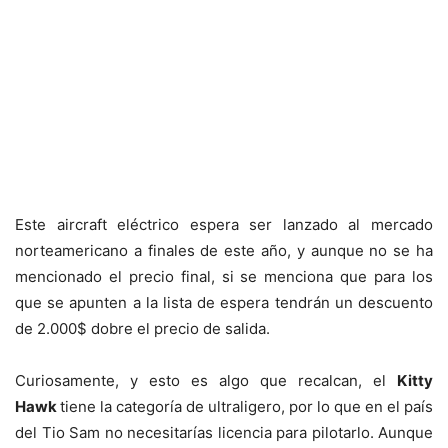
Este aircraft eléctrico espera ser lanzado al mercado
norteamericano a finales de este año, y aunque no se ha
mencionado el precio final, si se menciona que para los
que se apunten a la lista de espera tendrán un descuento
de 2.000$ dobre el precio de salida.
Curiosamente, y esto es algo que recalcan, el
Kitty
Hawk
tiene la categoría de ultraligero, por lo que en el país
del Tio Sam no necesitarías licencia para pilotarlo. Aunque