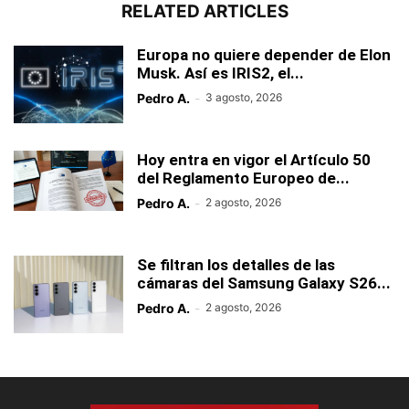
RELATED ARTICLES
Europa no quiere depender de Elon
Musk. Así es IRIS2, el...
Pedro A.
-
3 agosto, 2026
Hoy entra en vigor el Artículo 50
del Reglamento Europeo de...
Pedro A.
-
2 agosto, 2026
Se filtran los detalles de las
cámaras del Samsung Galaxy S26...
Pedro A.
-
2 agosto, 2026