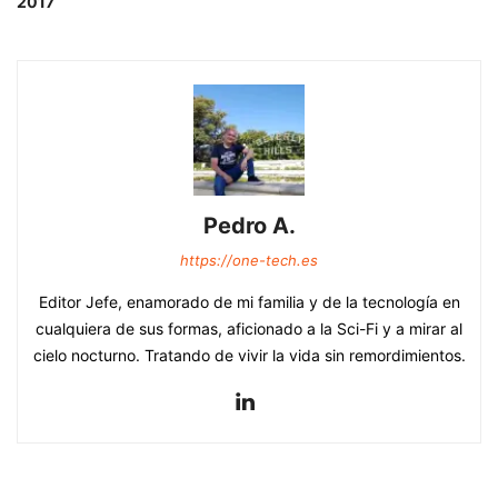
2017
Pedro A.
https://one-tech.es
Editor Jefe, enamorado de mi familia y de la tecnología en
cualquiera de sus formas, aficionado a la Sci-Fi y a mirar al
cielo nocturno. Tratando de vivir la vida sin remordimientos.