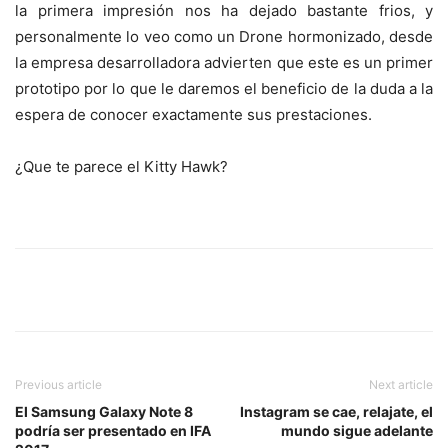
la primera impresión nos ha dejado bastante frios, y
personalmente lo veo como un Drone hormonizado, desde
la empresa desarrolladora advierten que este es un primer
prototipo por lo que le daremos el beneficio de la duda a la
espera de conocer exactamente sus prestaciones.
¿Que te parece el Kitty Hawk?
Previous article
Next article
El Samsung Galaxy Note 8
Instagram se cae, relajate, el
podría ser presentado en IFA
mundo sigue adelante