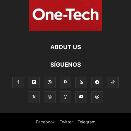
ABOUT US
SÍGUENOS
Facebook
Twitter
Telegram