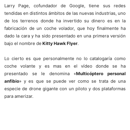
Larry Page, cofundador de Google, tiene sus redes
tendidas en distintos ámbitos de las nuevas industrias, uno
de los terrenos donde ha invertido su dinero es en la
fabricación de un coche volador, que hoy finalmente ha
dado la cara y ha sido presentado en una primera versión
bajo el nombre de
Kitty Hawk Flyer
.
Lo cierto es que personalmente no lo catalogaría como
coche volante y es mas en el vídeo donde se ha
presentado se le denomina «
Multicóptero personal
anfibio
» y es que se puede ver como se trata de una
especie de drone gigante con un piloto y dos plataformas
para amerizar.