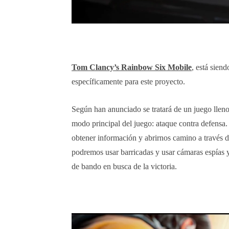
Tom Clancy’s Rainbow Six Mobile
, está sien
específicamente para este proyecto.
Según han anunciado se tratará de un juego lleno
modo principal del juego: ataque contra defensa
obtener información y abrirnos camino a través d
podremos usar barricadas y usar cámaras espías 
de bando en busca de la victoria.