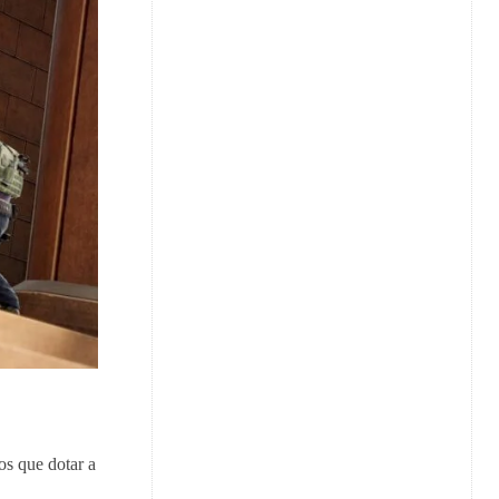
os que dotar a