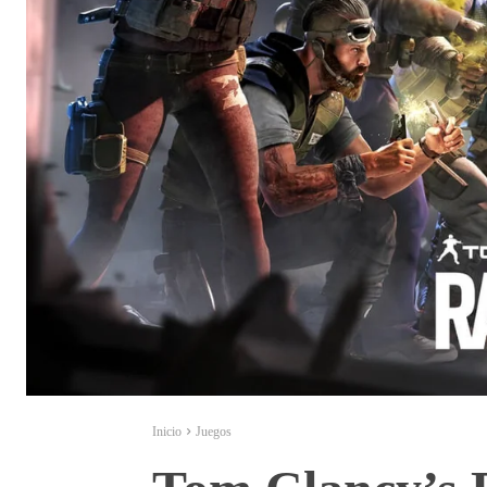
Inicio
Juegos