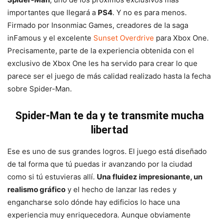
importantes que llegará a
PS4
. Y no es para menos.
Firmado por Insonmiac Games, creadores de la saga
inFamous y el excelente
Sunset Overdrive
para Xbox One.
Precisamente, parte de la experiencia obtenida con el
exclusivo de Xbox One les ha servido para crear lo que
parece ser el juego de más calidad realizado hasta la fecha
sobre Spider-Man.
Spider-Man te da y te transmite mucha
libertad
Ese es uno de sus grandes logros. El juego está diseñado
de tal forma que tú puedas ir avanzando por la ciudad
como si tú estuvieras allí.
Una fluidez impresionante, un
realismo gráfico
y el hecho de lanzar las redes y
engancharse solo dónde hay edificios lo hace una
experiencia muy enriquecedora. Aunque obviamente