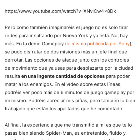
https://www.youtube.com/watch?v=XNvlCw4x8Dk
Pero como también imaginaréis el juego no es solo tirar
redes para ir saltando por Nueva York y ya está. No, hay
más. En la demo Gameplay (
la misma publicada por Sony
),
se pudo disfrutar de dos misiones más un jefe final que
derrotar. Las opciones de ataque junto con los controles
de movimiento que ya usas para desplazarte por la ciudad
resulta
en una ingente cantidad de opciones
para poder
matar a los enemigos. En el vídeo sobre estas líneas,
podréis ver poco más de 6 minutos de juego gameplay por
mi mismo. Podréis apreciar mis pifias, pero también lo bien
trabajado que están los apartados que he comentado.
Al final, la experiencia que me transmitió a mí es que te lo
pasas bien siendo Spider-Man, es entretenido, fluido y