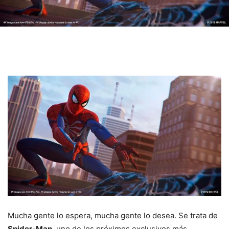
Mucha gente lo espera, mucha gente lo desea. Se trata de
Spider-Man
, uno de los próximos exclusivos más