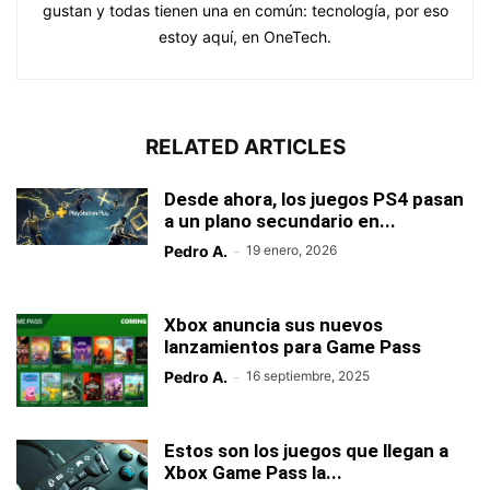
gustan y todas tienen una en común: tecnología, por eso
estoy aquí, en OneTech.
RELATED ARTICLES
Desde ahora, los juegos PS4 pasan
a un plano secundario en...
Pedro A.
-
19 enero, 2026
Xbox anuncia sus nuevos
lanzamientos para Game Pass
Pedro A.
-
16 septiembre, 2025
Estos son los juegos que llegan a
Xbox Game Pass la...