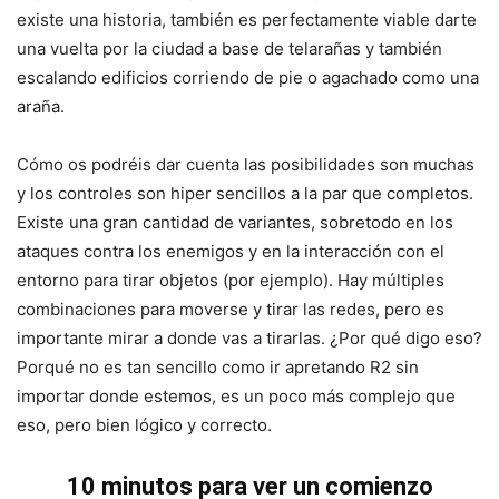
existe una historia, también es perfectamente viable darte
una vuelta por la ciudad a base de telarañas y también
escalando edificios corriendo de pie o agachado como una
araña.
Cómo os podréis dar cuenta las posibilidades son muchas
y los controles son hiper sencillos a la par que completos.
Existe una gran cantidad de variantes, sobretodo en los
ataques contra los enemigos y en la interacción con el
entorno para tirar objetos (por ejemplo). Hay múltiples
combinaciones para moverse y tirar las redes, pero es
importante mirar a donde vas a tirarlas. ¿Por qué digo eso?
Porqué no es tan sencillo como ir apretando R2 sin
importar donde estemos, es un poco más complejo que
eso, pero bien lógico y correcto.
10 minutos para ver un comienzo