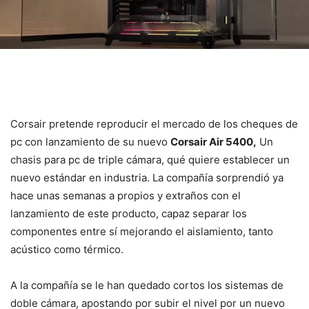
Corsair pretende reproducir el mercado de los cheques de
pc con lanzamiento de su nuevo
Corsair Air 5400,
Un
chasis para pc de triple cámara, qué quiere establecer un
nuevo estándar en industria. La compañía sorprendió ya
hace unas semanas a propios y extraños con el
lanzamiento de este producto, capaz separar los
componentes entre sí mejorando el aislamiento, tanto
acústico como térmico.
A la compañía se le han quedado cortos los sistemas de
doble cámara, apostando por subir el nivel por un nuevo