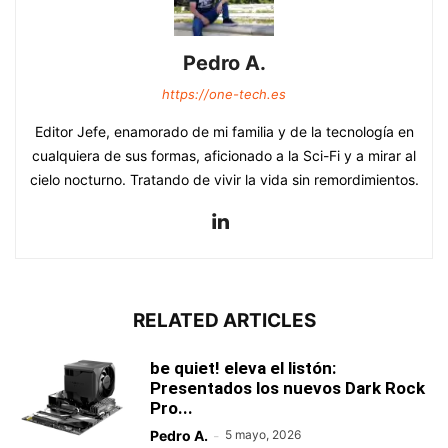
Pedro A.
https://one-tech.es
Editor Jefe, enamorado de mi familia y de la tecnología en
cualquiera de sus formas, aficionado a la Sci-Fi y a mirar al
cielo nocturno. Tratando de vivir la vida sin remordimientos.
RELATED ARTICLES
be quiet! eleva el listón:
Presentados los nuevos Dark Rock
Pro...
Pedro A.
-
5 mayo, 2026