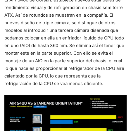
rendimiento visual y de refrigeración en chasis semitorre
ATX. Así de rotundos se muestran en la compañía. El
nuevos diseño de triple cámara, se distingue de otros
modelos al introducir una tercera cámara diseñada que
podamos colocar en ella un enfriador líquido de CPU todo
en uno (AIO) de hasta 360 mm. Se elimina así el tener que
montar este en la parte superior. Con ello se evita el
montaje de un AIO en la parte superior del chasis, el cual
lo que hace es proporcionar al refrigerador de la CPU aire
calentado por la GPU, lo que representa que la
refrigeración de la CPU se vea menos eficiente.