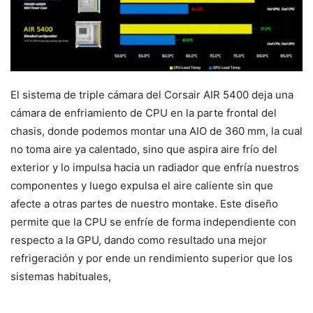
El sistema de triple cámara del Corsair AIR 5400 deja una
cámara de enfriamiento de CPU en la parte frontal del
chasis, donde podemos montar una AIO de 360 mm, la cual
no toma aire ya calentado, sino que aspira aire frío del
exterior y lo impulsa hacia un radiador que enfría nuestros
componentes y luego expulsa el aire caliente sin que
afecte a otras partes de nuestro montake. Este diseño
permite que la CPU se enfríe de forma independiente con
respecto a la GPU, dando como resultado una mejor
refrigeración y por ende un rendimiento superior que los
sistemas habituales,