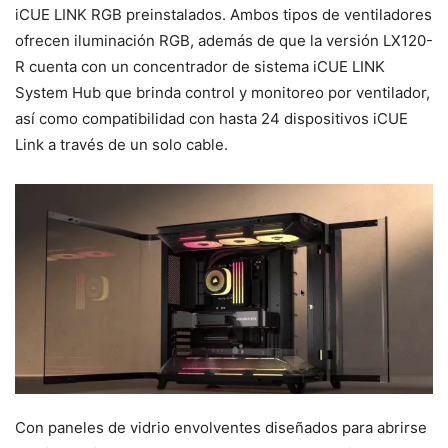
iCUE LINK RGB preinstalados. Ambos tipos de ventiladores
ofrecen iluminación RGB, además de que la versión LX120-
R cuenta con un concentrador de sistema iCUE LINK
System Hub que brinda control y monitoreo por ventilador,
así como compatibilidad con hasta 24 dispositivos iCUE
Link a través de un solo cable.
Con paneles de vidrio envolventes diseñados para abrirse