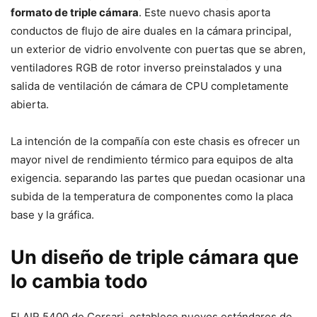
formato de triple cámara
. Este nuevo chasis aporta
conductos de flujo de aire duales en la cámara principal,
un exterior de vidrio envolvente con puertas que se abren,
ventiladores RGB de rotor inverso preinstalados y una
salida de ventilación de cámara de CPU completamente
abierta.
La intención de la compañía con este chasis es ofrecer un
mayor nivel de rendimiento térmico para equipos de alta
exigencia. separando las partes que puedan ocasionar una
subida de la temperatura de componentes como la placa
base y la gráfica.
Un diseño de triple cámara que
lo cambia todo
El AIR 5400 de Corsari, establece nuevos estándares de