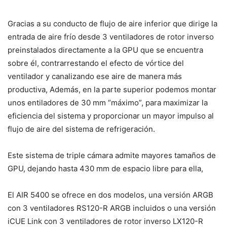
Gracias a su conducto de flujo de aire inferior que dirige la
entrada de aire frío desde 3 ventiladores de rotor inverso
preinstalados directamente a la GPU que se encuentra
sobre él, contrarrestando el efecto de vórtice del
ventilador y canalizando ese aire de manera más
productiva, Además, en la parte superior podemos montar
unos entiladores de 30 mm “máximo”, para maximizar la
eficiencia del sistema y proporcionar un mayor impulso al
flujo de aire del sistema de refrigeración.
Este sistema de triple cámara admite mayores tamaños de
GPU, dejando hasta 430 mm de espacio libre para ella,
El AIR 5400 se ofrece en dos modelos, una versión ARGB
con 3 ventiladores RS120-R ARGB incluidos o una versión
iCUE Link con 3 ventiladores de rotor inverso LX120-R