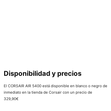
Disponibilidad y precios
El CORSAIR AIR 5400 está disponible en blanco o negro de
inmediato en la tienda de Corsair con un precio de
329,90€