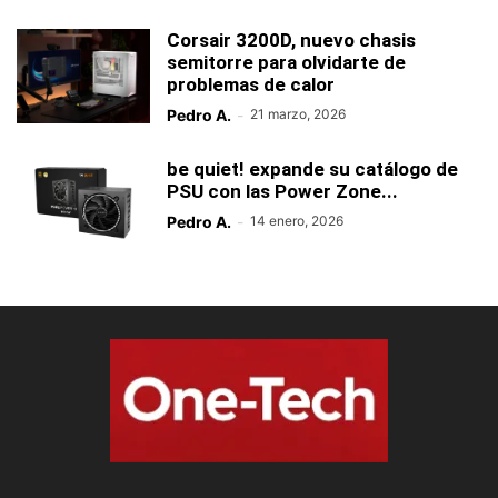
Corsair 3200D, nuevo chasis
semitorre para olvidarte de
problemas de calor
Pedro A.
-
21 marzo, 2026
be quiet! expande su catálogo de
PSU con las Power Zone...
Pedro A.
-
14 enero, 2026