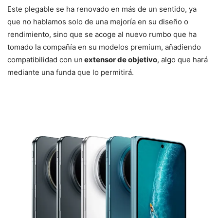
Este plegable se ha renovado en más de un sentido, ya
que no hablamos solo de una mejoría en su diseño o
rendimiento, sino que se acoge al nuevo rumbo que ha
tomado la compañía en su modelos premium, añadiendo
compatibilidad con un
extensor de objetivo
, algo que hará
mediante una funda que lo permitirá.