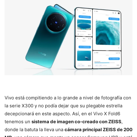
Vivo está compitiendo a lo grande a nivel de fotografía con
la serie X300 y no podía dejar que su plegable estrella
decepcionará en este aspecto. Así, en el Vivo X Fold6
tenemos un
sistema de imagen co-creado con ZEISS
,
donde la batuta la lleva una
cámara principal ZEISS de 200