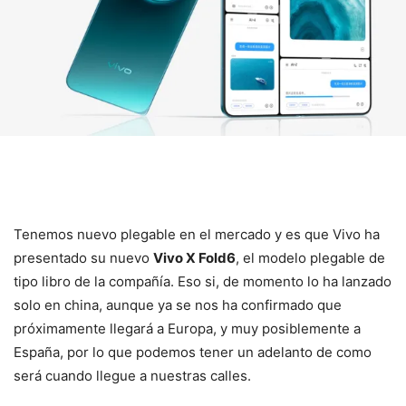
Tenemos nuevo plegable en el mercado y es que Vivo ha
presentado su nuevo
Vivo X Fold6
, el modelo plegable de
tipo libro de la compañía. Eso si, de momento lo ha lanzado
solo en china, aunque ya se nos ha confirmado que
próximamente llegará a Europa, y muy posiblemente a
España, por lo que podemos tener un adelanto de como
será cuando llegue a nuestras calles.