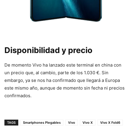
Disponibilidad y precio
De momento Vivo ha lanzado este terminal en china con
un precio que, al cambio, parte de los 1.030 €. Sin
embargo, ya se nos ha confirmado que llegará a Europa
este mismo año, aunque de momento sin fecha ni precios
confirmados.
TAGS
Smartphones Plegables
Vivo
Vivo X
Vivo X Fold6