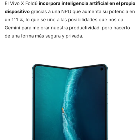
El Vivo X Fold6
incorpora inteligencia artificial en el propio
dispositivo
gracias a una NPU que aumenta su potencia en
un 111 %, lo que se une a las posibilidades que nos da
Gemini para mejorar nuestra productividad, pero hacerlo
de una forma más segura y privada.