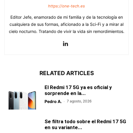
https://one-tech.es
Editor Jefe, enamorado de mi familia y de la tecnología en
cualquiera de sus formas, aficionado a la Sci-Fi y a mirar al
cielo nocturno. Tratando de vivir la vida sin remordimientos.
RELATED ARTICLES
El Redmi 17 5G ya es oficial y
sorprende en la...
Pedro A.
-
7 agosto, 2026
Se filtra todo sobre el Redmi 17 5G
en su variante...