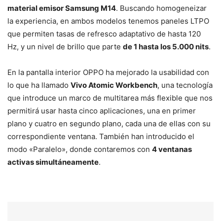
material emisor Samsung M14
. Buscando homogeneizar
la experiencia, en ambos modelos tenemos paneles LTPO
que permiten tasas de refresco adaptativo de hasta 120
Hz, y un nivel de brillo que parte
de 1 hasta los 5.000 nits
.
En la pantalla interior OPPO ha mejorado la usabilidad con
lo que ha llamado
Vivo Atomic Workbench
, una tecnología
que introduce un marco de multitarea más flexible que nos
permitirá usar hasta cinco aplicaciones, una en primer
plano y cuatro en segundo plano, cada una de ellas con su
correspondiente ventana. También han introducido el
modo «Paralelo», donde contaremos con
4 ventanas
activas simultáneamente
.