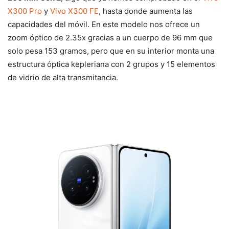
X300 Pro
y
Vivo X300 FE
, hasta donde aumenta las
capacidades del móvil. En este modelo nos ofrece un
zoom óptico de 2.35x gracias a un cuerpo de 96 mm que
solo pesa 153 gramos, pero que en su interior monta una
estructura óptica kepleriana con 2 grupos y 15 elementos
de vidrio de alta transmitancia.