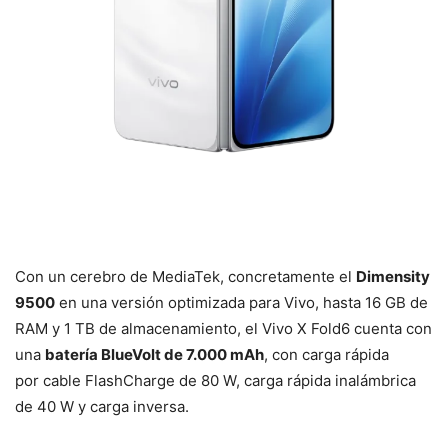
Con un cerebro de MediaTek, concretamente el
Dimensity
9500
en una versión optimizada para Vivo, hasta 16 GB de
RAM y 1 TB de almacenamiento, el Vivo X Fold6 cuenta con
una
batería BlueVolt de 7.000 mAh
, con carga rápida
por cable FlashCharge de 80 W, carga rápida inalámbrica
de 40 W y carga inversa.