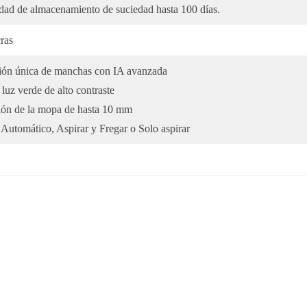
dad de almacenamiento de suciedad hasta 100 días.
ras
ión única de manchas con IA avanzada
luz verde de alto contraste
ión de la mopa de hasta 10 mm
Automático, Aspirar y Fregar o Solo aspirar