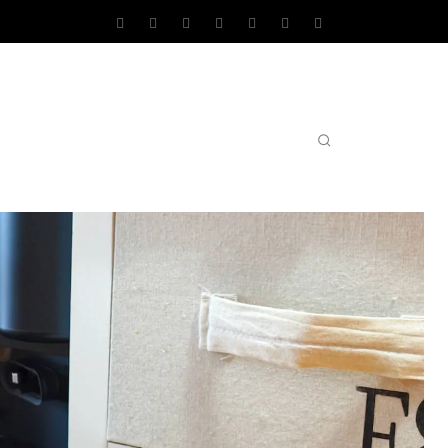
AS OPERATIVOS
TEST DE VELOCIDAD
MORE