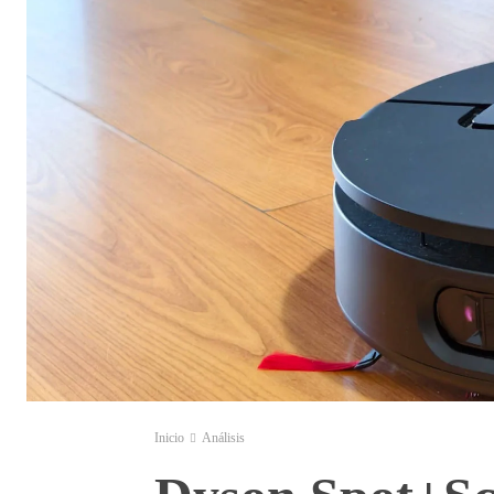
Inicio
Análisis