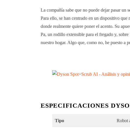
La compañía sabe que no puede dejar pasar un se
Para ello, se han centrado en un dispositivo que 
donde realmente quiere poner el acento. Su apue
Pa, un rodillo extensible para el fregado y, sobre
nuestro hogar. Algo que, como no, he puesto a pr
ESPECIFICACIONES DYSO
Tipo
Robot a