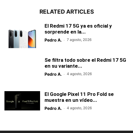
RELATED ARTICLES
El Redmi 17 5G ya es oficial y
sorprende en la...
Pedro A.
-
7 agosto, 2026
Se filtra todo sobre el Redmi 17 5G
en su variante...
Pedro A.
-
4 agosto, 2026
El Google Pixel 11 Pro Fold se
muestra en un vídeo...
Pedro A.
-
4 agosto, 2026