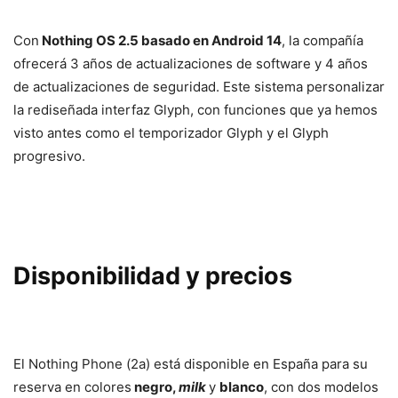
Con
Nothing OS 2.5 basado en Android 14
, la compañía
ofrecerá 3 años de actualizaciones de software y 4 años
de actualizaciones de seguridad. Este sistema personalizar
la rediseñada interfaz Glyph, con funciones que ya hemos
visto antes como el temporizador Glyph y el Glyph
progresivo.
Disponibilidad y precios
El Nothing Phone (2a) está disponible en España para su
reserva en colores
negro,
milk
y
blanco
, con dos modelos