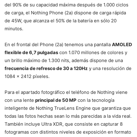
del 90% de su capacidad máxima después de 1.000 ciclos
de carga, el Nothing Phone (2a) dispone de carga rápida
de 45W, que alcanza el 50% de la batería en sólo 20
minutos.
En el frontal del Phone (2a) tenemos una pantalla
AMOLED
flexible de 6,7 pulgadas
con 1.070 millones de colores y
un brillo máximo de 1.300 nits, además dispone de una
frecuencia de refresco de 30 a 120Hz
y una resolución de
1084 x 2412 píxeles.
Para el apartado fotográfico el teléfono de Nothing viene
con una lente
principal de 50 MP
con la tecnología
inteligente de Nothing TrueLens Engine que garantiza que
todas las fotos hechas sean lo más parecidas a la vida real.
También incluye Ultra XDR, que consiste en capturar 8
fotogramas con distintos niveles de exposición en formato