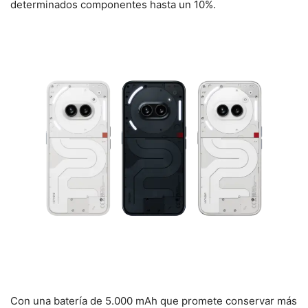
determinados componentes hasta un 10%.
Con una batería de 5.000 mAh que promete conservar más