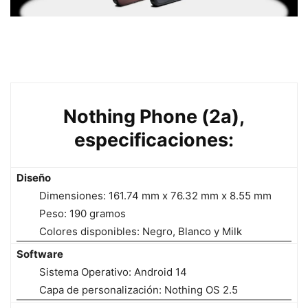
Nothing Phone (2a),
especificaciones:
Diseño
Dimensiones: 161.74 mm x 76.32 mm x 8.55 mm
Peso: 190 gramos
Colores disponibles: Negro, Blanco y Milk
Software
Sistema Operativo: Android 14
Capa de personalización: Nothing OS 2.5