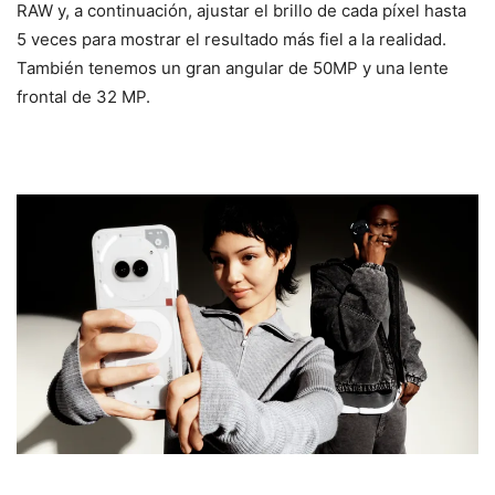
RAW y, a continuación, ajustar el brillo de cada píxel hasta
5 veces para mostrar el resultado más fiel a la realidad.
También tenemos un gran angular de 50MP y una lente
frontal de 32 MP.