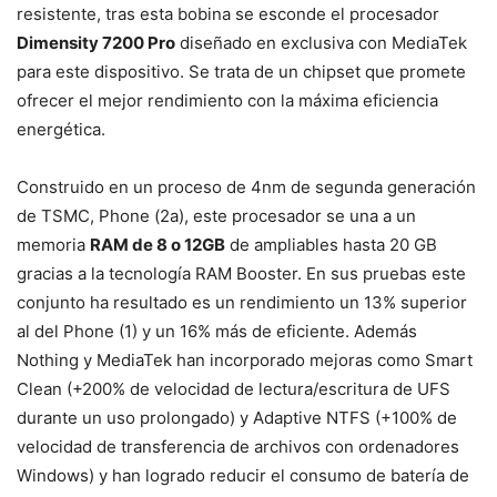
resistente, tras esta bobina se esconde el procesador
Dimensity 7200 Pro
diseñado en exclusiva con MediaTek
para este dispositivo. Se trata de un chipset que promete
ofrecer el mejor rendimiento con la máxima eficiencia
energética.
Construido en un proceso de 4nm de segunda generación
de TSMC, Phone (2a), este procesador se una a un
memoria
RAM de 8 o 12GB
de ampliables hasta 20 GB
gracias a la tecnología RAM Booster. En sus pruebas este
conjunto ha resultado es un rendimiento un 13% superior
al del Phone (1) y un 16% más de eficiente. Además
Nothing y MediaTek han incorporado mejoras como Smart
Clean (+200% de velocidad de lectura/escritura de UFS
durante un uso prolongado) y Adaptive NTFS (+100% de
velocidad de transferencia de archivos con ordenadores
Windows) y han logrado reducir el consumo de batería de