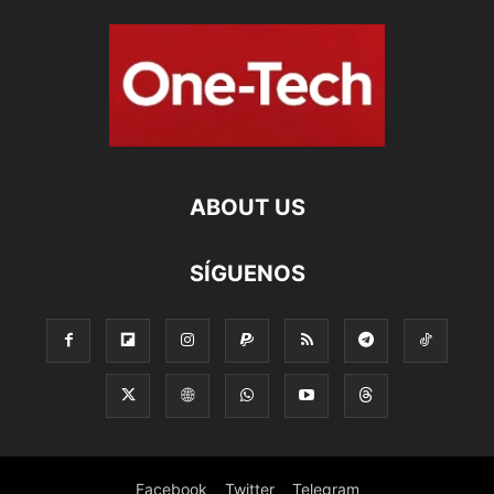
ABOUT US
SÍGUENOS
Facebook
Twitter
Telegram