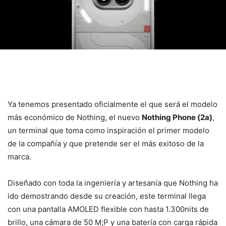
Ya tenemos presentado oficialmente el que será el modelo
más económico de Nothing, el nuevo
Nothing Phone (2a)
,
un terminal que toma como inspiración el primer modelo
de la compañía y que pretende ser el más exitoso de la
marca.
Diseñado con toda la ingeniería y artesanía que Nothing ha
ido demostrando desde su creación, este terminal llega
con una pantalla AMOLED flexible con hasta 1.300nits de
brillo, una cámara de 50 M;P y una batería con carga rápida