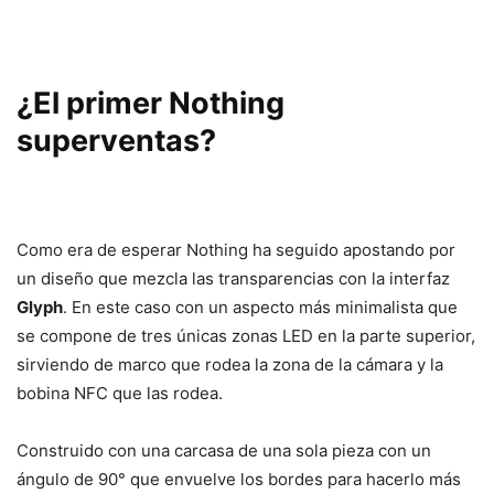
¿El primer Nothing
superventas?
Como era de esperar Nothing ha seguido apostando por
un diseño que mezcla las transparencias con la interfaz
Glyph
. En este caso con un aspecto más minimalista que
se compone de tres únicas zonas LED en la parte superior,
sirviendo de marco que rodea la zona de la cámara y la
bobina NFC que las rodea.
Construido con una carcasa de una sola pieza con un
ángulo de 90° que envuelve los bordes para hacerlo más