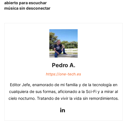
abierto para escuchar
música sin desconectar
Pedro A.
https://one-tech.es
Editor Jefe, enamorado de mi familia y de la tecnología en
cualquiera de sus formas, aficionado a la Sci-Fi y a mirar al
cielo nocturno. Tratando de vivir la vida sin remordimientos.