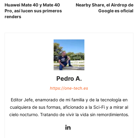
Huawei Mate 40 y Mate 40
Nearby Share, el Airdrop de
Pro, así lucen sus primeros
Google es oficial
renders
Pedro A.
https://one-tech.es
Editor Jefe, enamorado de mi familia y de la tecnología en
cualquiera de sus formas, aficionado a la Sci-Fi y a mirar al
cielo nocturno. Tratando de vivir la vida sin remordimientos.