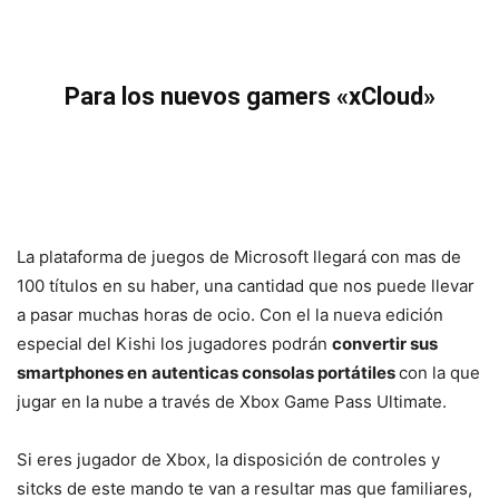
Para los nuevos gamers «xCloud»
La plataforma de juegos de Microsoft llegará con mas de
100 títulos en su haber, una cantidad que nos puede llevar
a pasar muchas horas de ocio. Con el la nueva edición
especial del Kishi los jugadores podrán
convertir sus
smartphones en
autenticas consolas portátiles
con la que
jugar en la nube a través de Xbox Game Pass Ultimate.
Si eres jugador de Xbox, la disposición de controles y
sitcks de este mando te van a resultar mas que familiares,