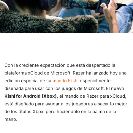
Con la creciente expectación que está despertado la
plataforma xCloud de Microsoft, Razer ha lanzado hoy una
edición especial de su
mando Kishi
especialmente
diseñada para usar con los juegos de Microsoft. El nuevo
Kishi for Android (Xbox),
el mando de Razer para xCloud,
está diseñado para ayudar a los jugadores a sacar lo mejor
de los títulos Xbox, pero haciéndolo en la palma de la
mano.