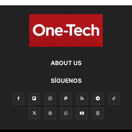
ABOUT US
SÍGUENOS