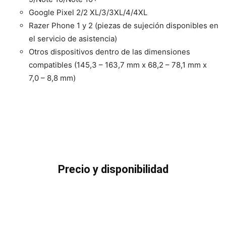
Google Pixel 2/2 XL/3/3XL/4/4XL
Razer Phone 1 y 2 (piezas de sujeción disponibles en
el servicio de asistencia)
Otros dispositivos dentro de las dimensiones
compatibles (145,3 – 163,7 mm x 68,2 – 78,1 mm x
7,0 – 8,8 mm)
Precio y disponibilidad