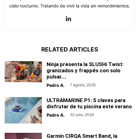
cielo nocturno. Tratando de vivir la vida sin remordimientos.
RELATED ARTICLES
Ninja presenta la SLUSHi Twist:
granizados y frappés con solo
pulsar...
Pedro A.
-
7 agosto, 2026
ULTRAMARINE P1: 5 claves para
disfrutar de tu piscina este verano
Pedro A.
-
30 julio, 2026
Garmin CIRQA Smart Band, la