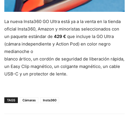
La nueva Insta360 GO Ultra está ya a la venta en la tienda
oficial Insta360, Amazon y minoristas seleccionados con
un paquete estándar de
429 €
que incluye la GO Ultra
(cámara independiente y Action Pod) en color negro
medianoche o
blanco ártico, un cordón de seguridad de liberación rápida,
un Easy Clip magnético, un colgante magnético, un cable
USB-C y un protector de lente.
TAGS
Cámaras
Insta360