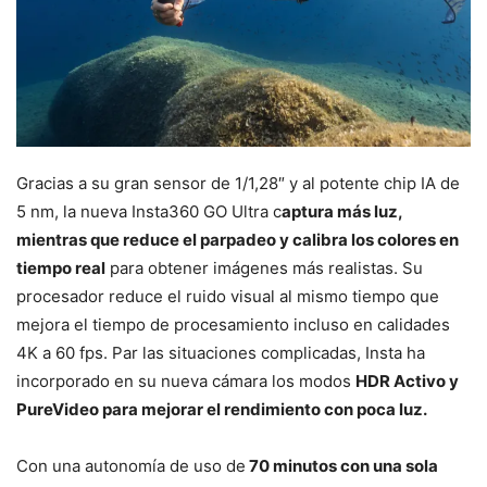
Gracias a su gran sensor de 1/1,28″ y al potente chip IA de
5 nm, la nueva Insta360 GO Ultra c
aptura más luz,
mientras que reduce el parpadeo y calibra los colores en
tiempo real
para obtener imágenes más realistas. Su
procesador reduce el ruido visual al mismo tiempo que
mejora el tiempo de procesamiento incluso en calidades
4K a 60 fps. Par las situaciones complicadas, Insta ha
incorporado en su nueva cámara los modos
HDR Activo y
PureVideo para mejorar el rendimiento con poca luz.
Con una autonomía de uso de
70 minutos con una sola