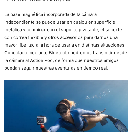
La base magnética incorporada de la cámara
independiente se puede usar en cualquier superficie
metálica y combinar con el soporte pivotante, el soporte
con correa flexible y otros accesorios para darnos una
mayor libertad a la hora de usarla en distintas situaciones.
Conectado mediante Bluetooth podremos transmitir desde
la cámara al Action Pod, de forma que nuestros amigos
puedan seguir nuestras aventuras en tiempo real.