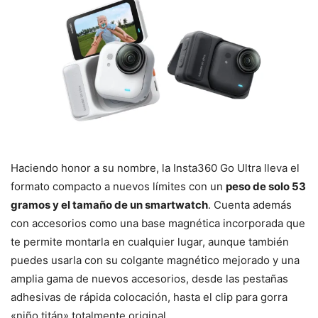
Haciendo honor a su nombre, la Insta360 Go Ultra lleva el
formato compacto a nuevos límites con un
peso de solo 53
gramos y el tamaño de un smartwatch
. Cuenta además
con accesorios como una base magnética incorporada que
te permite montarla en cualquier lugar, aunque también
puedes usarla con su colgante magnético mejorado y una
amplia gama de nuevos accesorios, desde las pestañas
adhesivas de rápida colocación, hasta el clip para gorra
«niño titán» totalmente original.