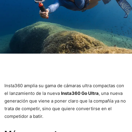
Insta360 amplia su gama de cámaras ultra compactas con
el lanzamiento de la nueva
Insta360 Go Ultra
, una nueva
generación que viene a poner claro que la compañía ya no
trata de competir, sino que quiere convertirse en el
competidor a batir.