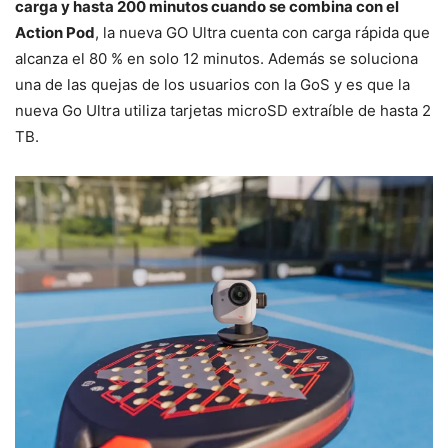
carga y hasta 200 minutos cuando se combina con el
Action Pod
, la nueva GO Ultra cuenta con carga rápida que
alcanza el 80 % en solo 12 minutos. Además se soluciona
una de las quejas de los usuarios con la GoS y es que la
nueva Go Ultra utiliza tarjetas microSD extraíble de hasta 2
TB.