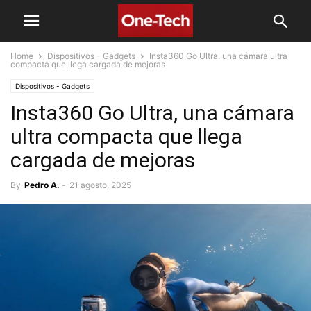
Home
Dispositivos - Gadgets
Insta360 Go Ultra, una cámara ultra
compacta que llega cargada de mejoras
Dispositivos - Gadgets
Insta360 Go Ultra, una cámara
ultra compacta que llega
cargada de mejoras
By
Pedro A.
-
21 agosto, 2025