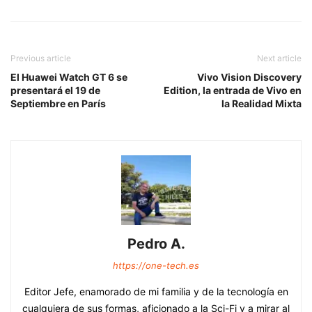
Previous article
Next article
El Huawei Watch GT 6 se
Vivo Vision Discovery
presentará el 19 de
Edition, la entrada de Vivo en
Septiembre en París
la Realidad Mixta
Pedro A.
https://one-tech.es
Editor Jefe, enamorado de mi familia y de la tecnología en
cualquiera de sus formas, aficionado a la Sci-Fi y a mirar al