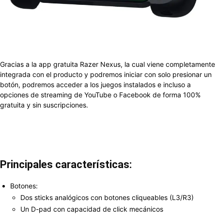
Gracias a la app gratuita Razer Nexus, la cual viene completamente
integrada con el producto y podremos iniciar con solo presionar un
botón, podremos acceder a los juegos instalados e incluso a
opciones de streaming de YouTube o Facebook de forma 100%
gratuita y sin suscripciones.
Principales características:
Botones:
Dos sticks analógicos con botones cliqueables (L3/R3)
Un D-pad con capacidad de click mecánicos