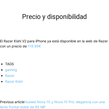
Precio y disponibilidad
El Razer Kishi V2 para iPhone ya está disponible en la web de Razer
con un precio de
119.99€
TAGS
gaming
Razer
Razer Kishi
Facebook
X
Pinterest
WhatsApp
Previous article
Huawei Nova 10 y Nova 10 Pro: elegancia con una
lente frontal doble de 60 MP