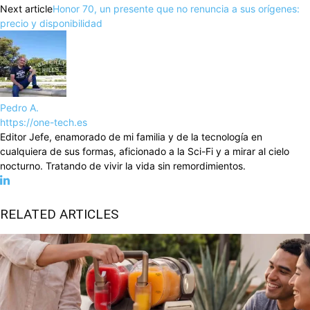
Next article
Honor 70, un presente que no renuncia a sus orígenes:
precio y disponibilidad
Pedro A.
https://one-tech.es
Editor Jefe, enamorado de mi familia y de la tecnología en
cualquiera de sus formas, aficionado a la Sci-Fi y a mirar al cielo
nocturno. Tratando de vivir la vida sin remordimientos.
RELATED ARTICLES