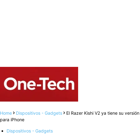
Home
Dispositivos - Gadgets
El Razer Kishi V2 ya tiene su versión
para iPhone
Dispositivos - Gadgets