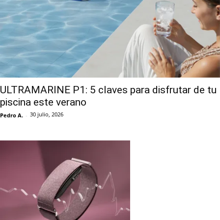
ULTRAMARINE P1: 5 claves para disfrutar de tu
piscina este verano
30 julio, 2026
Pedro A.
-