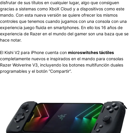
disfrutar de sus títulos en cualquier lugar, algo que consiguen
gracias a sistemas como XboX Cloud y a dispositivos como este
mando. Con esta nueva versión se quiere ofrecer los mismos
controles que tenemos cuando jugamos con una consola con una
experiencia juego fluida en smartphones. En ello los 16 años de
experiencia de Razer en el mundo del gamer son una baza que se
hace notar.
El Kishi V2 para iPhone cuenta con
microswitches táctiles
completamente nuevos e inspirados en el mando para consolas
Razer Wolverine V3, incluyendo los botones multifunción duales
programables y el botón “Compartir”.