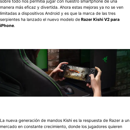
sobre todo nos permitía jugar con nuestro smartphone de una
manera más eficaz y divertida. Ahora estas mejoras ya no se ven
limitadas a dispositivos Android y es que la marca de las tres
serpientes ha lanzado el nuevo modelo de
Razer Kishi V2 para
iPhone
.
La nueva generación de mandos Kishi es la respuesta de Razer a un
mercado en constante crecimiento, donde los jugadores quieren