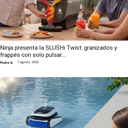
Ninja presenta la SLUSHi Twist: granizados y
frappés con solo pulsar...
7 agosto, 2026
Pedro A.
-