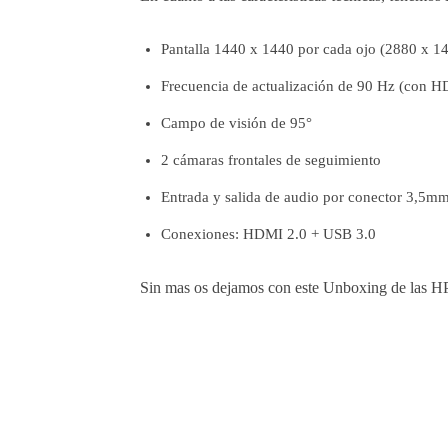
Pantalla 1440 x 1440 por cada ojo (2880 x 14
Frecuencia de actualización de 90 Hz (con 
Campo de visión de 95°
2 cámaras frontales de seguimiento
Entrada y salida de audio por conector 3,5m
Conexiones: HDMI 2.0 + USB 3.0
Sin mas os dejamos con este Unboxing de las H