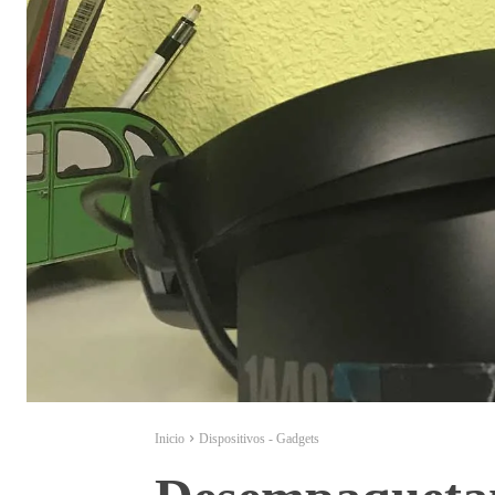
Inicio
Dispositivos - Gadgets