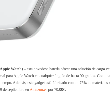
 Apple Watch)
– esta novedosa batería ofrece una solución de carga ver
cial para Apple Watch en cualquier ángulo de hasta 90 grados. Con un
tiempo. Además, este gadget está fabricado con un 75% de materiales r
 9 de septiembre en
Amazon.es
por 79,99€.