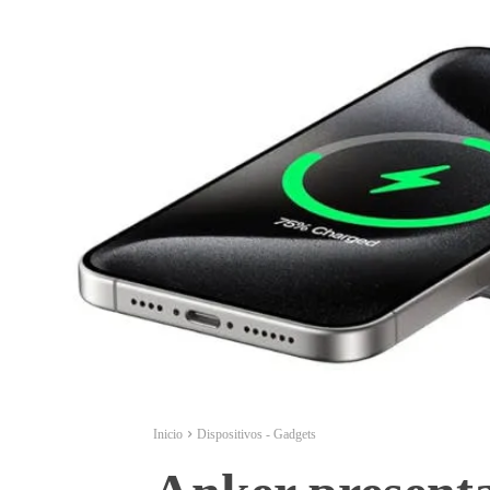
Inicio
Dispositivos - Gadgets