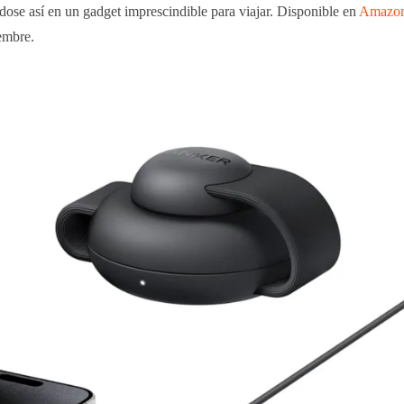
dose así en un gadget imprescindible para viajar. Disponible en
Amazon
iembre.