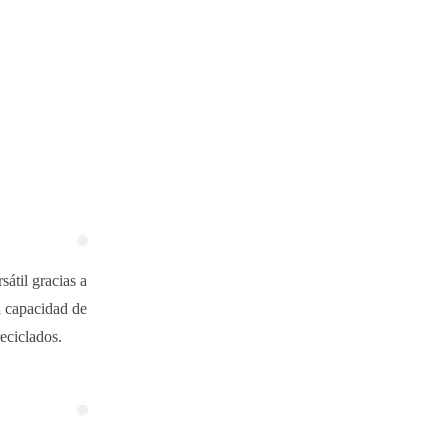
sátil gracias a
a capacidad de
eciclados.