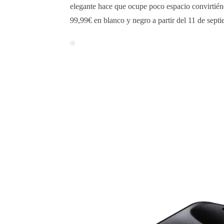
elegante hace que ocupe poco espacio convirtién
99,99€ en blanco y negro a partir del 11 de sept