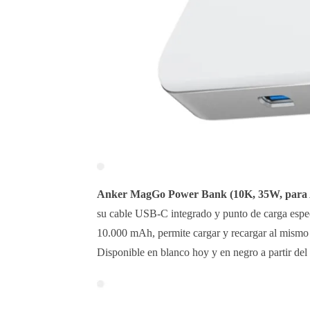
Anker MagGo Power Bank (10K, 35W, para
su cable USB-C integrado y punto de carga espe
10.000 mAh, permite cargar y recargar al mismo 
Disponible en blanco hoy y en negro a partir del