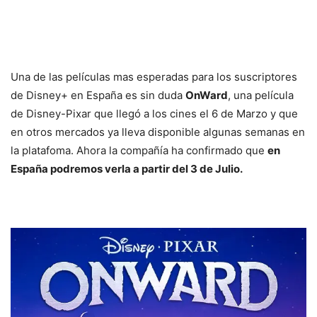
Una de las películas mas esperadas para los suscriptores
de Disney+ en España es sin duda
OnWard
, una película
de Disney-Pixar que llegó a los cines el 6 de Marzo y que
en otros mercados ya lleva disponible algunas semanas en
la platafoma. Ahora la compañía ha confirmado que
en
España podremos verla a partir del 3 de Julio.