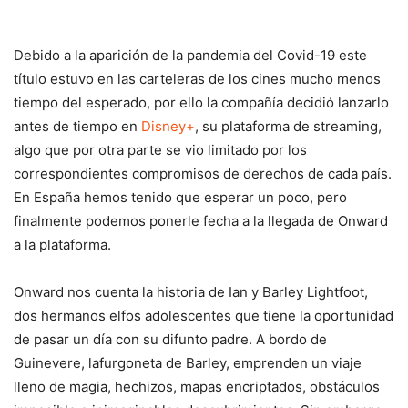
Debido a la aparición de la pandemia del Covid-19 este
título estuvo en las carteleras de los cines mucho menos
tiempo del esperado, por ello la compañía decidió lanzarlo
antes de tiempo en
Disney+
, su plataforma de streaming,
algo que por otra parte se vio limitado por los
correspondientes compromisos de derechos de cada país.
En España hemos tenido que esperar un poco, pero
finalmente podemos ponerle fecha a la llegada de Onward
a la plataforma.
Onward nos cuenta la historia de Ian y Barley Lightfoot,
dos hermanos elfos adolescentes que tiene la oportunidad
de pasar un día con su difunto padre. A bordo de
Guinevere, lafurgoneta de Barley, emprenden un viaje
lleno de magia, hechizos, mapas encriptados, obstáculos