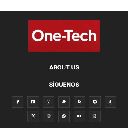
ABOUT US
SÍGUENOS