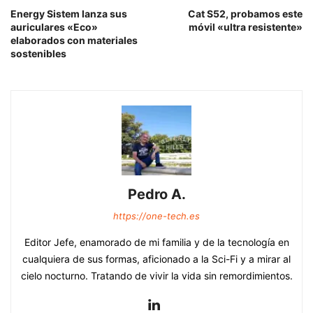
Energy Sistem lanza sus
Cat S52, probamos este
auriculares «Eco»
móvil «ultra resistente»
elaborados con materiales
sostenibles
Pedro A.
https://one-tech.es
Editor Jefe, enamorado de mi familia y de la tecnología en
cualquiera de sus formas, aficionado a la Sci-Fi y a mirar al
cielo nocturno. Tratando de vivir la vida sin remordimientos.