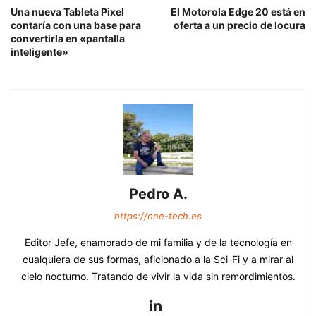
Una nueva Tableta Pixel
El Motorola Edge 20 está en
contaría con una base para
oferta a un precio de locura
convertirla en «pantalla
inteligente»
Pedro A.
https://one-tech.es
Editor Jefe, enamorado de mi familia y de la tecnología en
cualquiera de sus formas, aficionado a la Sci-Fi y a mirar al
cielo nocturno. Tratando de vivir la vida sin remordimientos.