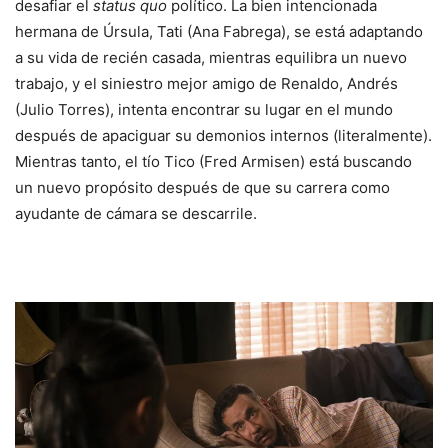
desafiar el
status quo
político. La bien intencionada
hermana de Úrsula, Tati (Ana Fabrega), se está adaptando
a su vida de recién casada, mientras equilibra un nuevo
trabajo, y el siniestro mejor amigo de Renaldo, Andrés
(Julio Torres), intenta encontrar su lugar en el mundo
después de apaciguar su demonios internos (literalmente).
Mientras tanto, el tío Tico (Fred Armisen) está buscando
un nuevo propósito después de que su carrera como
ayudante de cámara se descarrile.