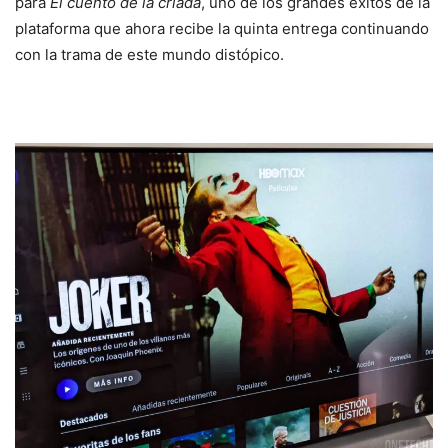
para
El cuento de la criada
, uno de los grandes éxitos de la
plataforma que ahora recibe la quinta entrega continuando
con la trama de este mundo distópico.