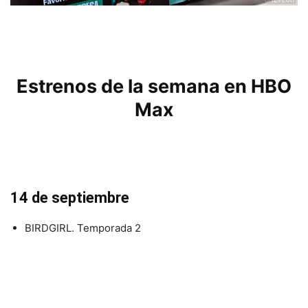
Estrenos de la semana en HBO
Max
14 de septiembre
BIRDGIRL. Temporada 2