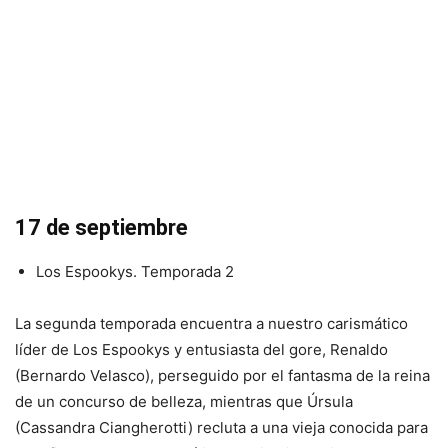
17 de septiembre
Los Espookys. Temporada 2
La segunda temporada encuentra a nuestro carismático
líder de Los Espookys y entusiasta del gore, Renaldo
(Bernardo Velasco), perseguido por el fantasma de la reina
de un concurso de belleza, mientras que Úrsula
(Cassandra Ciangherotti) recluta a una vieja conocida para