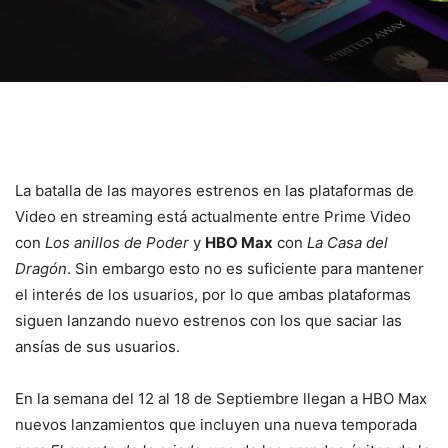
La batalla de las mayores estrenos en las plataformas de
Video en streaming está actualmente entre Prime Video
con
Los anillos de Poder
y
HBO Max
con
La Casa del
Dragón
. Sin embargo esto no es suficiente para mantener
el interés de los usuarios, por lo que ambas plataformas
siguen lanzando nuevo estrenos con los que saciar las
ansías de sus usuarios.
En la semana del 12 al 18 de Septiembre llegan a HBO Max
nuevos lanzamientos que incluyen una nueva temporada