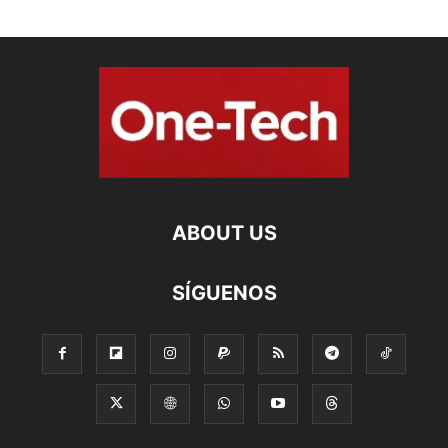
ABOUT US
SÍGUENOS