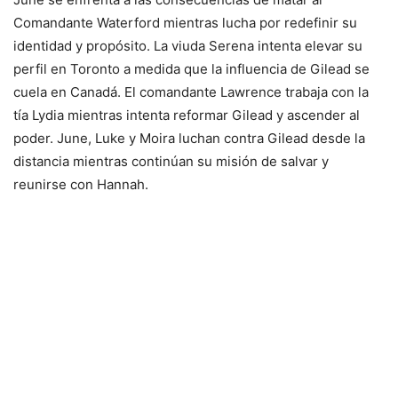
Comandante Waterford mientras lucha por redefinir su
identidad y propósito. La viuda Serena intenta elevar su
perfil en Toronto a medida que la influencia de Gilead se
cuela en Canadá. El comandante Lawrence trabaja con la
tía Lydia mientras intenta reformar Gilead y ascender al
poder. June, Luke y Moira luchan contra Gilead desde la
distancia mientras continúan su misión de salvar y
reunirse con Hannah.