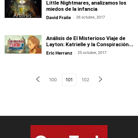
Little Nightmares, analizamos los
miedos de la infancia
David Fraile
-
26 octubre, 2017
Análisis de El Misterioso Viaje de
Layton: Katrielle y la Conspiración...
Eric Herranz
-
25 octubre, 2017
100
101
102