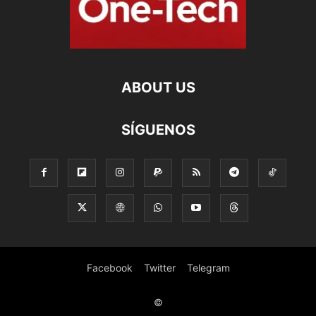
ABOUT US
SÍGUENOS
Facebook
Twitter
Telegram
©