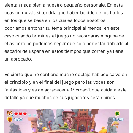
sientan nada bien a nuestro pequeño personaje. En esta
ocasión quizás si tendría que haber bebido de los títulos
en los que se basa en los cuales todos nosotros
podríamos entonar su tema principal al menos, en este
caso cuando termines el juego no recordarás ninguna de
ellas pero no podemos negar que solo por estar doblado al
español de España en estos tiempos que corren ya tiene
un aprobado.
Es cierto que no contiene mucho doblaje hablado salvo en
el principio y en el final del juego pero las voces son
fantásticas y es de agradecer a Microsoft que cuidara este
detalle ya que muchos de sus jugadores serán niños.