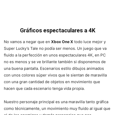
Gráficos espectaculares a 4K
No vamos a negar que en
Xbox One X
todo luce mejor y
Super Lucky’s Tale no podía ser menos. Un juego que va
fluido a la perfección en unos espectaculares 4K, en PC
no es menos y se ve brillante también si disponemos de
una buena pantalla. Escenarios estilo dibujos animados
con unos colores súper vivos que le sientan de maravilla
con una gran cantidad de objetos en movimiento que
hacen que cada escenario tenga vida propia.
Nuestro personaje principal es una maravilla tanto gráfica
como técnicamente, un movimiento muy fluido al igual que