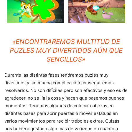
«ENCONTRAREMOS MULTITUD DE
PUZLES MUY DIVERTIDOS AÚN QUE
SENCILLOS»
Durante las distintas fases tendremos puzles muy
divertidos y sin mucha complicación conseguiremos
resolverlos. No son difíciles pero son efectivos y eso es de
agradecer, no se lía la cosa y hacen que pasemos buenos
momentos. Tenemos algunos de colocar cabezas en
distintas bases para abrir puertas o mover estatuas en
varios movimientos para recibir tréboles extras. Quizás
nos hubiera gustado algo mas de variedad en cuanto a