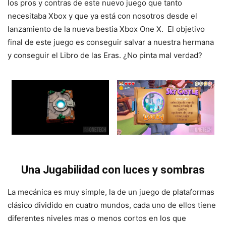
los pros y contras de este nuevo juego que tanto
necesitaba Xbox y que ya está con nosotros desde el
lanzamiento de la nueva bestia Xbox One X. El objetivo
final de este juego es conseguir salvar a nuestra hermana
y conseguir el Libro de las Eras. ¿No pinta mal verdad?
Una Jugabilidad con luces y sombras
La mecánica es muy simple, la de un juego de plataformas
clásico dividido en cuatro mundos, cada uno de ellos tiene
diferentes niveles mas o menos cortos en los que