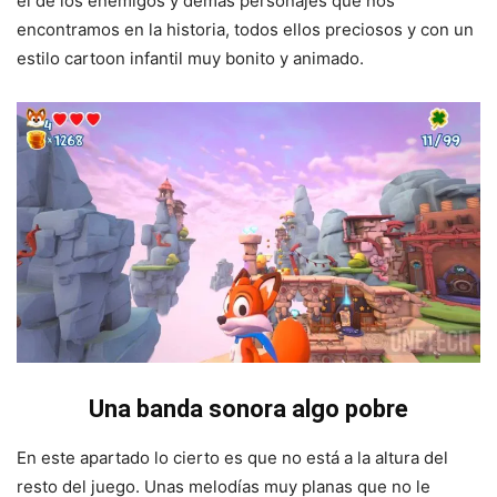
el de los enemigos y demás personajes que nos
encontramos en la historia, todos ellos preciosos y con un
estilo cartoon infantil muy bonito y animado.
Una banda sonora algo pobre
En este apartado lo cierto es que no está a la altura del
resto del juego. Unas melodías muy planas que no le