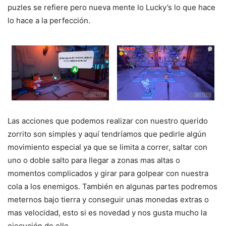
puzles se refiere pero nueva mente lo Lucky’s lo que hace
lo hace a la perfección.
Las acciones que podemos realizar con nuestro querido
zorrito son simples y aquí tendríamos que pedirle algún
movimiento especial ya que se limita a correr, saltar con
uno o doble salto para llegar a zonas mas altas o
momentos complicados y girar para golpear con nuestra
cola a los enemigos. También en algunas partes podremos
meternos bajo tierra y conseguir unas monedas extras o
mas velocidad, esto si es novedad y nos gusta mucho la
ejecución de ello.