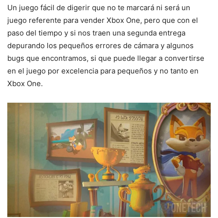
Un juego fácil de digerir que no te marcará ni será un
juego referente para vender Xbox One, pero que con el
paso del tiempo y si nos traen una segunda entrega
depurando los pequeños errores de cámara y algunos
bugs que encontramos, si que puede llegar a convertirse
en el juego por excelencia para pequeños y no tanto en
Xbox One.