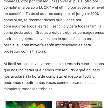
monedas, otro por conseguir resolver el puzle, otro por
completar la palabra LUCKY y el último por superar el nivel
en cuestión. Tanto si quieres completar el juego al 100%
como si no, te recomendamos que luches por
conseguirlos todos, es fácil, sencillo y para toda la familia
como decía aquel. Gracias a estos tréboles conseguiremos
abrir los siguientes niveles con lo que al final no todos
pero si su gran mayoría serán imprescindibles para
proseguir con la historia.
Al finalizar cada nivel veremos en su entrada cuatro iconos
que nos indicarán qué hemos conseguido y qué no, esto
nos ayudará a la hora de completar el juego al 100% y
podremos repetir tantas veces como queramos hasta
completar todos los tréboles.