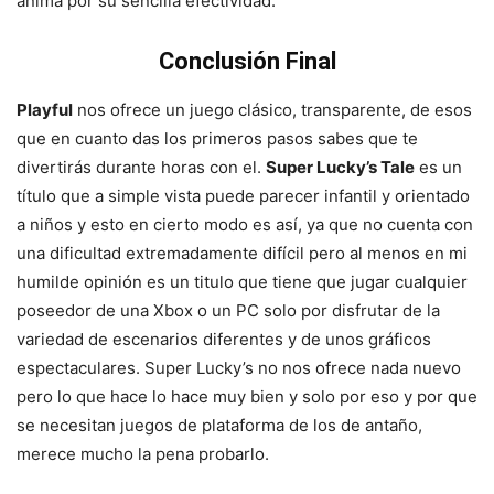
anima por su sencilla efectividad.
Conclusión Final
Playful
nos ofrece un juego clásico, transparente, de esos
que en cuanto das los primeros pasos sabes que te
divertirás durante horas con el.
Super Lucky’s Tale
es un
título que a simple vista puede parecer infantil y orientado
a niños y esto en cierto modo es así, ya que no cuenta con
una dificultad extremadamente difícil pero al menos en mi
humilde opinión es un titulo que tiene que jugar cualquier
poseedor de una Xbox o un PC solo por disfrutar de la
variedad de escenarios diferentes y de unos gráficos
espectaculares. Super Lucky’s no nos ofrece nada nuevo
pero lo que hace lo hace muy bien y solo por eso y por que
se necesitan juegos de plataforma de los de antaño,
merece mucho la pena probarlo.