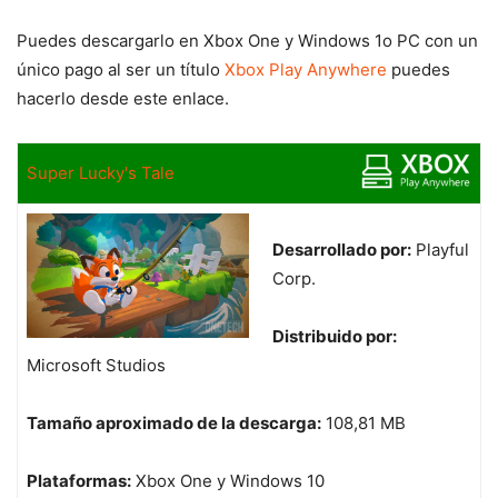
Puedes descargarlo en Xbox One y Windows 1o PC con un
único pago al ser un título
Xbox Play Anywhere
puedes
hacerlo desde este enlace.
Super Lucky's Tale
Desarrollado por:
Playful
Corp.
Distribuido por:
Microsoft Studios
Tamaño aproximado de la descarga:
108,81 MB
Plataformas:
Xbox One y Windows 10