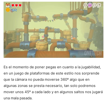
Es el momento de poner pegas en cuanto a la jugabilidad,
en un juego de plataformas de este estilo nos sorprende
que la cámara no pueda moverse 360º algo que en
algunas zonas se presta necesario, tan solo podremos
mover unos 45º a cada lado y en algunos saltos nos jugará
una mala pasada.