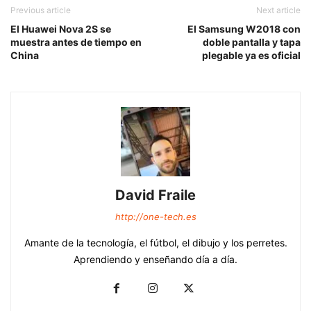
Previous article
Next article
El Huawei Nova 2S se
El Samsung W2018 con
muestra antes de tiempo en
doble pantalla y tapa
China
plegable ya es oficial
David Fraile
http://one-tech.es
Amante de la tecnología, el fútbol, el dibujo y los perretes.
Aprendiendo y enseñando día a día.