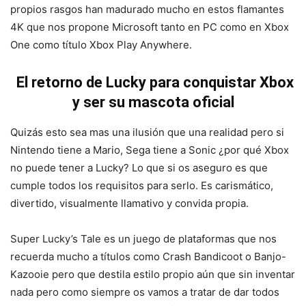
propios rasgos han madurado mucho en estos flamantes
4K que nos propone Microsoft tanto en PC como en Xbox
One como título Xbox Play Anywhere.
El retorno de Lucky
para conquistar Xbox
y ser su mascota oficial
Quizás esto sea mas una ilusión que una realidad pero si
Nintendo tiene a Mario, Sega tiene a Sonic ¿por qué Xbox
no puede tener a Lucky? Lo que si os aseguro es que
cumple todos los requisitos para serlo. Es carismático,
divertido, visualmente llamativo y convida propia.
Super Lucky’s Tale es un juego de plataformas que nos
recuerda mucho a títulos como Crash Bandicoot o Banjo-
Kazooie pero que destila estilo propio aún que sin inventar
nada pero como siempre os vamos a tratar de dar todos