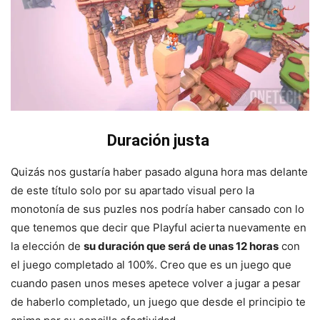
Duración justa
Quizás nos gustaría haber pasado alguna hora mas delante
de este título solo por su apartado visual pero la
monotonía de sus puzles nos podría haber cansado con lo
que tenemos que decir que Playful acierta nuevamente en
la elección de
su duración que será de unas 12 horas
con
el juego completado al 100%. Creo que es un juego que
cuando pasen unos meses apetece volver a jugar a pesar
de haberlo completado, un juego que desde el principio te