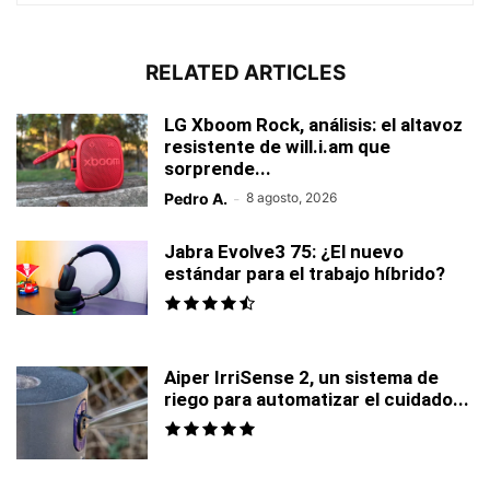
RELATED ARTICLES
LG Xboom Rock, análisis: el altavoz
resistente de will.i.am que
sorprende...
Pedro A.
-
8 agosto, 2026
Jabra Evolve3 75: ¿El nuevo
estándar para el trabajo híbrido?
Aiper IrriSense 2, un sistema de
riego para automatizar el cuidado...