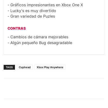
Gráficos impresionantes en Xbox One X
Lucky's es muy divertido
Gran variedad de Puzles
CONTRAS
Cambios de cámara mejorables
Algún pequeño Bug desagradable
TAGS
Cuphead
Xbox Play Anywhere