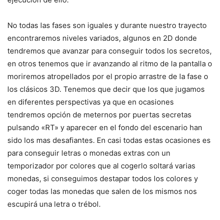
No todas las fases son iguales y durante nuestro trayecto
encontraremos niveles variados, algunos en 2D donde
tendremos que avanzar para conseguir todos los secretos,
en otros tenemos que ir avanzando al ritmo de la pantalla o
moriremos atropellados por el propio arrastre de la fase o
los clásicos 3D. Tenemos que decir que los que jugamos
en diferentes perspectivas ya que en ocasiones
tendremos opción de meternos por puertas secretas
pulsando «RT» y aparecer en el fondo del escenario han
sido los mas desafiantes. En casi todas estas ocasiones es
para conseguir letras o monedas extras con un
temporizador por colores que al cogerlo soltará varias
monedas, si conseguimos destapar todos los colores y
coger todas las monedas que salen de los mismos nos
escupirá una letra o trébol.