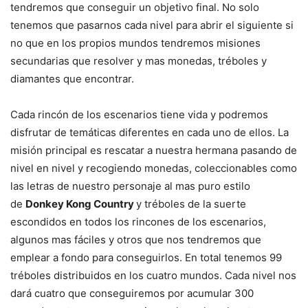
tendremos que conseguir un objetivo final. No solo
tenemos que pasarnos cada nivel para abrir el siguiente si
no que en los propios mundos tendremos misiones
secundarias que resolver y mas monedas, tréboles y
diamantes que encontrar.
Cada rincón de los escenarios tiene vida y podremos
disfrutar de temáticas diferentes en cada uno de ellos. La
misión principal es rescatar a nuestra hermana pasando de
nivel en nivel y recogiendo monedas, coleccionables como
las letras de nuestro personaje al mas puro estilo
de
Donkey Kong Country
y tréboles de la suerte
escondidos en todos los rincones de los escenarios,
algunos mas fáciles y otros que nos tendremos que
emplear a fondo para conseguirlos. En total tenemos 99
tréboles distribuidos en los cuatro mundos. Cada nivel nos
dará cuatro que conseguiremos por acumular 300