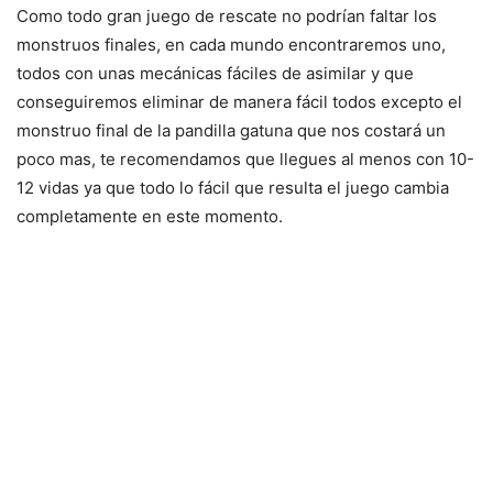
Como todo gran juego de rescate no podrían faltar los
monstruos finales, en cada mundo encontraremos uno,
todos con unas mecánicas fáciles de asimilar y que
conseguiremos eliminar de manera fácil todos excepto el
monstruo final de la pandilla gatuna que nos costará un
poco mas, te recomendamos que llegues al menos con 10-
12 vidas ya que todo lo fácil que resulta el juego cambia
completamente en este momento.