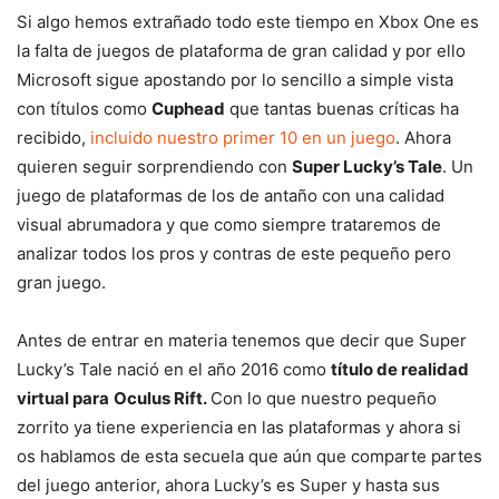
Si algo hemos extrañado todo este tiempo en Xbox One es
la falta de juegos de plataforma de gran calidad y por ello
Microsoft sigue apostando por lo sencillo a simple vista
con títulos como
Cuphead
que tantas buenas críticas ha
recibido,
incluido nuestro primer 10 en un juego
. Ahora
quieren seguir sorprendiendo con
Super Lucky’s Tale
. Un
juego de plataformas de los de antaño con una calidad
visual abrumadora y que como siempre trataremos de
analizar todos los pros y contras de este pequeño pero
gran juego.
Antes de entrar en materia tenemos que decir que Super
Lucky’s Tale nació en el año 2016 como
título de realidad
virtual para
Oculus Rift.
Con lo que nuestro pequeño
zorrito ya tiene experiencia en las plataformas y ahora si
os hablamos de esta secuela que aún que comparte partes
del juego anterior, ahora Lucky’s es Super y hasta sus