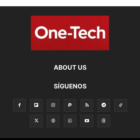
ABOUT US
SÍGUENOS