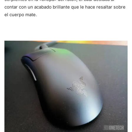
contar con un acabado brillante que le hace resaltar sobre
el cuerpo mate.