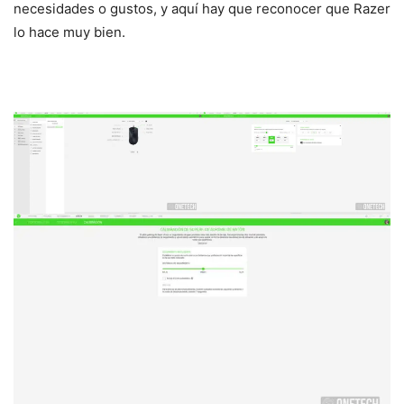
necesidades o gustos, y aquí hay que reconocer que Razer
lo hace muy bien.