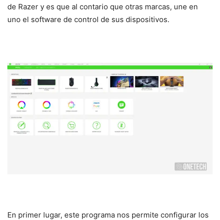
de Razer y es que al contario que otras marcas, une en
uno el software de control de sus dispositivos.
En primer lugar, este programa nos permite configurar los