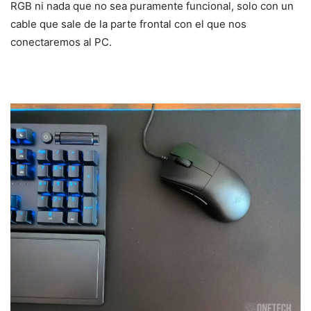
RGB ni nada que no sea puramente funcional, solo con un
cable que sale de la parte frontal con el que nos
conectaremos al PC.