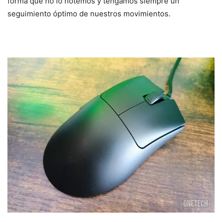
forma que no lo notemos y tengamos siempre un
seguimiento óptimo de nuestros movimientos.