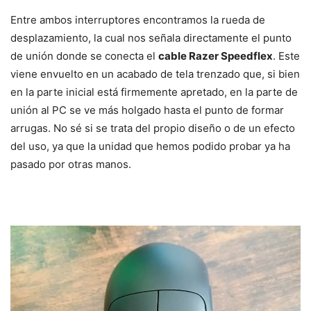
Entre ambos interruptores encontramos la rueda de
desplazamiento, la cual nos señala directamente el punto
de unión donde se conecta el
cable Razer Speedflex
. Este
viene envuelto en un acabado de tela trenzado que, si bien
en la parte inicial está firmemente apretado, en la parte de
unión al PC se ve más holgado hasta el punto de formar
arrugas. No sé si se trata del propio diseño o de un efecto
del uso, ya que la unidad que hemos podido probar ya ha
pasado por otras manos.