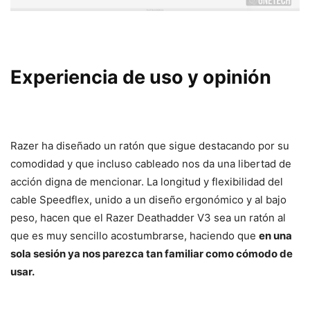
Experiencia de uso y opinión
Razer ha diseñado un ratón que sigue destacando por su
comodidad y que incluso cableado nos da una libertad de
acción digna de mencionar. La longitud y flexibilidad del
cable Speedflex, unido a un diseño ergonómico y al bajo
peso, hacen que el Razer Deathadder V3 sea un ratón al
que es muy sencillo acostumbrarse, haciendo que
en una
sola sesión ya nos parezca tan familiar como cómodo de
usar.