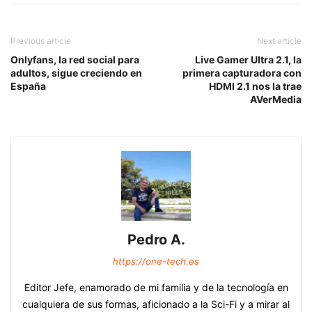
Previous article
Next article
Onlyfans, la red social para
Live Gamer Ultra 2.1, la
adultos, sigue creciendo en
primera capturadora con
España
HDMI 2.1 nos la trae
AVerMedia
Pedro A.
https://one-tech.es
Editor Jefe, enamorado de mi familia y de la tecnología en
cualquiera de sus formas, aficionado a la Sci-Fi y a mirar al