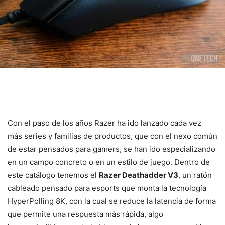
Con el paso de los años Razer ha ido lanzado cada vez
más series y familias de productos, que con el nexo común
de estar pensados para gamers, se han ido especializando
en un campo concreto o en un estilo de juego. Dentro de
este catálogo tenemos el
Razer Deathadder V3
, un ratón
cableado pensado para esports que monta la tecnología
HyperPolling 8K, con la cual se reduce la latencia de forma
que permite una respuesta más rápida, algo