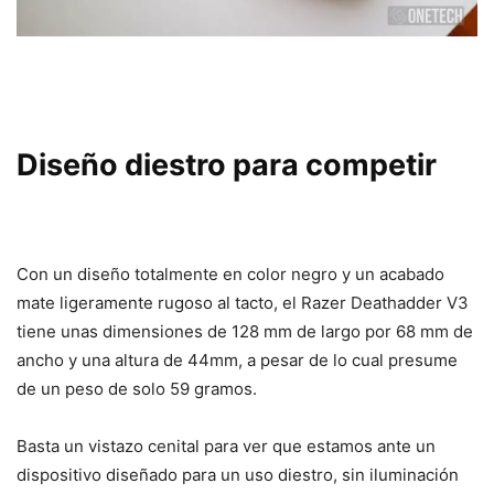
Diseño diestro para competir
Con un diseño totalmente en color negro y un acabado
mate ligeramente rugoso al tacto, el Razer Deathadder V3
tiene unas dimensiones de 128 mm de largo por 68 mm de
ancho y una altura de 44mm, a pesar de lo cual presume
de un peso de solo 59 gramos.
Basta un vistazo cenital para ver que estamos ante un
dispositivo diseñado para un uso diestro, sin iluminación