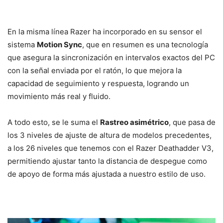
En la misma línea Razer ha incorporado en su sensor el
sistema
Motion Sync
, que en resumen es una tecnología
que asegura la sincronización en intervalos exactos del PC
con la señal enviada por el ratón, lo que mejora la
capacidad de seguimiento y respuesta, logrando un
movimiento más real y fluido.
A todo esto, se le suma el
Rastreo asimétrico
, que pasa de
los 3 niveles de ajuste de altura de modelos precedentes,
a los 26 niveles que tenemos con el Razer Deathadder V3,
permitiendo ajustar tanto la distancia de despegue como
de apoyo de forma más ajustada a nuestro estilo de uso.