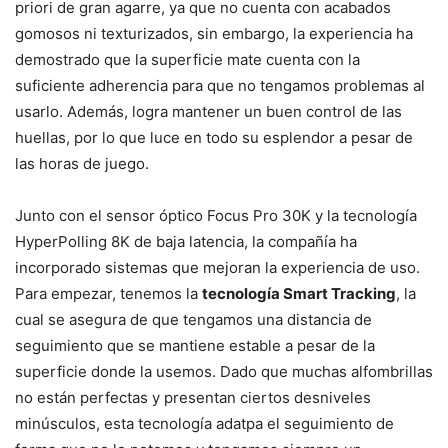
priori de gran agarre, ya que no cuenta con acabados
gomosos ni texturizados, sin embargo, la experiencia ha
demostrado que la superficie mate cuenta con la
suficiente adherencia para que no tengamos problemas al
usarlo. Además, logra mantener un buen control de las
huellas, por lo que luce en todo su esplendor a pesar de
las horas de juego.
Junto con el sensor óptico Focus Pro 30K y la tecnología
HyperPolling 8K de baja latencia, la compañía ha
incorporado sistemas que mejoran la experiencia de uso.
Para empezar, tenemos la
tecnología Smart Tracking
, la
cual se asegura de que tengamos una distancia de
seguimiento que se mantiene estable a pesar de la
superficie donde la usemos. Dado que muchas alfombrillas
no están perfectas y presentan ciertos desniveles
minúsculos, esta tecnología adatpa el seguimiento de