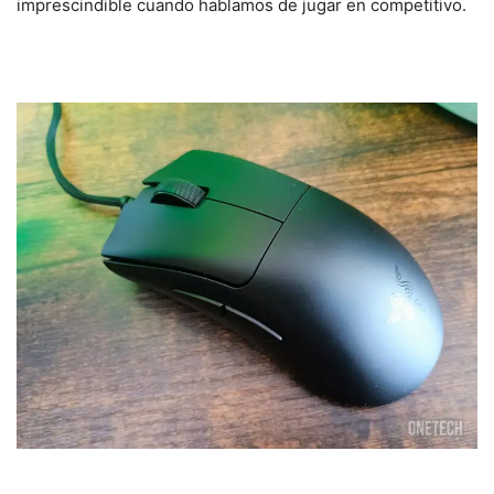
imprescindible cuando hablamos de jugar en competitivo.