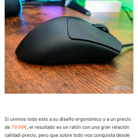
Si unimos todo esto a su diseño ergonómico y a un precio
de
79.99€
, el resultado es un ratón con una gran relación
calidad-precio, pero que sobre todo nos conquista desde