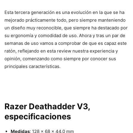
Esta tercera generación es una evolución en la que se ha
mejorado prácticamente todo, pero siempre manteniendo
un diseño muy reconocible, que siempre ha destacado por
su ergonomía y comodidad de uso. Ahora y tras un par de
semanas de uso vamos a comprobar de que es capaz este
ratón, reflejando en esta review nuestra experiencia y
opinión, comenzando como siempre por conocer sus
principales características.
Razer Deathadder V3,
especificaciones
Medidas
: 128 x 68 x 44,0 mm