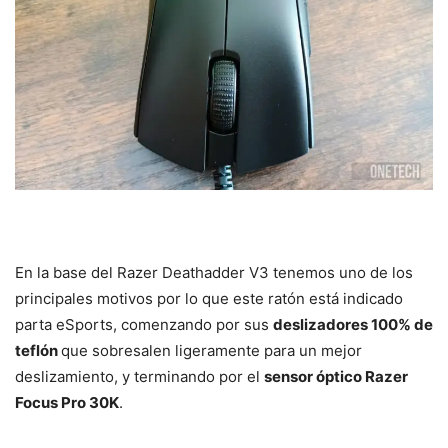
En la base del Razer Deathadder V3 tenemos uno de los
principales motivos por lo que este ratón está indicado
parta eSports, comenzando por sus
deslizadores 100% de
teflón
que sobresalen ligeramente para un mejor
deslizamiento, y terminando por el
sensor óptico Razer
Focus Pro 30K
.