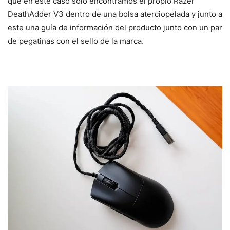
que en este caso solo encontramos el propio Razer
DeathAdder V3 dentro de una bolsa aterciopelada y junto a
este una guía de información del producto junto con un par
de pegatinas con el sello de la marca.