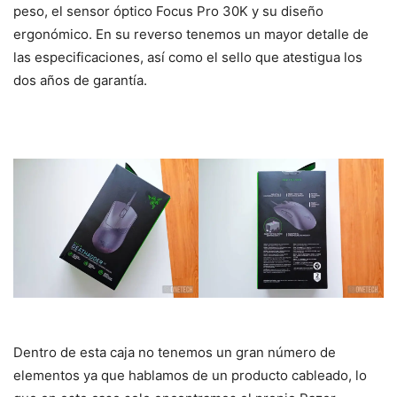
peso, el sensor óptico Focus Pro 30K y su diseño
ergonómico. En su reverso tenemos un mayor detalle de
las especificaciones, así como el sello que atestigua los
dos años de garantía.
Dentro de esta caja no tenemos un gran número de
elementos ya que hablamos de un producto cableado, lo