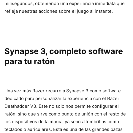
milisegundos, obteniendo una experiencia inmediata que
refleja nuestras acciones sobre el juego al instante.
Synapse 3, completo software
para tu ratón
Una vez más Razer recurre a Synapse 3 como software
dedicado para personalizar la experiencia con el Razer
Deathadder V3. Este no solo nos permite configurar el
ratón, sino que sirve como punto de unión con el resto de
los dispositivos de la marca, ya sean alfombrillas como
teclados o auriculares. Esta es una de las grandes bazas