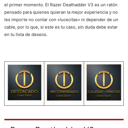
el primer momento. El Razer Deathadder V3 es un ratón
pensado para quienes quieran la mejor experiencia y no
les importe no contar con «
lucecitas»
ni depender de un
cable, por lo que, si este es tu caso, sin duda debe estar
en tu lista de deseos.