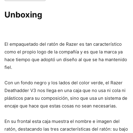
Unboxing
El empaquetado del ratón de Razer es tan característico
como el propio logo de la compañía y es que la marca ya
hace tiempo que adoptó un diseño al que se ha mantenido
fiel.
Con un fondo negro y los lados del color verde, el Razer
Deathadder V3 nos llega en una caja que no usa ni cola ni
plásticos para su composición, sino que usa un sistema de
encaje que hace que estas cosas no sean necesarias.
En su frontal esta caja muestra el nombre e imagen del
ratón, destacando las tres características del ratón: su bajo