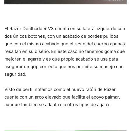
El Razer Deathadder V3 cuenta en su lateral izquierdo con
dos únicos botones, con un acabado de bordes pulidos
que con el mismo acabado que el resto del cuerpo apenas
resaltan en su diseño. En este caso no tenemos goma que
mejoren el agarre y es que propio acabado se usa para
asegurar un grip correcto que nos permite su manejo con
seguridad.
Visto de perfil notamos como el nuevo ratón de Razer
cuenta con un arco elevado que facilita el apoyo palmar,
aunque también se adapta o a otros tipos de agarre.