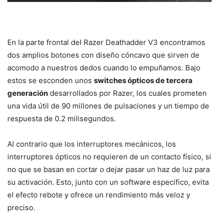
En la parte frontal del Razer Deathadder V3 encontramos
dos amplios botones con diseño cóncavo que sirven de
acomodo a nuestros dedos cuando lo empuñamos. Bajo
estos se esconden unos
switches ópticos de tercera
generación
desarrollados por Razer, los cuales prometen
una vida útil de 90 millones de pulsaciones y un tiempo de
respuesta de 0.2 milisegundos.
Al contrario que los interruptores mecánicos, los
interruptores ópticos no requieren de un contacto físico, si
no que se basan en cortar o dejar pasar un haz de luz para
su activación. Esto, junto con un software especifico, evita
el efecto rebote y ofrece un rendimiento más veloz y
preciso.