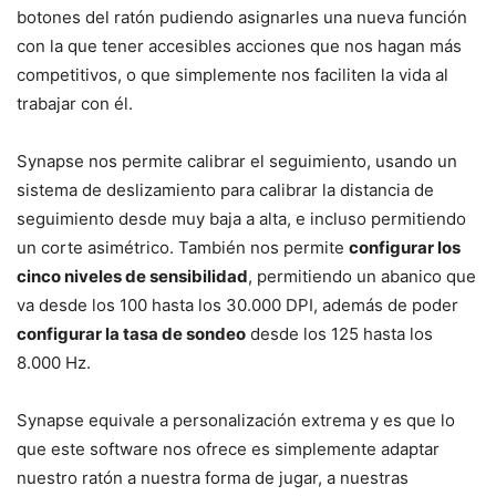
botones del ratón pudiendo asignarles una nueva función
con la que tener accesibles acciones que nos hagan más
competitivos, o que simplemente nos faciliten la vida al
trabajar con él.
Synapse nos permite calibrar el seguimiento, usando un
sistema de deslizamiento para calibrar la distancia de
seguimiento desde muy baja a alta, e incluso permitiendo
un corte asimétrico. También nos permite
configurar los
cinco niveles de sensibilidad
, permitiendo un abanico que
va desde los 100 hasta los 30.000 DPI, además de poder
configurar la tasa de sondeo
desde los 125 hasta los
8.000 Hz.
Synapse equivale a personalización extrema y es que lo
que este software nos ofrece es simplemente adaptar
nuestro ratón a nuestra forma de jugar, a nuestras