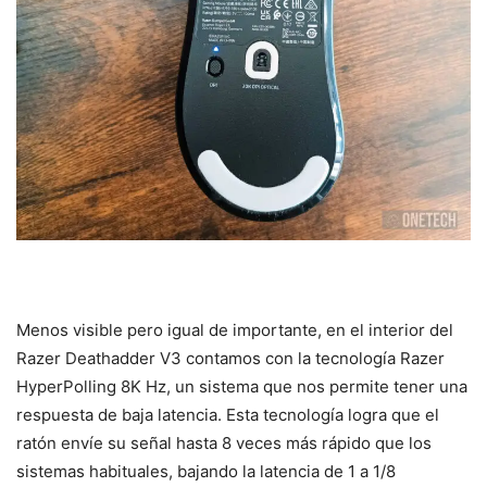
Menos visible pero igual de importante, en el interior del
Razer Deathadder V3 contamos con la tecnología Razer
HyperPolling 8K Hz, un sistema que nos permite tener una
respuesta de baja latencia. Esta tecnología logra que el
ratón envíe su señal hasta 8 veces más rápido que los
sistemas habituales, bajando la latencia de 1 a 1/8