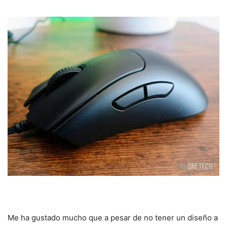
Me ha gustado mucho que a pesar de no tener un diseño a