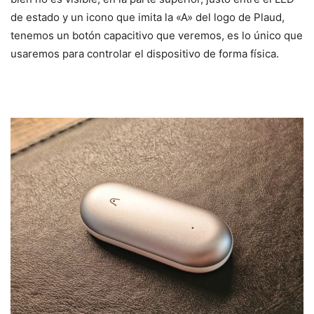
de estado y un icono que imita la «A» del logo de Plaud,
tenemos un botón capacitivo que veremos, es lo único que
usaremos para controlar el dispositivo de forma física.