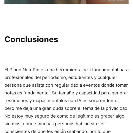
Conclusiones
El Plaud NotePin es una herramienta casi fundamental para
profesionales del periodismo, estudiantes y cualquier
persona que asista con regularidad a eventos donde tomar
notas es fundamental. Su tamaño y capacidad para generar
resúmenes y mapas mentales con IA es sorprendente,
pero me deja una gran duda sobre el tema de la privacidad.
No estoy muy seguro de como de legítimo es grabar algo
sin más, donde muchas personas hablan sin ser
conscientes de que les están grabando, por lo que