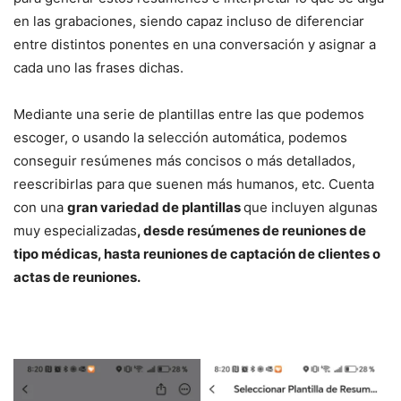
en las grabaciones, siendo capaz incluso de diferenciar
entre distintos ponentes en una conversación y asignar a
cada uno las frases dichas.
Mediante una serie de plantillas entre las que podemos
escoger, o usando la selección automática, podemos
conseguir resúmenes más concisos o más detallados,
reescribirlas para que suenen más humanos, etc. Cuenta
con una
gran variedad de plantillas
que incluyen algunas
muy especializadas
, desde resúmenes de reuniones de
tipo médicas, hasta reuniones de captación de clientes o
actas de reuniones.