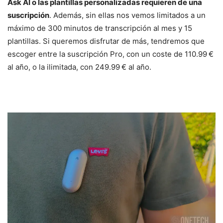
Ask AI o las plantillas personalizadas requieren de una
suscripción
. Además, sin ellas nos vemos limitados a un
máximo de 300 minutos de transcripción al mes y 15
plantillas. Si queremos disfrutar de más, tendremos que
escoger entre la suscripción Pro, con un coste de 110.99 €
al año, o la ilimitada, con 249.99 € al año.