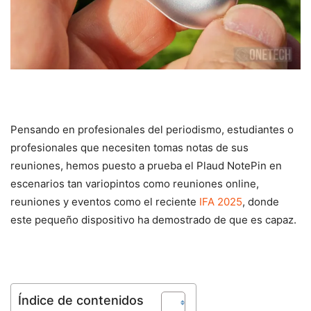
Pensando en profesionales del periodismo, estudiantes o
profesionales que necesiten tomas notas de sus
reuniones, hemos puesto a prueba el Plaud NotePin en
escenarios tan variopintos como reuniones online,
reuniones y eventos como el reciente
IFA 2025
, donde
este pequeño dispositivo ha demostrado de que es capaz.
Índice de contenidos