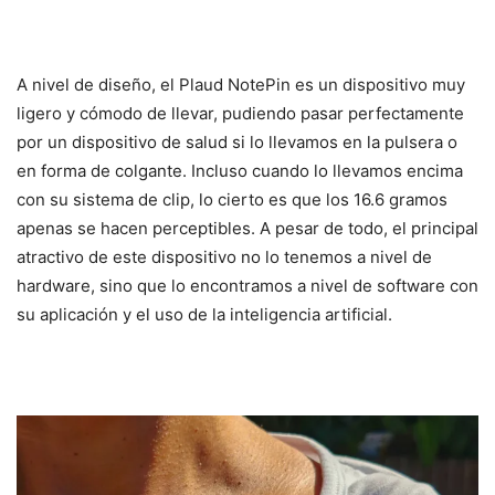
A nivel de diseño, el Plaud NotePin es un dispositivo muy
ligero y cómodo de llevar, pudiendo pasar perfectamente
por un dispositivo de salud si lo llevamos en la pulsera o
en forma de colgante. Incluso cuando lo llevamos encima
con su sistema de clip, lo cierto es que los 16.6 gramos
apenas se hacen perceptibles. A pesar de todo, el principal
atractivo de este dispositivo no lo tenemos a nivel de
hardware, sino que lo encontramos a nivel de software con
su aplicación y el uso de la inteligencia artificial.