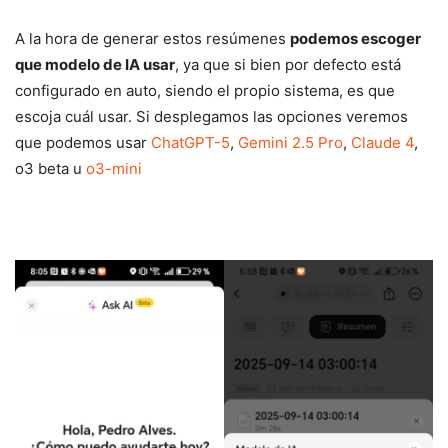
A la hora de generar estos resúmenes
podemos escoger
que modelo de IA usar
, ya que si bien por defecto está
configurado en auto, siendo el propio sistema, es que
escoja cuál usar. Si desplegamos las opciones veremos
que podemos usar
ChatGPT-5
,
Gemini 2.5 Pro
,
Claude 4
,
o3 beta u
o3-mini