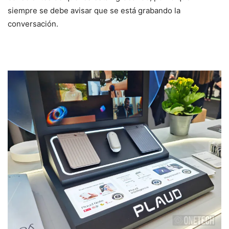
siempre se debe avisar que se está grabando la
conversación.