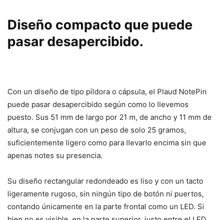
Diseño compacto que puede
pasar desapercibido.
Con un diseño de tipo píldora o cápsula, el Plaud NotePin
puede pasar desapercibido según como lo llevemos
puesto. Sus 51 mm de largo por 21 m, de ancho y 11 mm de
altura, se conjugan con un peso de solo 25 gramos,
suficientemente ligero como para llevarlo encima sin que
apenas notes su presencia.
Su diseño rectangular redondeado es liso y con un tacto
ligeramente rugoso, sin ningún tipo de botón ni puertos,
contando únicamente en la parte frontal como un LED. Si
bien no es visible, en la parte superior, justo entre el LED