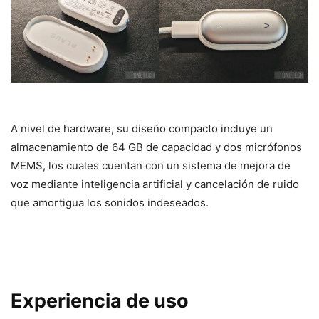
A nivel de hardware, su diseño compacto incluye un
almacenamiento de 64 GB de capacidad y dos micrófonos
MEMS, los cuales cuentan con un sistema de mejora de
voz mediante inteligencia artificial y cancelación de ruido
que amortigua los sonidos indeseados.
Experiencia de uso