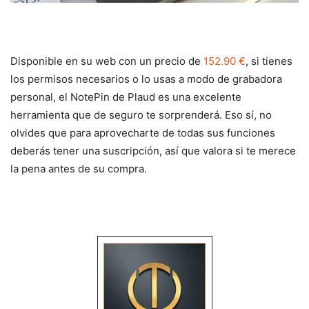
Disponible en su web con un precio de
152.90 €
, si tienes
los permisos necesarios o lo usas a modo de grabadora
personal, el NotePin de Plaud es una excelente
herramienta que de seguro te sorprenderá. Eso sí, no
olvides que para aprovecharte de todas sus funciones
deberás tener una suscripción, así que valora si te merece
la pena antes de su compra.