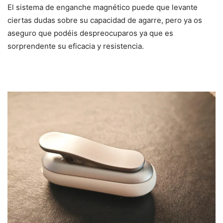
El sistema de enganche magnético puede que levante
ciertas dudas sobre su capacidad de agarre, pero ya os
aseguro que podéis despreocuparos ya que es
sorprendente su eficacia y resistencia.