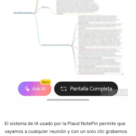
El sistema de IA usado por la Plaud NotePin permite que
vayamos a cualquier reunión y con un solo clic grabemos