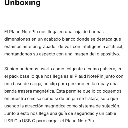
Unboxing
El Plaud NotePin nos llega en una caja de buenas
dimensiones en un acabado blanco donde se destaca que
estamos ante un grabador de voz con inteligencia artificial,
montándonos su aspecto con una imagen del dispositivo.
Si bien podemos usarlo como colgante o como pulsera, en
el pack base lo que nos llega es el Plaud NotePin junto con
una base de carga, un clip para pinzarlo en la ropa y una
banda trasera magnética. Esta permite que lo coloquemos
en nuestra camisa como si de un pin se tratara, solo que
usando la atracción magnética como sistema de sujeción.
Junto a esto nos llega una guía de seguridad y un cable
USB C a USB C para cargar el Plaud NotePin.