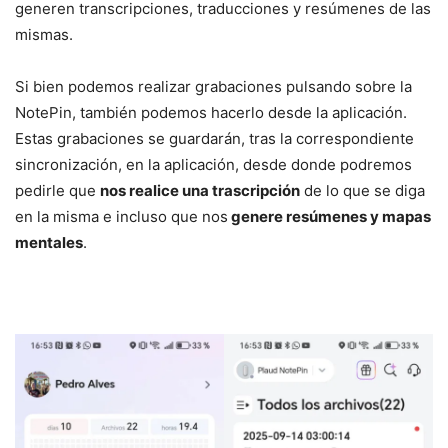
generen transcripciones, traducciones y resúmenes de las
mismas.
Si bien podemos realizar grabaciones pulsando sobre la
NotePin, también podemos hacerlo desde la aplicación.
Estas grabaciones se guardarán, tras la correspondiente
sincronización, en la aplicación, desde donde podremos
pedirle que
nos realice una trascripción
de lo que se diga
en la misma e incluso que nos
genere resúmenes y mapas
mentales
.