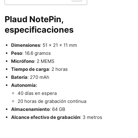
Plaud NotePin,
especificaciones
Dimensiones
: 51 x 21 x 11 mm
Peso
: 16.6 gramos
Micrófono
: 2 MEMS
Tiempo de carga
: 2 horas
Batería
: 270 mAh
Autonomía:
40 días en espera
20 horas de grabación continua
Almacenamiento
: 64 GB
Alcance efectivo de grabación
: 3 metros