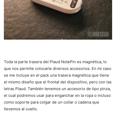
Toda la parte trasera del Plaud NotePin es magnética, lo
que nos permite colocarle diversos accesorios. En mi caso
se me incluye en el pack una trasera magnética que tiene
el mismo diseño que el frontal del dispositivo, pero con las
letras Plaud. También tenemos un accesorio de tipo pinza,
el cual podremos usar para enganchar en la ropa o incluso
como soporte para colgar de un collar o cadena que
llevemos al cuello.