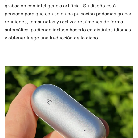
grabación con inteligencia artificial. Su diseño está
pensado para que con solo una pulsación podamos grabar
reuniones, tomar notas y realizar resúmenes de forma
automática, pudiendo incluso hacerlo en distintos idiomas
y obtener luego una traducción de lo dicho.