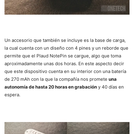
Un accesorio que también se incluye es la base de carga,
la cual cuenta con un diseño con 4 pines y un reborde que
permite que el Plaud NotePin se cargue, algo que toma
aproximadamente unas dos horas. En este aspecto decir
que este dispositivo cuenta en su interior con una batería
de 270 mAh con la que la compañía nos promete
una
autonomía de hasta 20 horas en grabación
y 40 días en
espera.