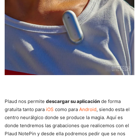
Plaud nos permite
descargar su aplicación
de forma
gratuita tanto para
iOS
como para
Android
, siendo esta el
centro neurálgico donde se produce la magia. Aquí es
donde tendremos las grabaciones que realicemos con el
Plaud NotePin y desde ella podremos pedir que se nos