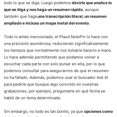
todo lo que se diga. Luego podemos
decirle que analice lo
que se diga y nos haga un resumen rápido
, aunque
también que haga
una transcripción literal, un resumen
ampliado e incluso un mapa metal del evento.
Todo lo antes mencionado, el Plaud NotePin lo hace con
una precisión asombrosa, reduciendo significativamente
los tiempos que normalmente nos tomaría hacerlo a mano.
Lo hace además permitiendo que podamos volver a
escuchar cada parte con solo pulsar en ella, por lo que
podemos consultar para asegurarnos de que el resumen
no ha fallado. Además, podemos usar el buscador Ask AI
para pedirle que busque algo concreto en nuestras
grabaciones, por ejemplo, preguntarle en qué fecha se
habló de un tema determinado.
Sin embargo, no todo es tan bonito, ya que
opciones como