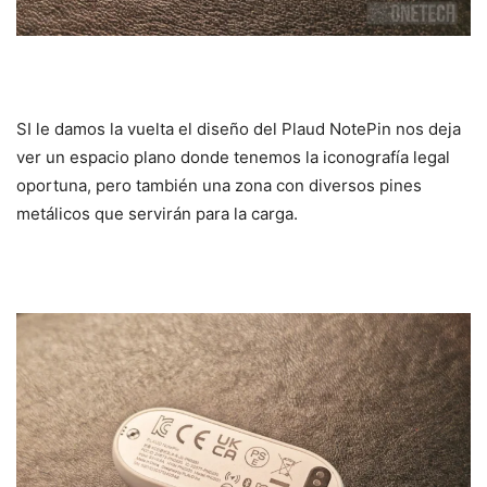
SI le damos la vuelta el diseño del Plaud NotePin nos deja
ver un espacio plano donde tenemos la iconografía legal
oportuna, pero también una zona con diversos pines
metálicos que servirán para la carga.