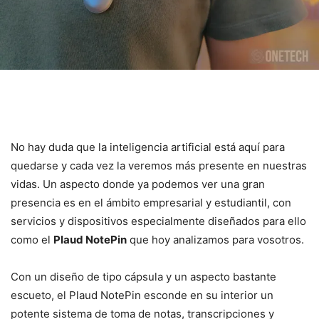
No hay duda que la inteligencia artificial está aquí para
quedarse y cada vez la veremos más presente en nuestras
vidas. Un aspecto donde ya podemos ver una gran
presencia es en el ámbito empresarial y estudiantil, con
servicios y dispositivos especialmente diseñados para ello
como el
Plaud NotePin
que hoy analizamos para vosotros.
Con un diseño de tipo cápsula y un aspecto bastante
escueto, el Plaud NotePin esconde en su interior un
potente sistema de toma de notas, transcripciones y