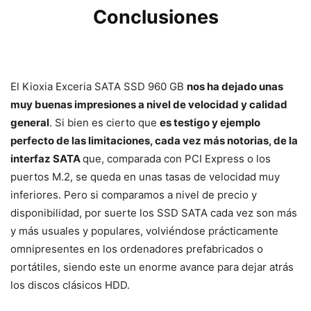
Conclusiones
El Kioxia Exceria SATA SSD 960 GB
nos ha dejado unas
muy buenas impresiones a nivel de velocidad y calidad
general
. Si bien es cierto que
es testigo y ejemplo
perfecto de las limitaciones, cada vez más notorias, de la
interfaz SATA
que, comparada con PCI Express o los
puertos M.2, se queda en unas tasas de velocidad muy
inferiores. Pero si comparamos a nivel de precio y
disponibilidad, por suerte los SSD SATA cada vez son más
y más usuales y populares, volviéndose prácticamente
omnipresentes en los ordenadores prefabricados o
portátiles, siendo este un enorme avance para dejar atrás
los discos clásicos HDD.