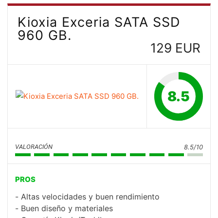
Kioxia Exceria SATA SSD
960 GB.
129 EUR
8.5
VALORACIÓN
8.5/10
PROS
Altas velocidades y buen rendimiento
Buen diseño y materiales