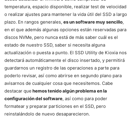
temperatura, espacio disponible, realizar test de velocidad
o realizar ajustes para mantener la vida útil del SSD a largo
plazo. En rangos generales,
es un software muy sencillo
,
en el que además algunas opciones están reservadas para
discos NVMe, pero nunca está de más saber cuál es el
estado de nuestro SSD, saber si necesita alguna
actualización o puesta a punto. El SSD Utility de Kioxia nos
detectará automáticamente el disco insertado, y permitirá
guardarnos un registro de las operaciones a parte para
poderlo revisar, así como abrirse en segundo plano para
avisarnos de cualquier cosa que necesitemos. Cabe
destacar que
hemos tenido algún problema en la
configuración del software
, así como para poder
formatear y preparar particiones en el SSD, pero
reinstalándolo de nuevo desaparecieron.