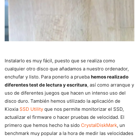
Instalarlo es muy fácil, puesto que se realiza como
cualquier otro disco que añadamos a nuestro ordenador,
enchufar y listo. Para ponerlo a prueba
hemos realizado
diferentes test de lectura y escritura
, así como arranque y
uso de diferentes juegos que hacen un intenso uso del
disco duro. También hemos utilizado la aplicación de
Kioxia
SSD Utility
que nos permite monitorizar el SSD,
actualizar el firmware o hacer pruebas de velocidad. El
primero que hemos hecho ha sido
CrystalDiskMark
, un
benchmark muy popular a la hora de medir las velocidades