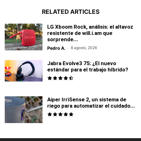
RELATED ARTICLES
LG Xboom Rock, análisis: el altavoz
resistente de will.i.am que
sorprende...
Pedro A.
-
8 agosto, 2026
Jabra Evolve3 75: ¿El nuevo
estándar para el trabajo híbrido?
Aiper IrriSense 2, un sistema de
riego para automatizar el cuidado...