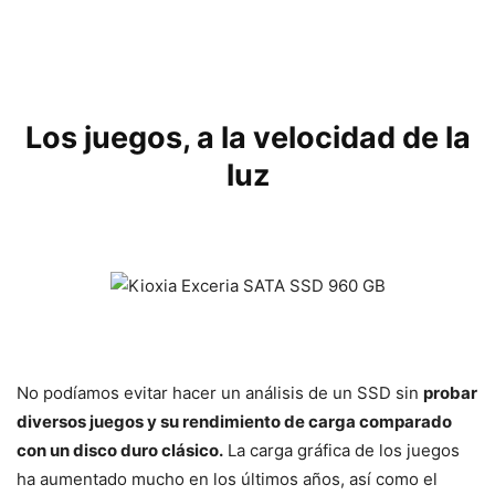
Los juegos, a la velocidad de la
luz
No podíamos evitar hacer un análisis de un SSD sin
probar
diversos juegos y su rendimiento de carga comparado
con un disco duro clásico.
La carga gráfica de los juegos
ha aumentado mucho en los últimos años, así como el