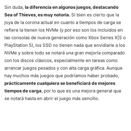
Sin duda,
la diferencia en algunos juegos, destacando
Sea of Thieves, es muy notoria.
Si bien es cierto que la
joya de la corona actual en cuanto a tiempos de carga se
refiere la tienen los NVMe (y por eso son los incluidos en
las consolas de nueva generación como Xbox Series X|S o
PlayStation 5), los SSD no tienen nada que envidiarle a los
NVMe y sobre todo se notará una gran mejoría comparado
con los discos clásicos, especialmente en tareas como
arrancar juegos pesados y con alta carga gráfica. Aunque
hay muchos más juegos que podríamos haber probado,
prácticamente cualquiera se beneficiará de mejores
tiempos de carga
, por lo que es una mejora general que
se notará hasta en abrir el juego más sencillo.