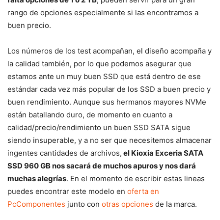
rango de opciones especialmente si las encontramos a
buen precio.
Los números de los test acompañan, el diseño acompaña y
la calidad también, por lo que podemos asegurar que
estamos ante un muy buen SSD que está dentro de ese
estándar cada vez más popular de los SSD a buen precio y
buen rendimiento. Aunque sus hermanos mayores NVMe
están batallando duro, de momento en cuanto a
calidad/precio/rendimiento un buen SSD SATA sigue
siendo insuperable, y a no ser que necesitemos almacenar
ingentes cantidades de archivos,
el Kioxia Exceria SATA
SSD 960 GB nos sacará de muchos apuros y nos dará
muchas alegrías
. En el momento de escribir estas lineas
puedes encontrar este modelo en
oferta en
PcComponentes
junto con
otras opciones
de la marca.