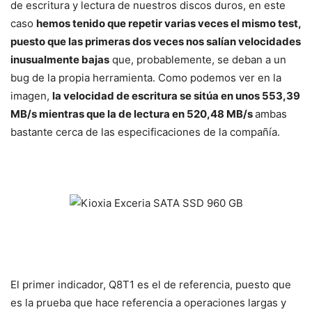
de escritura y lectura de nuestros discos duros, en este
caso
hemos tenido que repetir varias veces el mismo test,
puesto que las primeras dos veces nos salían velocidades
inusualmente bajas
que, probablemente, se deban a un
bug de la propia herramienta. Como podemos ver en la
imagen,
la velocidad de escritura se sitúa en unos 553,39
MB/s mientras que la de lectura en 520,48 MB/s
ambas
bastante cerca de las especificaciones de la compañía.
El primer indicador, Q8T1 es el de referencia, puesto que
es la prueba que hace referencia a operaciones largas y