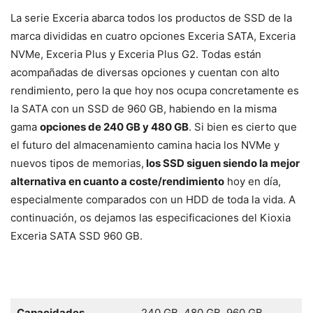
La serie Exceria abarca todos los productos de SSD de la
marca divididas en cuatro opciones Exceria SATA, Exceria
NVMe, Exceria Plus y Exceria Plus G2. Todas están
acompañadas de diversas opciones y cuentan con alto
rendimiento, pero la que hoy nos ocupa concretamente es
la SATA con un SSD de 960 GB, habiendo en la misma
gama
opciones de 240 GB y 480 GB
. Si bien es cierto que
el futuro del almacenamiento camina hacia los NVMe y
nuevos tipos de memorias,
los SSD siguen siendo la mejor
alternativa en cuanto a coste/rendimiento
hoy en día,
especialmente comparados con un HDD de toda la vida. A
continuación, os dejamos las especificaciones del Kioxia
Exceria SATA SSD 960 GB.
Capacidades
240 GB, 480 GB, 960 GB