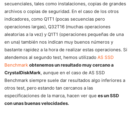
secuenciales, tales como instalaciones, copias de grandes
archivos o copias de seguridad. En el caso de los otros
indicadores, como Q1T1 (pocas secuencias pero
operaciones largas), Q32T16 (muchas operaciones
aleatorias a la vez) y Q1T1 (operaciones pequeñas de una
en una) también nos indican muy buenos números y
bastante rapidez a la hora de realizar estas operaciones. Si
atendemos al segundo test, hemos utilizado
AS SSD
Benchmark
obtenemos un resultado muy cercano a
CrystalDiskMark
, aunque en el caso de AS SSD
Benchmark siempre suele dar resultados algo inferiores a
otros test, pero estando tan cercanos a las
especificaciones de la marca, hacen ver que
es un SSD
con unas buenas velocidades.