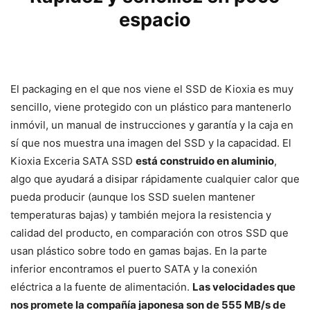
espacio
El packaging en el que nos viene el SSD de Kioxia es muy
sencillo, viene protegido con un plástico para mantenerlo
inmóvil, un manual de instrucciones y garantía y la caja en
sí que nos muestra una imagen del SSD y la capacidad. El
Kioxia Exceria SATA SSD
está construido en aluminio
,
algo que ayudará a disipar rápidamente cualquier calor que
pueda producir (aunque los SSD suelen mantener
temperaturas bajas) y también mejora la resistencia y
calidad del producto, en comparación con otros SSD que
usan plástico sobre todo en gamas bajas. En la parte
inferior encontramos el puerto SATA y la conexión
eléctrica a la fuente de alimentación.
Las velocidades que
nos promete la compañía japonesa son de 555 MB/s de