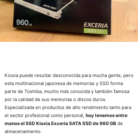
Kioxia puede resultar desconocida para mucha gente, pero
esta multinacional japonesa de memorias y SSD forma
parte de Toshiba, mucho más conocida y también famosa
por la calidad de sus memorias o discos duros.
Especializada en productos de alto rendimiento tanto para
el sector profesional como personal,
hoy tenemos entre
manos el SSD Kioxia Exceria SATA SSD de 960 GB
de
almacenamiento.