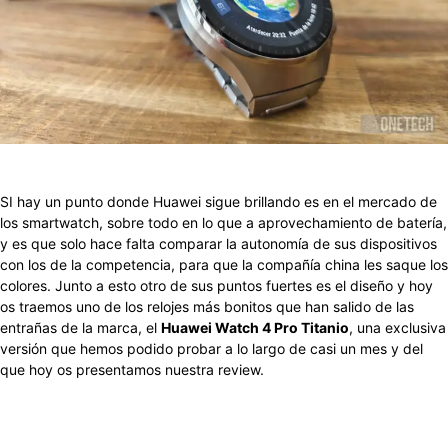
Facebook
X
Pinterest
WhatsApp
SI hay un punto donde Huawei sigue brillando es en el mercado de
los smartwatch, sobre todo en lo que a aprovechamiento de batería,
y es que solo hace falta comparar la autonomía de sus dispositivos
con los de la competencia, para que la compañía china les saque los
colores. Junto a esto otro de sus puntos fuertes es el diseño y hoy
os traemos uno de los relojes más bonitos que han salido de las
entrañas de la marca, el
Huawei Watch 4 Pro Titanio
, una exclusiva
versión que hemos podido probar a lo largo de casi un mes y del
que hoy os presentamos nuestra review.