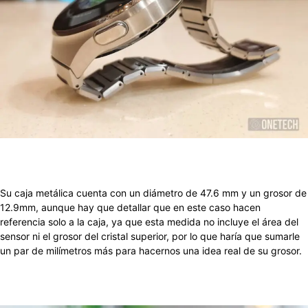
Su caja metálica cuenta con un diámetro de 47.6 mm y un grosor de
12.9mm, aunque hay que detallar que en este caso hacen
referencia solo a la caja, ya que esta medida no incluye el área del
sensor ni el grosor del cristal superior, por lo que haría que sumarle
un par de milímetros más para hacernos una idea real de su grosor.