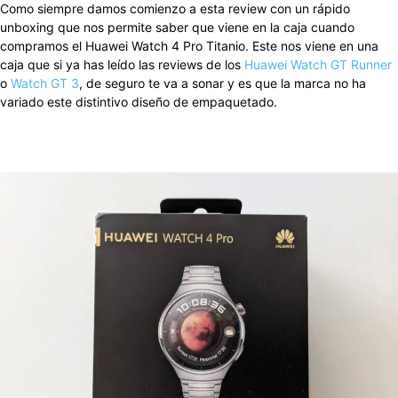
Como siempre damos comienzo a esta review con un rápido
unboxing que nos permite saber que viene en la caja cuando
compramos el Huawei Watch 4 Pro Titanio. Este nos viene en una
caja que si ya has leído las reviews de los
Huawei Watch GT Runner
o
Watch GT 3
, de seguro te va a sonar y es que la marca no ha
variado este distintivo diseño de empaquetado.