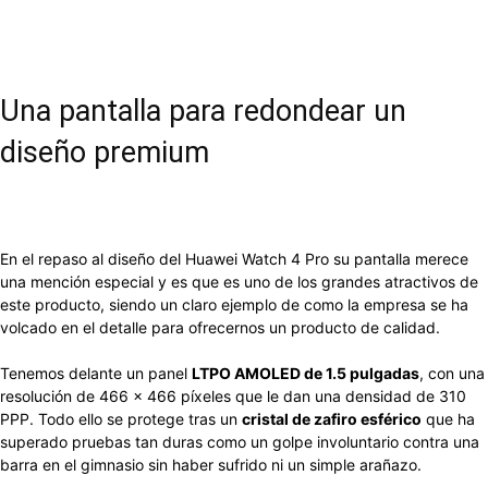
Una pantalla para redondear un
diseño premium
En el repaso al diseño del Huawei Watch 4 Pro su pantalla merece
una mención especial y es que es uno de los grandes atractivos de
este producto, siendo un claro ejemplo de como la empresa se ha
volcado en el detalle para ofrecernos un producto de calidad.
Tenemos delante un panel
LTPO AMOLED de 1.5 pulgadas
, con una
resolución de 466 x 466 píxeles que le dan una densidad de 310
PPP. Todo ello se protege tras un
cristal de zafiro esférico
que ha
superado pruebas tan duras como un golpe involuntario contra una
barra en el gimnasio sin haber sufrido ni un simple arañazo.