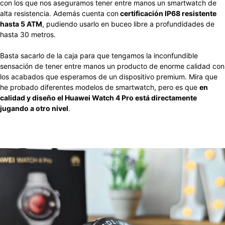
con los que nos aseguramos tener entre manos un smartwatch de
alta resistencia. Además cuenta con
certificación IP68 resistente
hasta 5 ATM
, pudiendo usarlo en buceo libre a profundidades de
hasta 30 metros.
Basta sacarlo de la caja para que tengamos la inconfundible
sensación de tener entre manos un producto de enorme calidad con
los acabados que esperamos de un dispositivo premium. Mira que
he probado diferentes modelos de smartwatch, pero es que
en
calidad y diseño el Huawei Watch 4 Pro está directamente
jugando a otro nivel
.