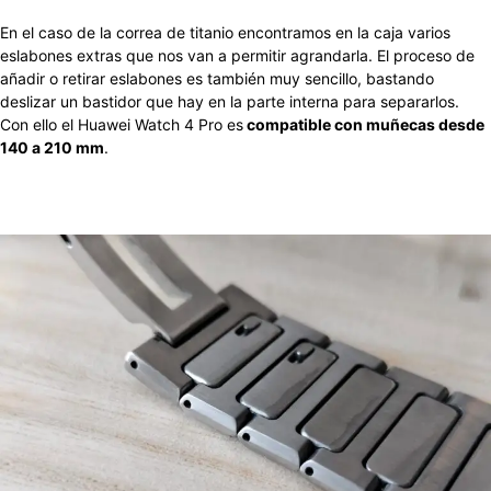
En el caso de la correa de titanio encontramos en la caja varios
eslabones extras que nos van a permitir agrandarla. El proceso de
añadir o retirar eslabones es también muy sencillo, bastando
deslizar un bastidor que hay en la parte interna para separarlos.
Con ello el Huawei Watch 4 Pro es
compatible con muñecas desde
140 a 210 mm
.