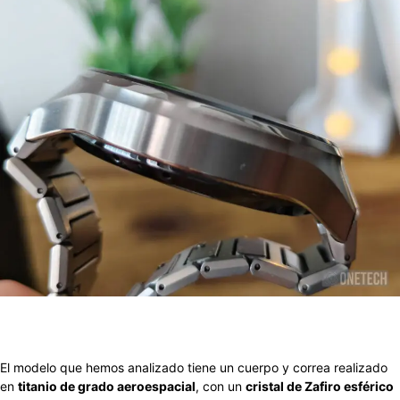
El modelo que hemos analizado tiene un cuerpo y correa realizado
en
titanio de grado aeroespacial
, con un
cristal de Zafiro esférico