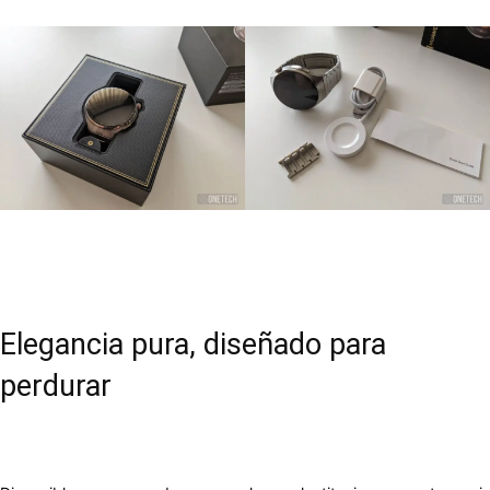
Elegancia pura, diseñado para
perdurar