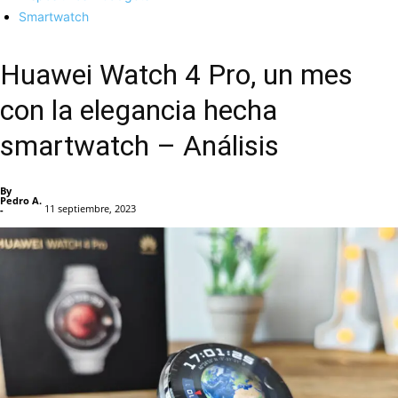
Smartwatch
Huawei Watch 4 Pro, un mes
con la elegancia hecha
smartwatch – Análisis
By
Pedro A.
11 septiembre, 2023
-