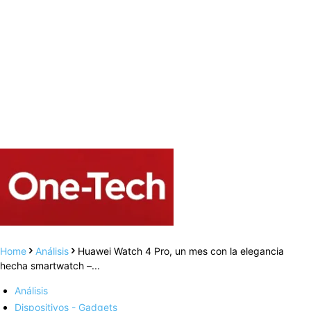
Home
Análisis
Huawei Watch 4 Pro, un mes con la elegancia
hecha smartwatch –...
Análisis
Dispositivos - Gadgets