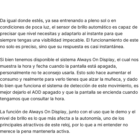
Da igual donde estés, ya sea entrenando a pleno sol o en
condiciones de poca luz, el sensor de brillo automático es capaz de
precisar que nivel necesitas y adaptarlo al instante para que
siempre tengas una visibilidad impecable. El funcionamiento de este
no solo es preciso, sino que su respuesta es casi instantánea.
Si bien tenemos disponible el sistema Always On Display, el cual nos
muestra la hora y fecha cuando la pantalla está apagada,
personalmente no te aconsejo usarla. Esto solo hace aumentar el
consumo y realmente para verlo tienes que alzar la muñeca, y dado
lo bien que funciona el sistema de detección de este movimiento, es
mejor dejarlo el AOD apagado y que la pantalla se encienda cuando
tengamos que consultar la hora.
La función de Always On Display, junto con el uso que le demo y el
nivel de brillo es lo que más afecta a la autonomía, uno de los
principales atractivos de este reloj, por lo que a mi entender no
merece la pena mantenerla activa.