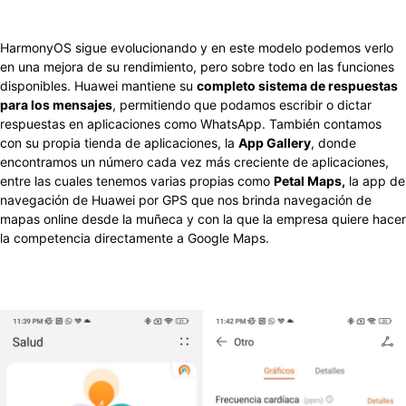
HarmonyOS sigue evolucionando y en este modelo podemos verlo
en una mejora de su rendimiento, pero sobre todo en las funciones
disponibles. Huawei mantiene su
completo sistema de respuestas
para los mensajes
, permitiendo que podamos escribir o dictar
respuestas en aplicaciones como WhatsApp. También contamos
con su propia tienda de aplicaciones, la
App Gallery
, donde
encontramos un número cada vez más creciente de aplicaciones,
entre las cuales tenemos varias propias como
Petal Maps,
la app de
navegación de Huawei por GPS que nos brinda navegación de
mapas online desde la muñeca y con la que la empresa quiere hacer
la competencia directamente a Google Maps.