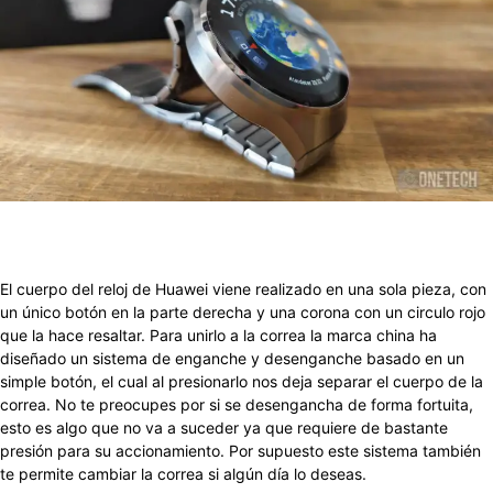
El cuerpo del reloj de Huawei viene realizado en una sola pieza, con
un único botón en la parte derecha y una corona con un circulo rojo
que la hace resaltar. Para unirlo a la correa la marca china ha
diseñado un sistema de enganche y desenganche basado en un
simple botón, el cual al presionarlo nos deja separar el cuerpo de la
correa. No te preocupes por si se desengancha de forma fortuita,
esto es algo que no va a suceder ya que requiere de bastante
presión para su accionamiento. Por supuesto este sistema también
te permite cambiar la correa si algún día lo deseas.