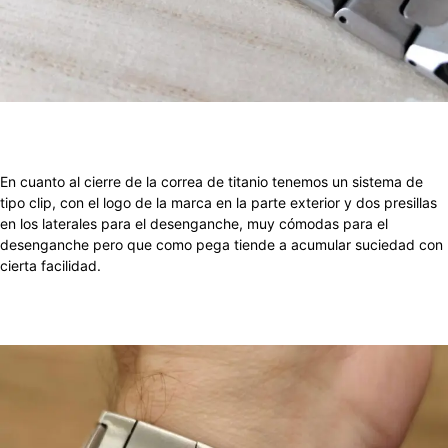
En cuanto al cierre de la correa de titanio tenemos un sistema de
tipo clip, con el logo de la marca en la parte exterior y dos presillas
en los laterales para el desenganche, muy cómodas para el
desenganche pero que como pega tiende a acumular suciedad con
cierta facilidad.