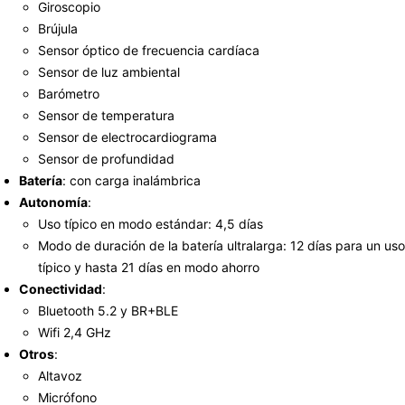
Giroscopio
Brújula
Sensor óptico de frecuencia cardíaca
Sensor de luz ambiental
Barómetro
Sensor de temperatura
Sensor de electrocardiograma
Sensor de profundidad
Batería
: con carga inalámbrica
Autonomía
:
Uso típico en modo estándar: 4,5 días
Modo de duración de la batería ultralarga: 12 días para un uso
típico y hasta 21 días en modo ahorro
Conectividad
:
Bluetooth 5.2 y BR+BLE
Wifi 2,4 GHz
Otros
:
Altavoz
Micrófono