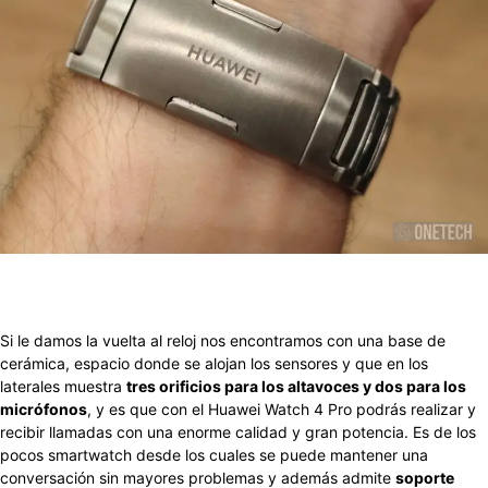
Si le damos la vuelta al reloj nos encontramos con una base de
cerámica, espacio donde se alojan los sensores y que en los
laterales muestra
tres orificios para los altavoces y dos para los
micrófonos
, y es que con el Huawei Watch 4 Pro podrás realizar y
recibir llamadas con una enorme calidad y gran potencia. Es de los
pocos smartwatch desde los cuales se puede mantener una
conversación sin mayores problemas y además admite
soporte