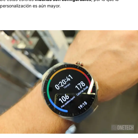
personalización es aún mayor.