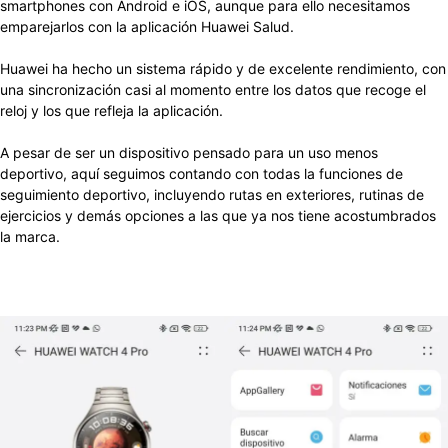
smartphones con Android e iOS, aunque para ello necesitamos
emparejarlos con la aplicación Huawei Salud.
Huawei ha hecho un sistema rápido y de excelente rendimiento, con
una sincronización casi al momento entre los datos que recoge el
reloj y los que refleja la aplicación.
A pesar de ser un dispositivo pensado para un uso menos
deportivo, aquí seguimos contando con todas la funciones de
seguimiento deportivo, incluyendo rutas en exteriores, rutinas de
ejercicios y demás opciones a las que ya nos tiene acostumbrados
la marca.