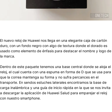
El nuevo reloj de Huawei nos llega en una elegante caja de cartón
duro, con un fondo negro con algo de textura donde el dorado es
usado como elemento de énfasis para destacar el nombre y logo de
la marca.
Dentro de este paquete tenemos una base central donde se aloja el
reloj, el cual cuenta con una espuma en forma de D que se usa para
que la correa mantenga su forma y no sufra percances en el
transporte. En sendos estuches laterales encontramos la base de
carga inalámbrica y una guía de inicio rápida en la que se nos invita
a descargar la aplicación de Huawei Salud para emparejar el reloj
con nuestro smartphone.