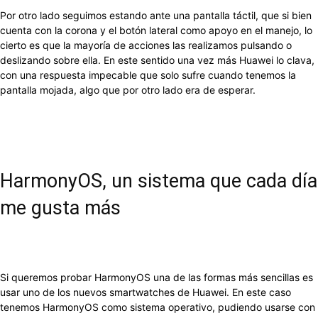
Por otro lado seguimos estando ante una pantalla táctil, que si bien
cuenta con la corona y el botón lateral como apoyo en el manejo, lo
cierto es que la mayoría de acciones las realizamos pulsando o
deslizando sobre ella. En este sentido una vez más Huawei lo clava,
con una respuesta impecable que solo sufre cuando tenemos la
pantalla mojada, algo que por otro lado era de esperar.
HarmonyOS, un sistema que cada día
me gusta más
Si queremos probar HarmonyOS una de las formas más sencillas es
usar uno de los nuevos smartwatches de Huawei. En este caso
tenemos HarmonyOS como sistema operativo, pudiendo usarse con