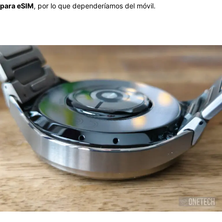
para eSIM
, por lo que dependeríamos del móvil.