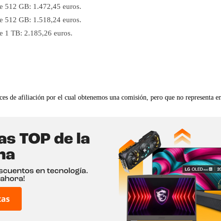
 512 GB: 1.472,45 euros.
 512 GB: 1.518,24 euros.
 1 TB: 2.185,26 euros.
ces de afiliación por el cual obtenemos una comisión, pero que no representa e