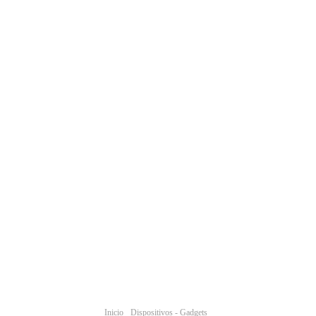
Inicio
Dispositivos - Gadgets