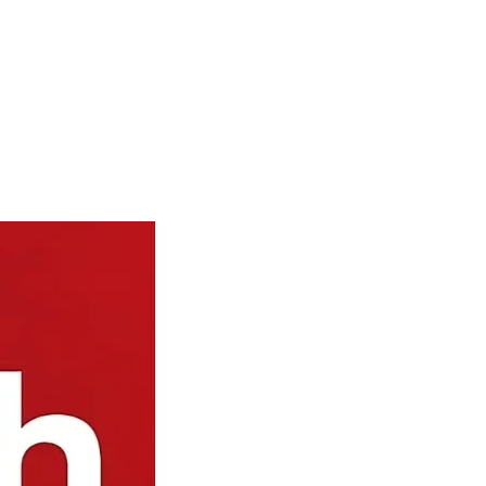
MORE
SISTEMAS OPERATIVOS
TEST DE VELOCIDAD