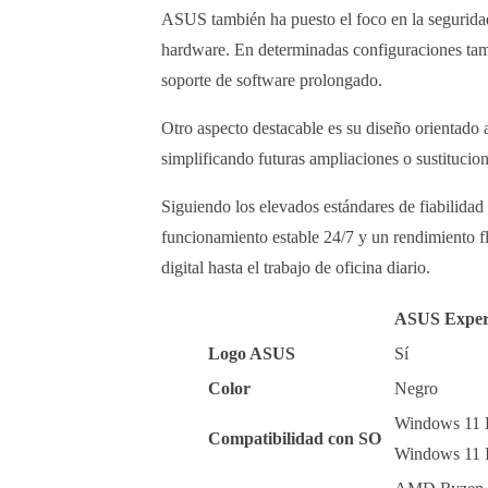
ASUS también ha puesto el foco en la seguridad
hardware. En determinadas configuraciones tamb
soporte de software prolongado.
Otro aspecto destacable es su diseño orientado 
simplificando futuras ampliaciones o sustituci
Siguiendo los elevados estándares de fiabilid
funcionamiento estable 24/7 y un rendimiento fl
digital hasta el trabajo de oficina diario.
ASUS Exper
Logo ASUS
Sí
Color
Negro
Windows 11 
Compatibilidad con SO
Windows 11 I