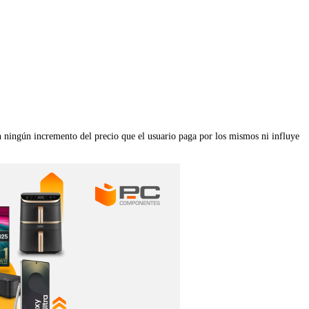
n ningún incremento del precio que el usuario paga por los mismos ni influye